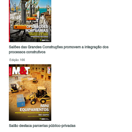
Salões das Grandes Construções promovem a integração dos
processos construtivos
Edição 166
Salão destaca parcerias público-privadas