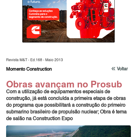
Revista M&T - Ed.168 - Maio 2013
Momento Construction
Voltar
Obras avançam no Prosub
Com a utilização de equipamentos especiais de
construção, já está concluída a primeira etapa de obras
do programa que possibilitará a construção do primeiro
submarino brasileiro de propulsão nuclear; Obra é tema
de salão na Construction Expo