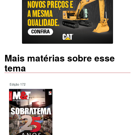
Mais matérias sobre esse
tema
Edição 172