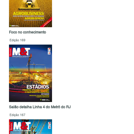
Foco no conhecimento
Edição 169
Salão detalha Linha 4 do Metrô do RJ
Edição 167