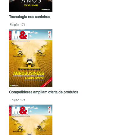
Tecnologia nos canteiros
Edição 171
Competidores ampliam oferta de produtos
Edição 171