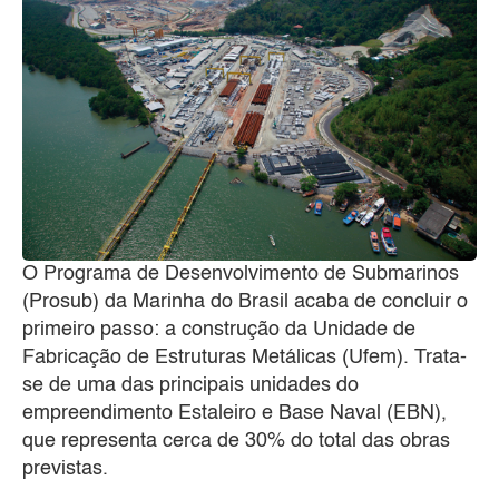
O Programa de Desenvolvimento de Submarinos
(Prosub) da Marinha do Brasil acaba de concluir o
primeiro passo: a construção da Unidade de
Fabricação de Estruturas Metálicas (Ufem). Trata-
se de uma das principais unidades do
empreendimento Estaleiro e Base Naval (EBN),
que representa cerca de 30% do total das obras
previstas.