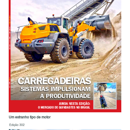
Um estranho tipo de motor
Edição 302