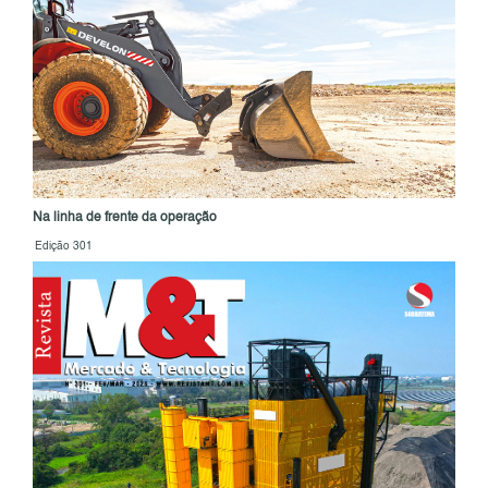
Na linha de frente da operação
Edição 301