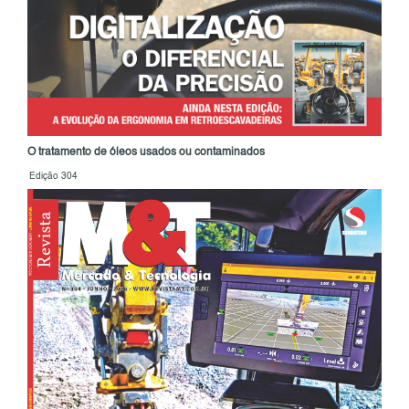
O tratamento de óleos usados ou contaminados
Edição 304