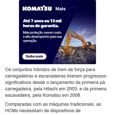
Os conjuntos híbridos de trem de força para
carregadeiras e escavadeiras tiveram progressos
significativos desde o lançamento da primeira pá
carregadeira, pela Hitachi em 2003, e da primeira
escavadeira, pela Komatsu em 2008.
Comparadas com as máquinas tradicionais, as
HCMs necessitam de dispositivos de