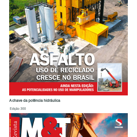
A chave da potência hidráulica
Edição 300