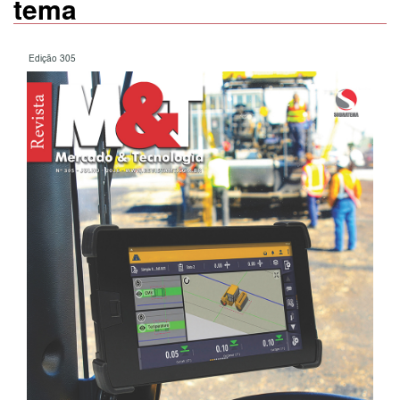
tema
Edição 305