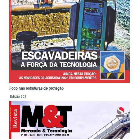
Foco nas estruturas de proteção
Edição 303