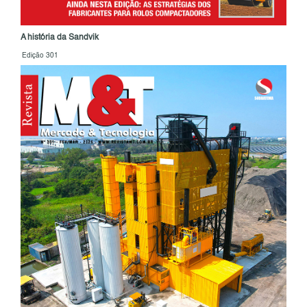
A história da Sandvik
Edição 301