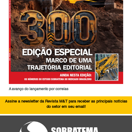
A avanço do lançamento por correias
Assine a newsletter da Revista M&T para receber as principais notícias
do setor em seu email!