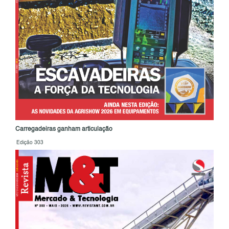
Carregadeiras ganham articulação
Edição 303