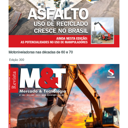
Motoniveladoras nas décadas de 60 e 70
Edição 300