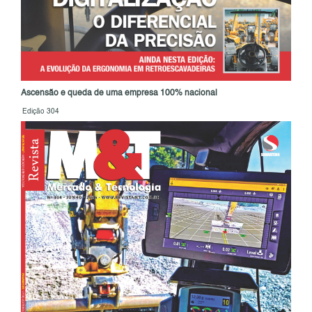
Ascensão e queda de uma empresa 100% nacional
Edição 304