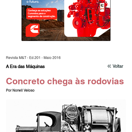
Revista M&T - Ed.201 - Maio 2016
A Era das Máquinas
Voltar
Concreto chega às rodovias
Por Norwil Veloso