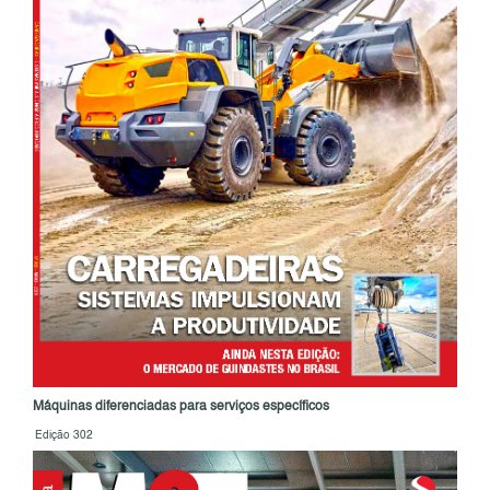
Máquinas diferenciadas para serviços específicos
Edição 302