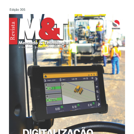
Edição 305