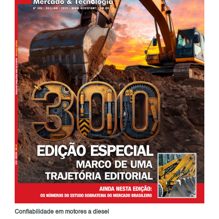
Confiabilidade em motores a diesel