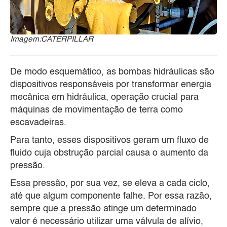
Imagem:CATERPILLAR
De modo esquemático, as bombas hidráulicas são
dispositivos responsáveis por transformar energia
mecânica em hidráulica, operação crucial para
máquinas de movimentação de terra como
escavadeiras.
Para tanto, esses dispositivos geram um fluxo de
fluido cuja obstrução parcial causa o aumento da
pressão.
Essa pressão, por sua vez, se eleva a cada ciclo,
até que algum componente falhe. Por essa razão,
sempre que a pressão atinge um determinado
valor é necessário utilizar uma válvula de alívio,