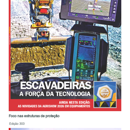
Foco nas estruturas de proteção
Edição 303