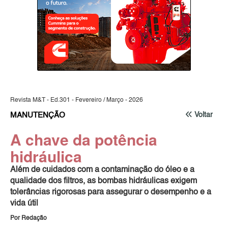
Revista M&T - Ed.301 - Fevereiro / Março - 2026
MANUTENÇÃO
Voltar
A chave da potência
hidráulica
Além de cuidados com a contaminação do óleo e a
qualidade dos filtros, as bombas hidráulicas exigem
tolerâncias rigorosas para assegurar o desempenho e a
vida útil
Por Redação