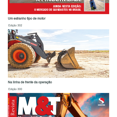
Um estranho tipo de motor
Edição 302
Na linha de frente da operação
Edição 300