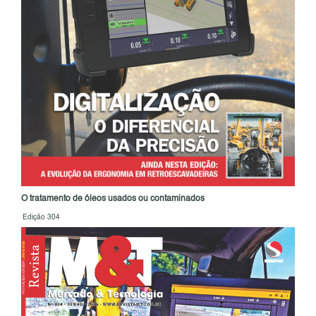
O tratamento de óleos usados ou contaminados
Edição 304