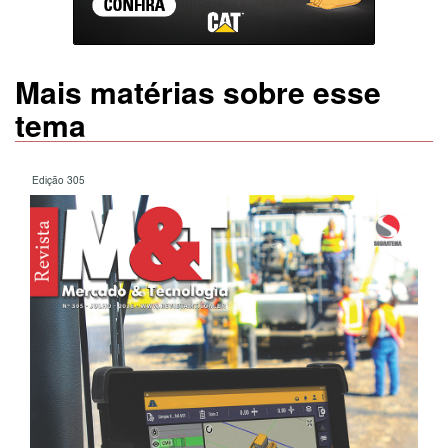
Mais matérias sobre esse
tema
Edição 305