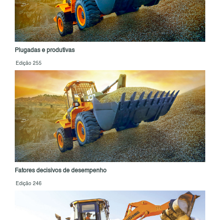
Plugadas e produtivas
Edição 255
Fatores decisivos de desempenho
Edição 246