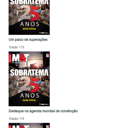
Um palco de superações
Edição 172
Destaque na agenda mundial da construção
Edição 172