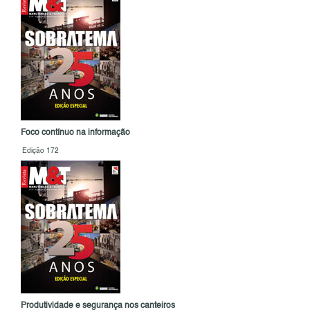
Foco contínuo na informação
Edição 172
Produtividade e segurança nos canteiros