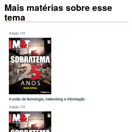
Mais matérias sobre esse
tema
Edição 172
A união de tecnologia, networking e informação
Edição 172