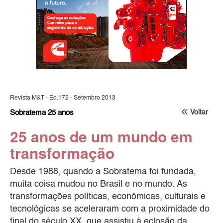
Revista M&T - Ed.172 - Setembro 2013
Sobratema 25 anos
Voltar
25 anos de um mundo em
transformação
Desde 1988, quando a Sobratema foi fundada,
muita coisa mudou no Brasil e no mundo. As
transformações políticas, econômicas, culturais e
tecnológicas se aceleraram com a proximidade do
final do século XX, que assistiu à eclosão da