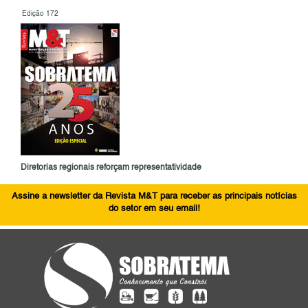
Edição 172
Diretorias regionais reforçam representatividade
Assine a newsletter da Revista M&T para receber as principais notícias
do setor em seu email!