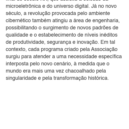
microeletrônica e do universo digital. Já no novo
século, a revolução provocada pelo ambiente
cibernético também atingiu a área de engenharia,
possibilitando o surgimento de novos padrões de
qualidade e o estabelecimento de níveis inéditos
de produtividade, segurança e inovação. Em tal
contexto, cada programa criado pela Associação
surgiu para atender a uma necessidade específica
interposta pelo novo cenário, à medida que o
mundo era mais uma vez chacoalhado pela
singularidade e pela transformação histórica.