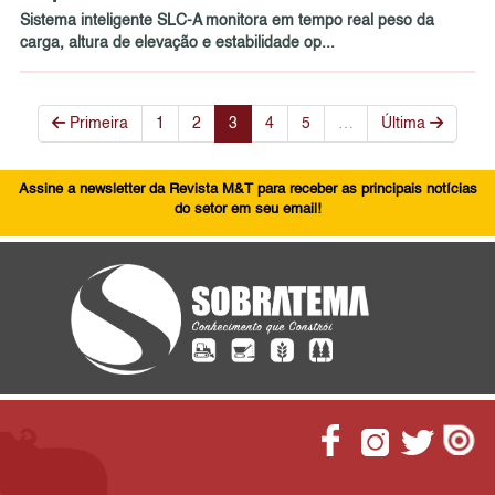
Sistema inteligente SLC-A monitora em tempo real peso da
carga, altura de elevação e estabilidade op...
Primeira
1
2
3
4
5
…
Última
Assine a newsletter da Revista M&T para receber as principais notícias
do setor em seu email!