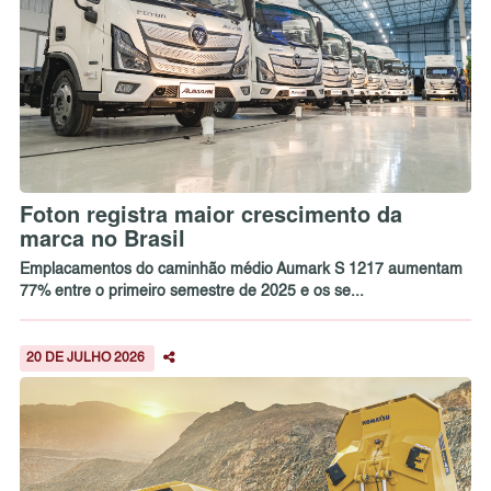
Foton registra maior crescimento da
marca no Brasil
Emplacamentos do caminhão médio Aumark S 1217 aumentam
77% entre o primeiro semestre de 2025 e os se...
20 DE JULHO 2026