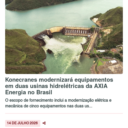
Konecranes modernizará equipamentos
em duas usinas hidrelétricas da AXIA
Energia no Brasil
O escopo de fornecimento inclui a modernização elétrica e
mecânica de cinco equipamentos nas duas us...
14 DE JULHO 2026