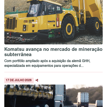
Komatsu avança no mercado de mineração
subterrânea
Com portfólio ampliado após a aquisição da alemã GHH,
especializada em equipamentos para operações d...
17 DE JULHO 2026