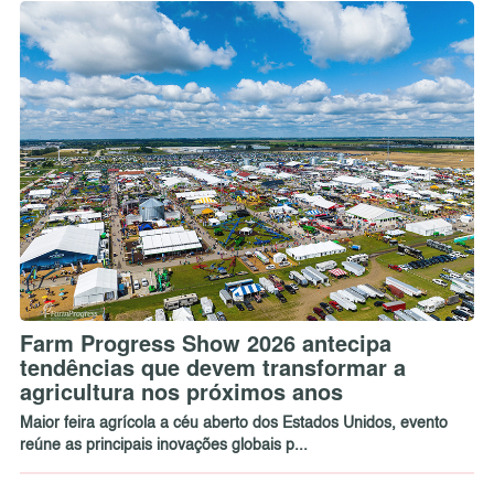
Farm Progress Show 2026 antecipa
tendências que devem transformar a
agricultura nos próximos anos
Maior feira agrícola a céu aberto dos Estados Unidos, evento
reúne as principais inovações globais p...