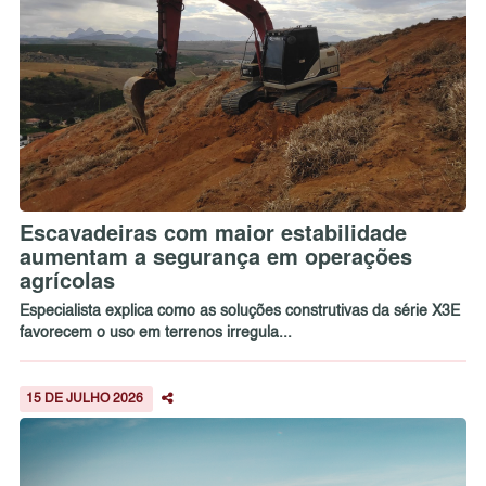
Escavadeiras com maior estabilidade
aumentam a segurança em operações
agrícolas
Especialista explica como as soluções construtivas da série X3E
favorecem o uso em terrenos irregula...
15 DE JULHO 2026