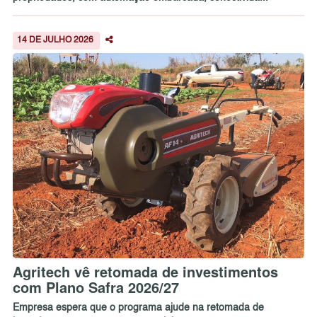
14 DE JULHO 2026
Agritech vê retomada de investimentos
com Plano Safra 2026/27
Empresa espera que o programa ajude na retomada de