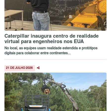
Caterpillar inaugura centro de realidade
virtual para engenheiros nos EUA
No local, as equipes usam realidade estendida e protótipos
digitais para colaborar entre continentes...
21 DE JULHO 2026