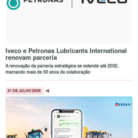
Iveco e Petronas Lubricants International
renovam parceria
A renovação da parceria estratégica se estende até 2032,
marcando mais de 50 anos de colaboração
21 DE JULHO 2026