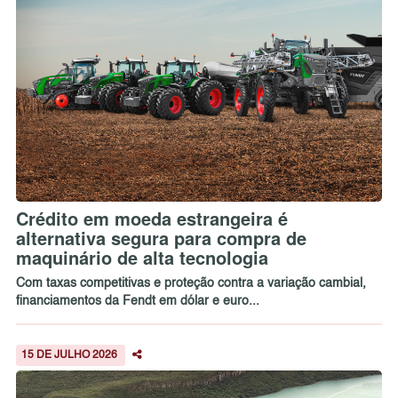
Crédito em moeda estrangeira é
alternativa segura para compra de
maquinário de alta tecnologia
Com taxas competitivas e proteção contra a variação cambial,
financiamentos da Fendt em dólar e euro...
15 DE JULHO 2026