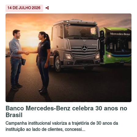
14 DE JULHO 2026
Banco Mercedes-Benz celebra 30 anos no
Brasil
Campanha institucional valoriza a trajetória de 30 anos da
instituição ao lado de clientes, concessi...