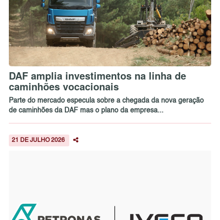
DAF amplia investimentos na linha de
caminhões vocacionais
Parte do mercado especula sobre a chegada da nova geração
de caminhões da DAF mas o plano da empresa...
21 DE JULHO 2026