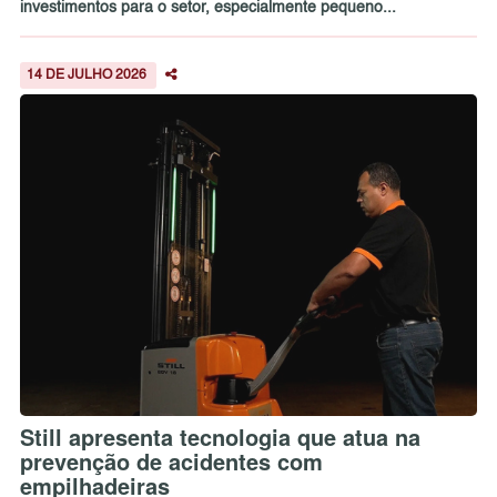
investimentos para o setor, especialmente pequeno...
14 DE JULHO 2026
Still apresenta tecnologia que atua na
prevenção de acidentes com
empilhadeiras