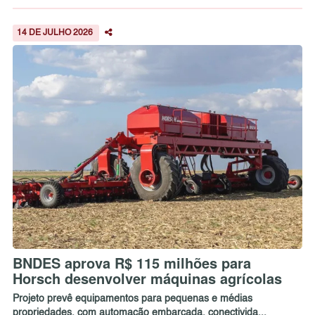
14 DE JULHO 2026
BNDES aprova R$ 115 milhões para
Horsch desenvolver máquinas agrícolas
Projeto prevê equipamentos para pequenas e médias
propriedades, com automação embarcada, conectivida...