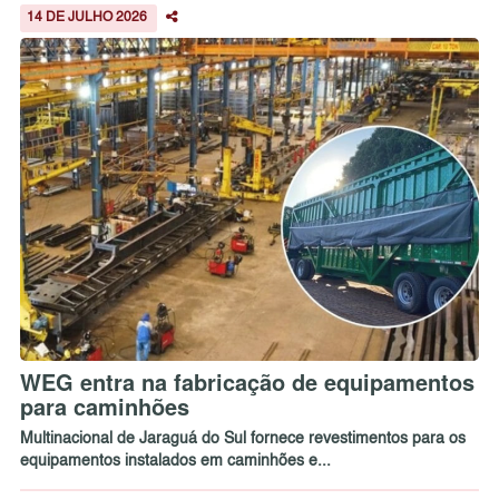
14 DE JULHO 2026
WEG entra na fabricação de equipamentos
para caminhões
Multinacional de Jaraguá do Sul fornece revestimentos para os
equipamentos instalados em caminhões e...