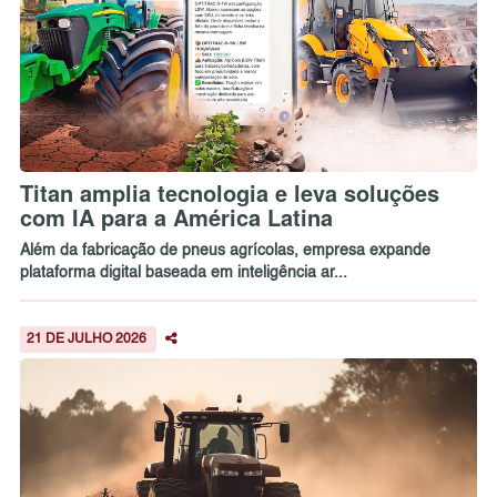
Titan amplia tecnologia e leva soluções
com IA para a América Latina
Além da fabricação de pneus agrícolas, empresa expande
plataforma digital baseada em inteligência ar...
21 DE JULHO 2026