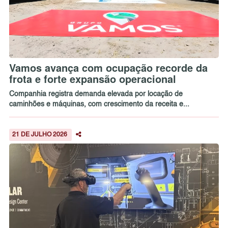
Vamos avança com ocupação recorde da
frota e forte expansão operacional
Companhia registra demanda elevada por locação de
caminhões e máquinas, com crescimento da receita e...
21 DE JULHO 2026