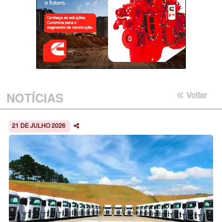
NOTÍCIAS
Voltar
21 DE JULHO 2026