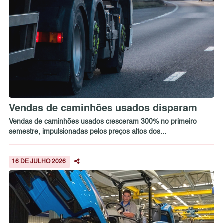
Vendas de caminhões usados disparam
Vendas de caminhões usados cresceram 300% no primeiro
semestre, impulsionadas pelos preços altos dos...
16 DE JULHO 2026