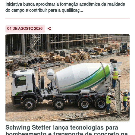
Iniciativa busca aproximar a formação acadêmica da realidade
do campo e contribuir para a qualificaç...
04 DE AGOSTO 2026
Schwing Stetter lança tecnologias para
bombeamento e transporte de concreto na