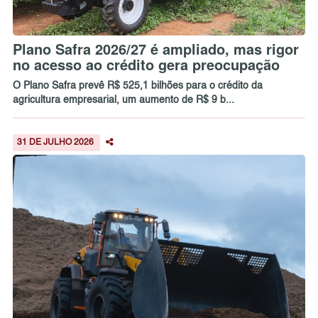
Plano Safra 2026/27 é ampliado, mas rigor
no acesso ao crédito gera preocupação
O Plano Safra prevê R$ 525,1 bilhões para o crédito da
agricultura empresarial, um aumento de R$ 9 b...
31 DE JULHO 2026