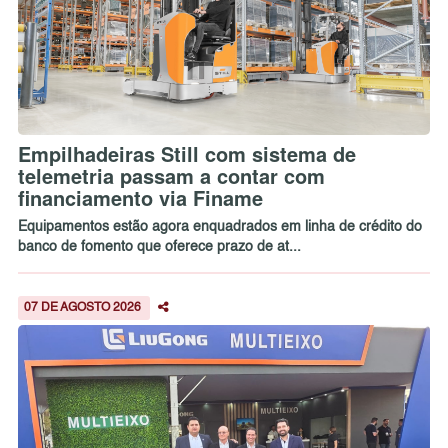
Empilhadeiras Still com sistema de
telemetria passam a contar com
financiamento via Finame
Equipamentos estão agora enquadrados em linha de crédito do
banco de fomento que oferece prazo de at...
07 DE AGOSTO 2026