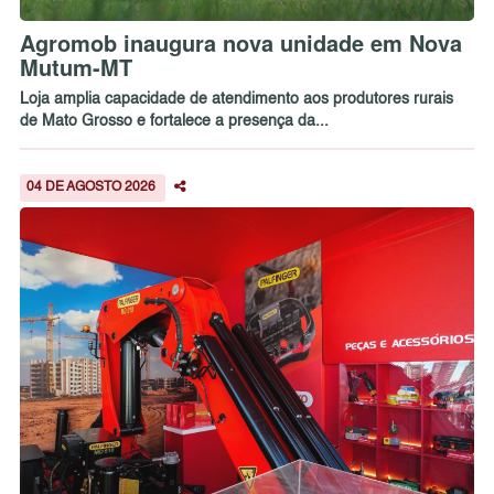
Agromob inaugura nova unidade em Nova
Mutum-MT
Loja amplia capacidade de atendimento aos produtores rurais
de Mato Grosso e fortalece a presença da...
04 DE AGOSTO 2026