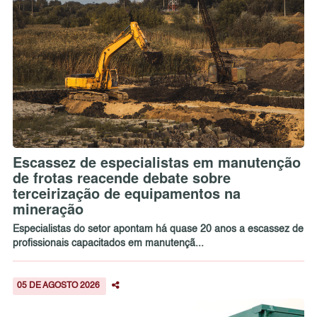
Escassez de especialistas em manutenção
de frotas reacende debate sobre
terceirização de equipamentos na
mineração
Especialistas do setor apontam há quase 20 anos a escassez de
profissionais capacitados em manutençã...
05 DE AGOSTO 2026