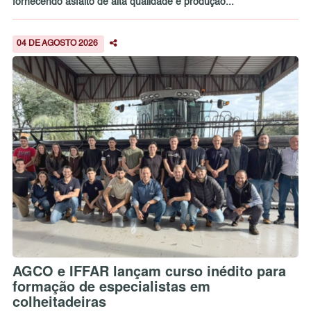
fornecendo asfalto de alta qualidade e produção...
04 DE AGOSTO 2026
AGCO e IFFAR lançam curso inédito para
formação de especialistas em
colheitadeiras