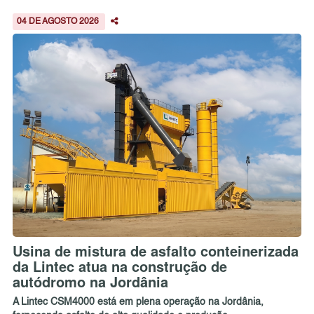
04 DE AGOSTO 2026
Usina de mistura de asfalto conteinerizada
da Lintec atua na construção de
autódromo na Jordânia
A Lintec CSM4000 está em plena operação na Jordânia,