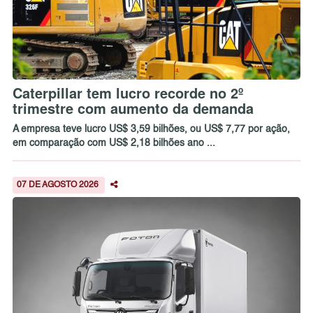
Caterpillar tem lucro recorde no 2º
trimestre com aumento da demanda
A empresa teve lucro US$ 3,59 bilhões, ou US$ 7,77 por ação,
em comparação com US$ 2,18 bilhões ano ...
07 DE AGOSTO 2026