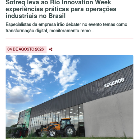
Sotreq leva ao Rio Innovation Week
experiências práticas para operações
industriais no Brasil
Especialistas da empresa irão debater no evento temas como
transformação digital, monitoramento remo...
04 DE AGOSTO 2026