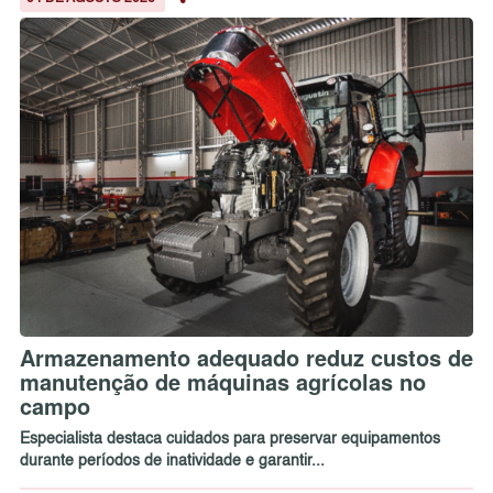
Armazenamento adequado reduz custos de
manutenção de máquinas agrícolas no
campo
Especialista destaca cuidados para preservar equipamentos
durante períodos de inatividade e garantir...