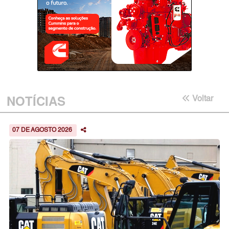
NOTÍCIAS
Voltar
07 DE AGOSTO 2026