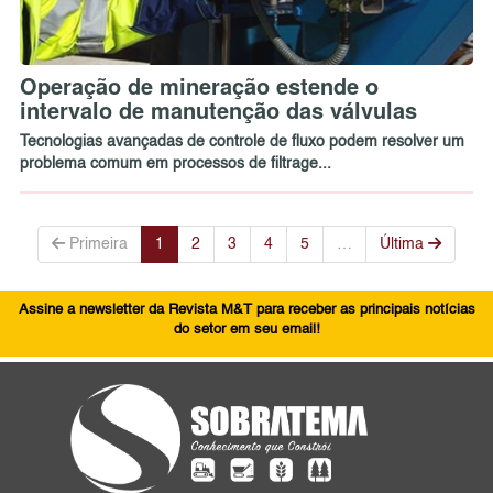
Operação de mineração estende o
intervalo de manutenção das válvulas
Tecnologias avançadas de controle de fluxo podem resolver um
problema comum em processos de filtrage...
Primeira
1
2
3
4
5
…
Última
Assine a newsletter da Revista M&T para receber as principais notícias
do setor em seu email!