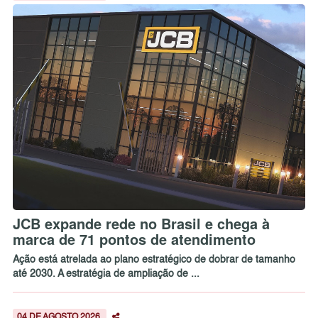
JCB expande rede no Brasil e chega à
marca de 71 pontos de atendimento
Ação está atrelada ao plano estratégico de dobrar de tamanho
até 2030. A estratégia de ampliação de ...
04 DE AGOSTO 2026