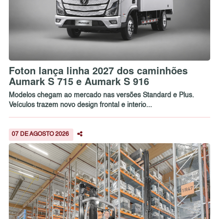
Foton lança linha 2027 dos caminhões
Aumark S 715 e Aumark S 916
Modelos chegam ao mercado nas versões Standard e Plus.
Veículos trazem novo design frontal e interio...
07 DE AGOSTO 2026