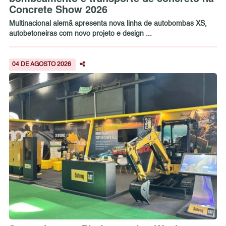
Concrete Show 2026
Multinacional alemã apresenta nova linha de autobombas XS,
autobetoneiras com novo projeto e design ...
04 DE AGOSTO 2026