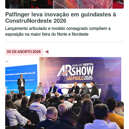
Palfinger leva inovação em guindastes à
ConstruNordeste 2026
Lançamento articulado e modelo consagrado compõem a
exposição na maior feira do Norte e Nordeste
03 DE AGOSTO 2026