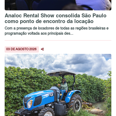
Analoc Rental Show consolida São Paulo
como ponto de encontro da locação
Com a presença de locadores de todas as regiões brasileiras e
programação voltada aos principais des...
03 DE AGOSTO 2026