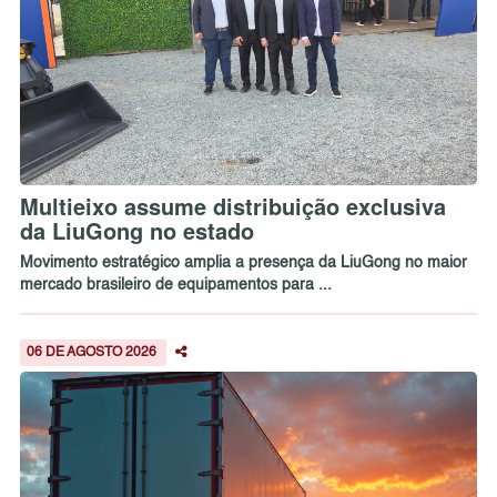
Multieixo assume distribuição exclusiva
da LiuGong no estado
Movimento estratégico amplia a presença da LiuGong no maior
mercado brasileiro de equipamentos para ...
06 DE AGOSTO 2026