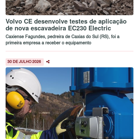
Volvo CE desenvolve testes de aplicação
de nova escavadeira EC230 Electric
Caxiense Fagundes, pedreira de Caxias do Sul (RS), foi a
primeira empresa a receber o equipamento
30 DE JULHO 2026