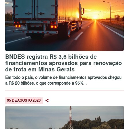
BNDES registra R$ 3,6 bilhões de
financiamentos aprovados para renovação
de frota em Minas Gerais
Em todo o país, o volume de financiamentos aprovados chegou
a R$ 20 bilhões, o que corresponde a 95%...
05 DE AGOSTO 2026