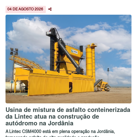
04 DE AGOSTO 2026
Usina de mistura de asfalto conteinerizada
da Lintec atua na construção de
autódromo na Jordânia
A Lintec CSM4000 está em plena operação na Jordânia,