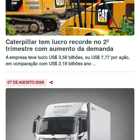
Caterpillar tem lucro recorde no 2º
trimestre com aumento da demanda
A empresa teve lucro US$ 3,59 bilhões, ou US$ 7,77 por ação,
em comparação com US$ 2,18 bilhões ano ...
07 DE AGOSTO 2026