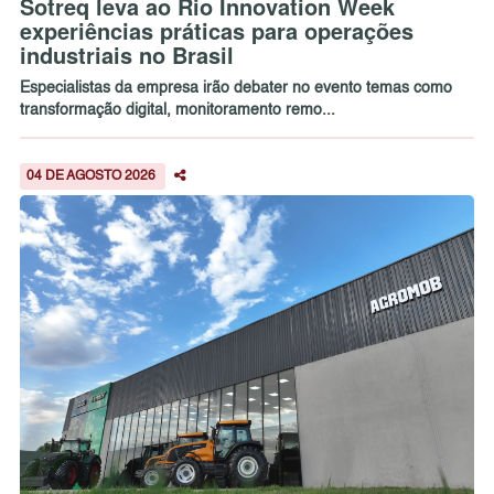
Sotreq leva ao Rio Innovation Week
experiências práticas para operações
industriais no Brasil
Especialistas da empresa irão debater no evento temas como
transformação digital, monitoramento remo...
04 DE AGOSTO 2026