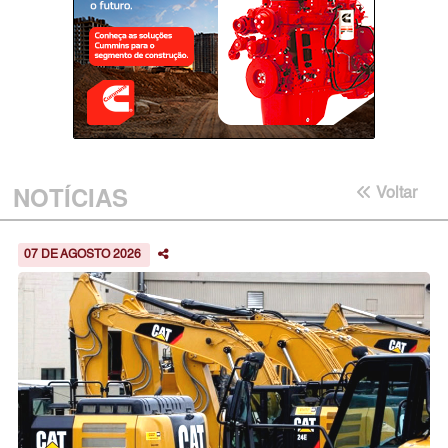
NOTÍCIAS
Voltar
07 DE AGOSTO 2026