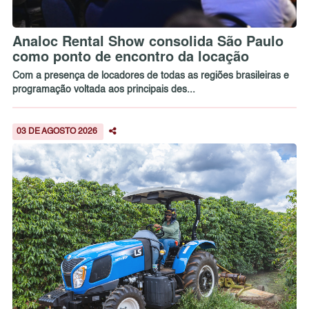
Analoc Rental Show consolida São Paulo
como ponto de encontro da locação
Com a presença de locadores de todas as regiões brasileiras e
programação voltada aos principais des...
03 DE AGOSTO 2026