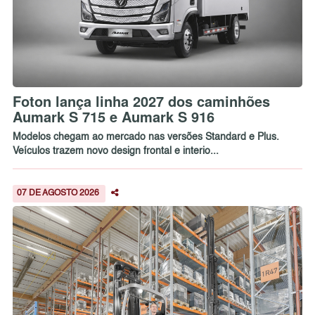
Foton lança linha 2027 dos caminhões
Aumark S 715 e Aumark S 916
Modelos chegam ao mercado nas versões Standard e Plus.
Veículos trazem novo design frontal e interio...
07 DE AGOSTO 2026