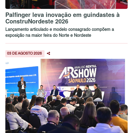
Palfinger leva inovação em guindastes à
ConstruNordeste 2026
Lançamento articulado e modelo consagrado compõem a
exposição na maior feira do Norte e Nordeste
03 DE AGOSTO 2026