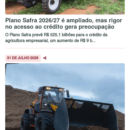
Plano Safra 2026/27 é ampliado, mas rigor
no acesso ao crédito gera preocupação
O Plano Safra prevê R$ 525,1 bilhões para o crédito da
agricultura empresarial, um aumento de R$ 9 b...
31 DE JULHO 2026