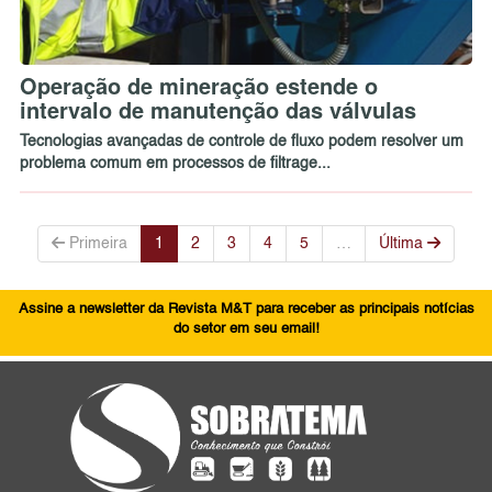
Operação de mineração estende o
intervalo de manutenção das válvulas
Tecnologias avançadas de controle de fluxo podem resolver um
problema comum em processos de filtrage...
Primeira
1
2
3
4
5
…
Última
Assine a newsletter da Revista M&T para receber as principais notícias
do setor em seu email!