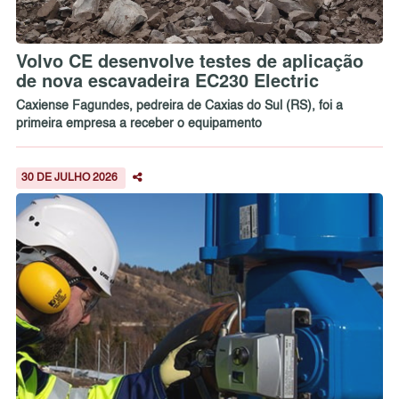
Volvo CE desenvolve testes de aplicação
de nova escavadeira EC230 Electric
Caxiense Fagundes, pedreira de Caxias do Sul (RS), foi a
primeira empresa a receber o equipamento
30 DE JULHO 2026