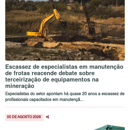
Escassez de especialistas em manutenção
de frotas reacende debate sobre
terceirização de equipamentos na
mineração
Especialistas do setor apontam há quase 20 anos a escassez de
profissionais capacitados em manutençã...
05 DE AGOSTO 2026