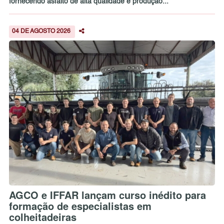
fornecendo asfalto de alta qualidade e produção...
04 DE AGOSTO 2026
AGCO e IFFAR lançam curso inédito para
formação de especialistas em
colheitadeiras