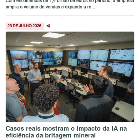
Com encomendas de 1,4 bilhão de euros no período, a empresa
amplia o volume de vendas e expande a re...
23 DE JULHO 2026
Casos reais mostram o impacto da IA na
eficiência da britagem mineral