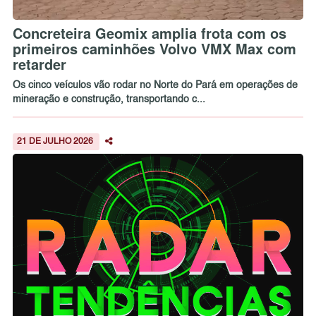
Concreteira Geomix amplia frota com os
primeiros caminhões Volvo VMX Max com
retarder
Os cinco veículos vão rodar no Norte do Pará em operações de
mineração e construção, transportando c...
21 DE JULHO 2026