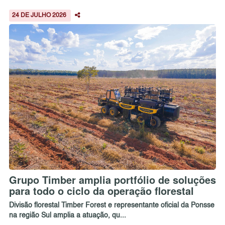
24 DE JULHO 2026
Grupo Timber amplia portfólio de soluções
para todo o ciclo da operação florestal
Divisão florestal Timber Forest e representante oficial da Ponsse
na região Sul amplia a atuação, qu...