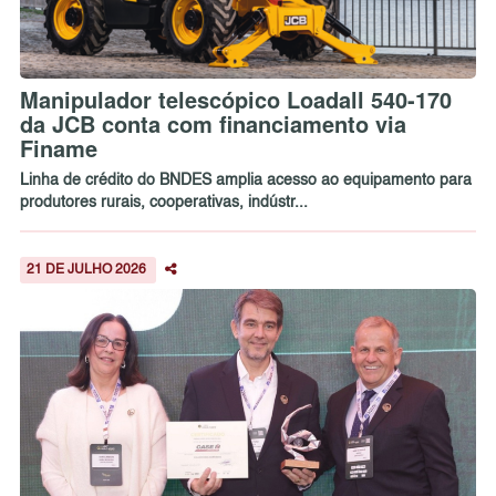
Manipulador telescópico Loadall 540-170
da JCB conta com financiamento via
Finame
Linha de crédito do BNDES amplia acesso ao equipamento para
produtores rurais, cooperativas, indústr...
21 DE JULHO 2026