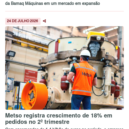
da Bamaq Máquinas em um mercado em expansão
24 DE JULHO 2026
Metso registra crescimento de 18% em
pedidos no 2º trimestre