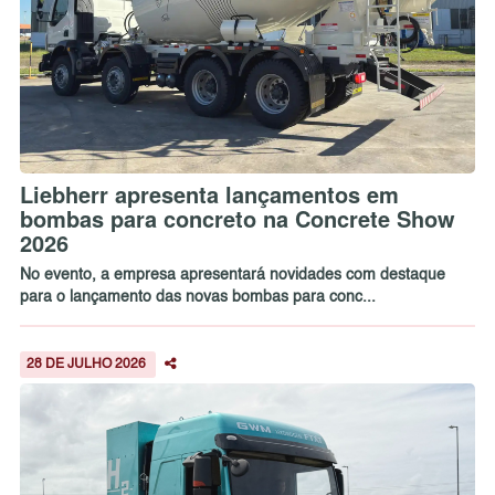
Liebherr apresenta lançamentos em
bombas para concreto na Concrete Show
2026
No evento, a empresa apresentará novidades com destaque
para o lançamento das novas bombas para conc...
28 DE JULHO 2026