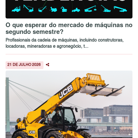
O que esperar do mercado de máquinas no
segundo semestre?
Profissionais da cadeia de máquinas, incluindo construtoras,
locadoras, mineradoras e agronegócio, t...
21 DE JULHO 2026