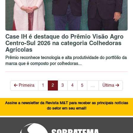
Case IH é destaque do Prêmio Visão Agro
Centro-Sul 2026 na categoria Colhedoras
Agrícolas
Prêmio reconhece tecnologia e alta produtividade do portfólio da
marca que é composto por colhedoras...
Primeira
1
2
3
4
5
…
Última
Assine a newsletter da Revista M&T para receber as principais notícias
do setor em seu email!