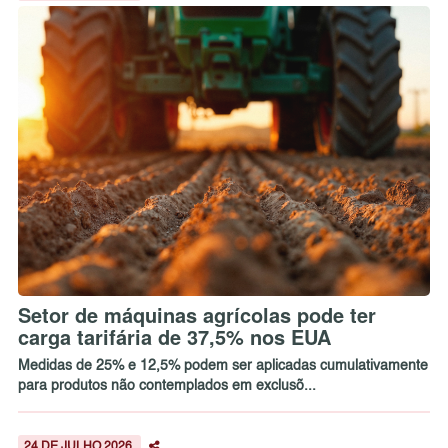
Setor de máquinas agrícolas pode ter
carga tarifária de 37,5% nos EUA
Medidas de 25% e 12,5% podem ser aplicadas cumulativamente
para produtos não contemplados em exclusõ...
24 DE JULHO 2026