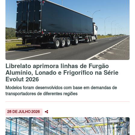
Librelato aprimora linhas de Furgão
Alumínio, Lonado e Frigorífico na Série
Evolut 2026
Modelos foram desenvolvidos com base em demandas de
transportadores de diferentes regiões
28 DE JULHO 2026