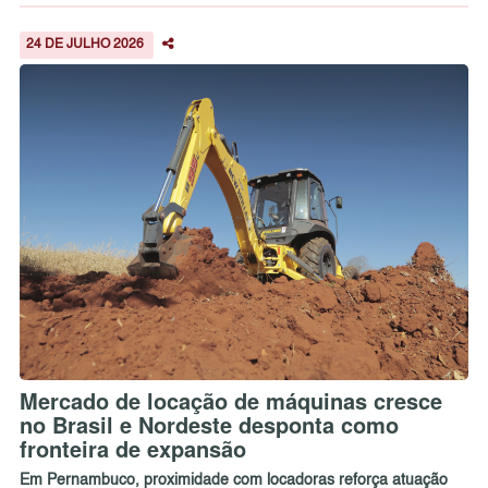
24 DE JULHO 2026
Mercado de locação de máquinas cresce
no Brasil e Nordeste desponta como
fronteira de expansão
Em Pernambuco, proximidade com locadoras reforça atuação