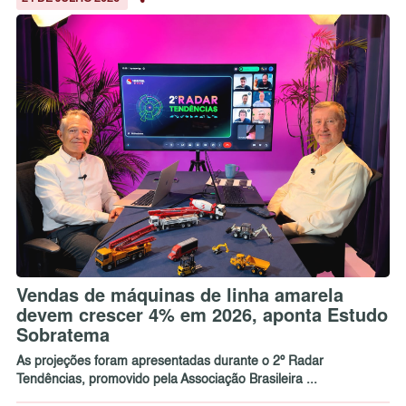
Vendas de máquinas de linha amarela
devem crescer 4% em 2026, aponta Estudo
Sobratema
As projeções foram apresentadas durante o 2º Radar
Tendências, promovido pela Associação Brasileira ...