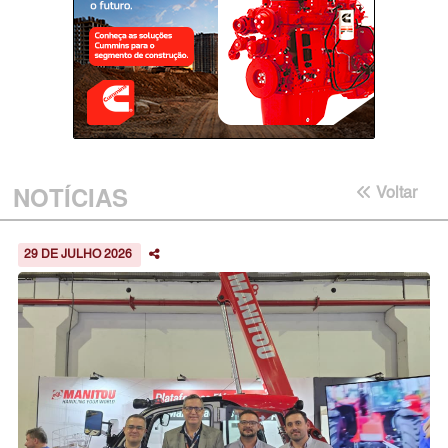
NOTÍCIAS
Voltar
29 DE JULHO 2026