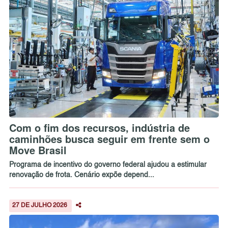
Com o fim dos recursos, indústria de
caminhões busca seguir em frente sem o
Move Brasil
Programa de incentivo do governo federal ajudou a estimular
renovação de frota. Cenário expõe depend...
27 DE JULHO 2026