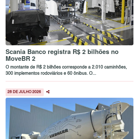
Scania Banco registra R$ 2 bilhões no
MoveBR 2
O montante de R$ 2 bilhões corresponde a 2.010 caminhões,
300 implementos rodoviários e 60 ônibus. O...
28 DE JULHO 2026