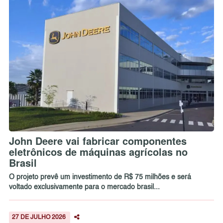
John Deere vai fabricar componentes
eletrônicos de máquinas agrícolas no
Brasil
O projeto prevê um investimento de R$ 75 milhões e será
voltado exclusivamente para o mercado brasil...
27 DE JULHO 2026