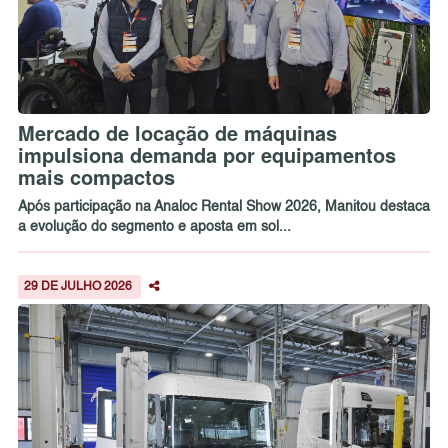
Mercado de locação de máquinas
impulsiona demanda por equipamentos
mais compactos
Após participação na Analoc Rental Show 2026, Manitou destaca
a evolução do segmento e aposta em sol...
29 DE JULHO 2026