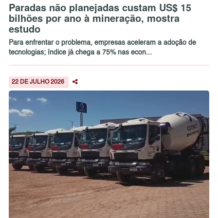
Paradas não planejadas custam US$ 15
bilhões por ano à mineração, mostra
estudo
Para enfrentar o problema, empresas aceleram a adoção de
tecnologias; índice já chega a 75% nas econ...
22 DE JULHO 2026