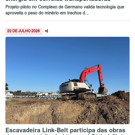
Projeto-piloto no Complexo de Germano valida tecnologia que
aproveita o peso do minério em trechos d...
22 DE JULHO 2026
Escavadeira Link-Belt participa das obras