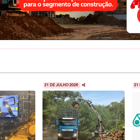
21 DE JULHO 2026
21