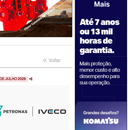
Voltar
 DE JULHO 2026