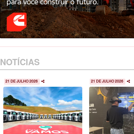
NOTÍCIAS
21 DE JULHO 2026
21 DE JULHO 2026