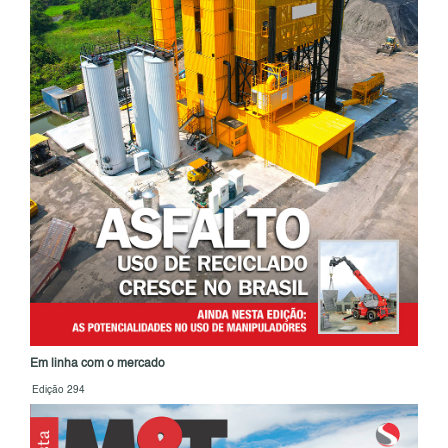
Em linha com o mercado
Edição 294