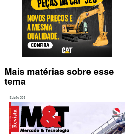
Mais matérias sobre esse
tema
Edição 303