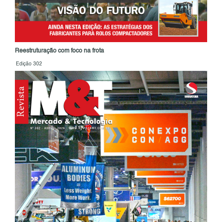
Reestruturação com foco na frota
Edição 302