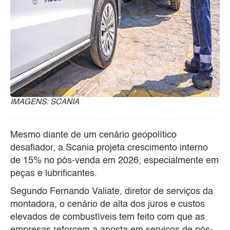
IMAGENS: SCANIA
Mesmo diante de um cenário geopolítico
desafiador, a Scania projeta crescimento interno
de 15% no pós-venda em 2026, especialmente em
peças e lubrificantes.
Segundo Fernando Valiate, diretor de serviços da
montadora, o cenário de alta dos juros e custos
elevados de combustíveis tem feito com que as
empresas reforcem a aposta em serviços de pós-