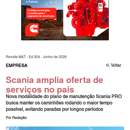
Revista M&T - Ed.304 - Junho de 2026
EMPRESA
Voltar
Scania amplia oferta de
serviços no país
Nova modalidade do plano de manutenção Scania PRO
busca manter os caminhões rodando o maior tempo
possível, evitando paradas por longos períodos
Por Redação