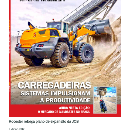
Rocester reforça plano de expansão da JCB
Edição 302