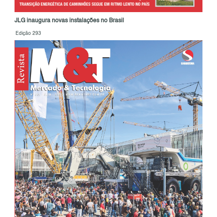
JLG inaugura novas instalações no Brasil
Edição 293