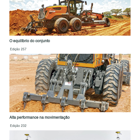
O equilíbrio do conjunto
Edição 257
Alta performance na movimentação
Edição 232