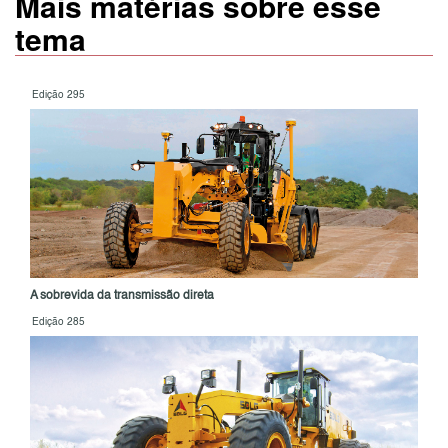
Mais matérias sobre esse
tema
Edição 295
A sobrevida da transmissão direta
Edição 285