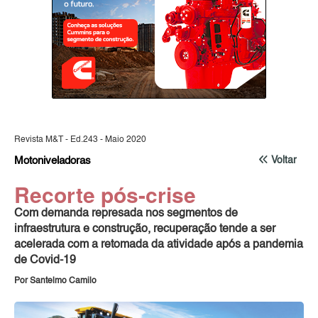
Revista M&T - Ed.243 - Maio 2020
Motoniveladoras
Voltar
Recorte pós-crise
Com demanda represada nos segmentos de
infraestrutura e construção, recuperação tende a ser
acelerada com a retomada da atividade após a pandemia
de Covid-19
Por Santelmo Camilo