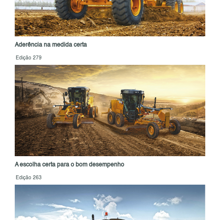
Aderência na medida certa
Edição 279
A escolha certa para o bom desempenho
Edição 263