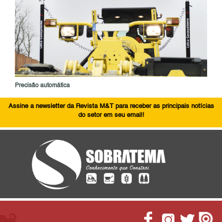
Precisão automática
Assine a newsletter da Revista M&T para receber as principais notícias
do setor em seu email!