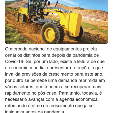
O mercado nacional de equipamentos projeta
cenários distintos para depois da pandemia de
Covid-19. Se, por um lado, existe a leitura de que
a economia mundial apresentará retração, o que
invalida previsões de crescimento para este ano,
por outro se percebe uma demanda reprimida em
vários setores, que tendem a se recuperar mais
rapidamente no pós-crise. Para tanto, todavia, é
necessário avançar com a agenda econômica,
retomando o ritmo de crescimento que já se
insinuava antes da pandemia.