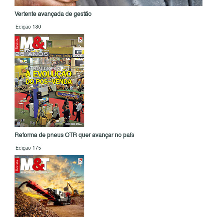
Vertente avançada de gestão
Edição 180
Reforma de pneus OTR quer avançar no país
Edição 175