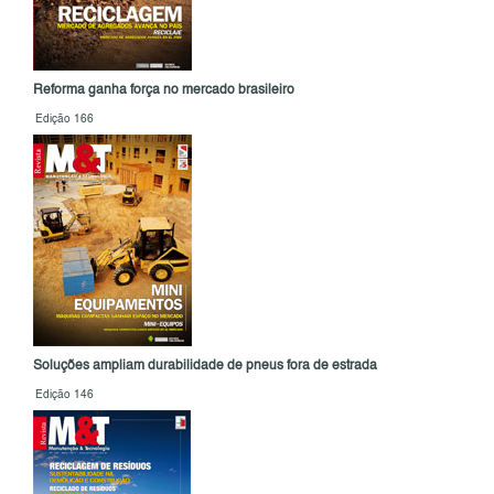
Reforma ganha força no mercado brasileiro
Edição 166
Soluções ampliam durabilidade de pneus fora de estrada
Edição 146