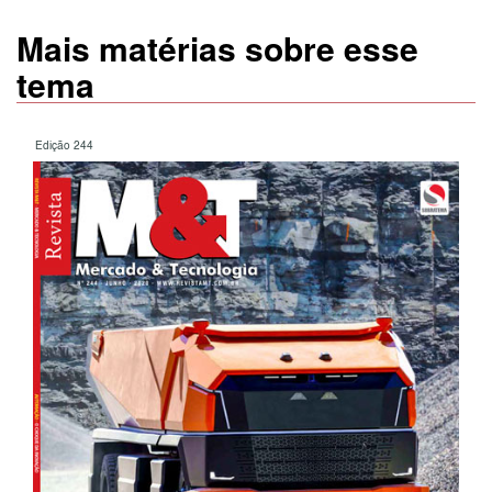
Mais matérias sobre esse
tema
Edição 244