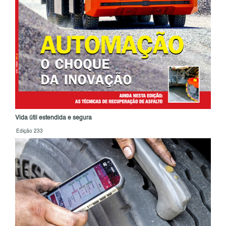
Vida útil estendida e segura
Edição 233