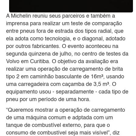
A Michelin reuniu seus parceiros e também a
imprensa para realizar um teste de comparação
entre pneus fora de estrada dos tipos radial, que
ela adota como tecnologia, e o diagonal, adotado
por outros fabricantes. O evento aconteceu na
segunda quinzena de julho, no centro de testes da
Volvo em Curitiba. O objetivo da avaliação era
realizar uma operação de carregamento de brita
tipo 2 em caminhão basculante de 16m³, usando
uma carregadeira com caçamba de 3,5 m³. O
equipamento usou - separadamente - cada tipo de
pneu por um período de uma hora.
“Queremos mostrar a operação de carregamento
de uma máquina comum e adptada com um
tanque de combustível externo, para que o
consumo de combustível seja mais visível”, diz