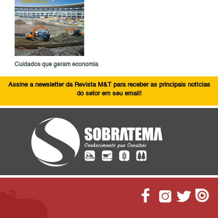
Cuidados que geram economia
Assine a newsletter da Revista M&T para receber as principais notícias
do setor em seu email!