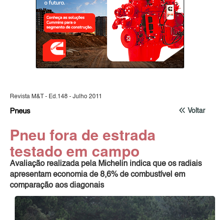
Revista M&T - Ed.148 - Julho 2011
Pneus
Voltar
Pneu fora de estrada
testado em campo
Avaliação realizada pela Michelin indica que os radiais
apresentam economia de 8,6% de combustível em
comparação aos diagonais