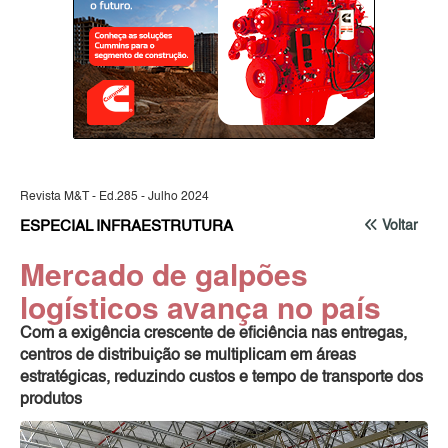
Revista M&T - Ed.285 - Julho 2024
ESPECIAL INFRAESTRUTURA
Voltar
Mercado de galpões
logísticos avança no país
Com a exigência crescente de eficiência nas entregas,
centros de distribuição se multiplicam em áreas
estratégicas, reduzindo custos e tempo de transporte dos
produtos