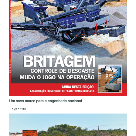
Um novo marco para a engenharia nacional
Edição 290