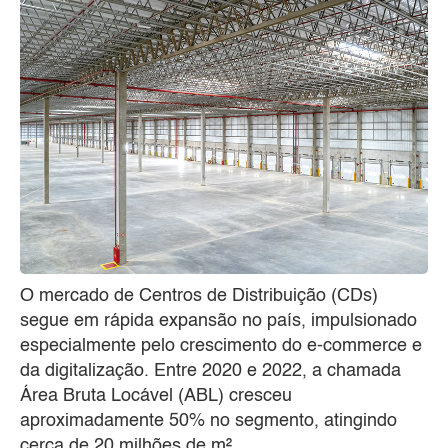
O mercado de Centros de Distribuição (CDs)
segue em rápida expansão no país, impulsionado
especialmente pelo crescimento do e-commerce e
da digitalização. Entre 2020 e 2022, a chamada
Área Bruta Locável (ABL) cresceu
aproximadamente 50% no segmento, atingindo
cerca de 20 milhões de m².