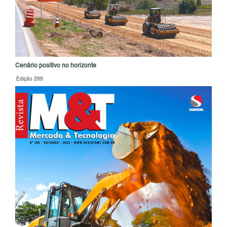
Cenário positivo no horizonte
Edição 289