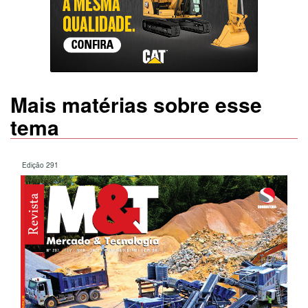
Mais matérias sobre esse
tema
Edição 291