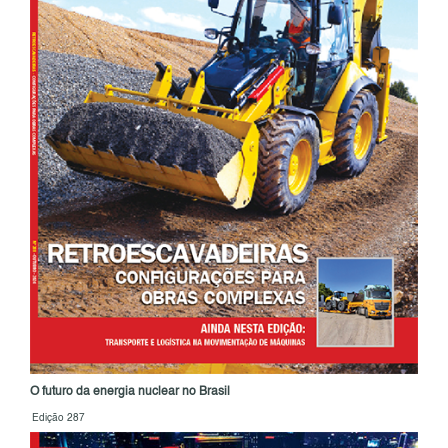
O futuro da energia nuclear no Brasil
Edição 287