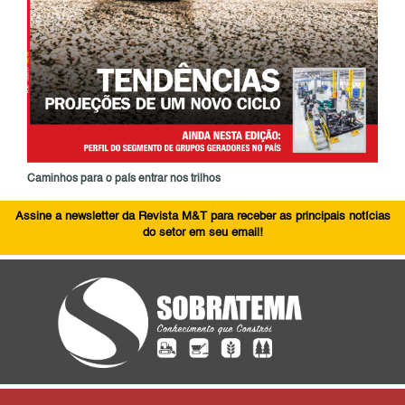
Caminhos para o país entrar nos trilhos
Assine a newsletter da Revista M&T para receber as principais notícias
do setor em seu email!