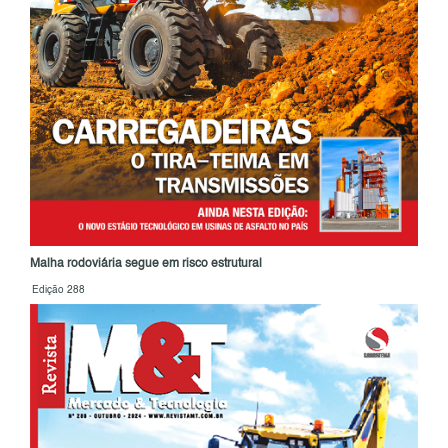
Malha rodoviária segue em risco estrutural
Edição 288