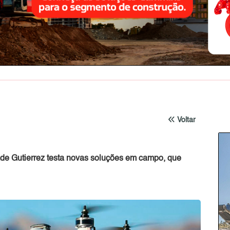
Voltar
ade Gutierrez testa novas soluções em campo, que