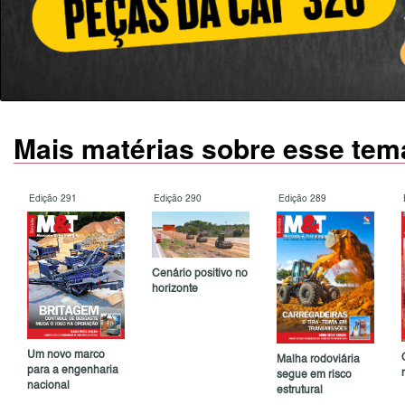
Mais matérias sobre esse tem
Edição 291
Edição 290
Edição 289
Cenário positivo no
horizonte
Um novo marco
Malha rodoviária
para a engenharia
segue em risco
nacional
estrutural