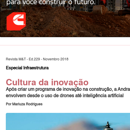
Revista M&T - Ed.229 - Novembro 2018
Especial Infraestrutura
Cultura da inovação
Após criar um programa de inovação na construção, a Andr
envolvem desde o uso de drones até inteligência artificial
Por Mariuza Rodrigues