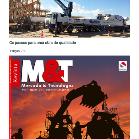
Os passos para uma obra de qualidade
Edição 250