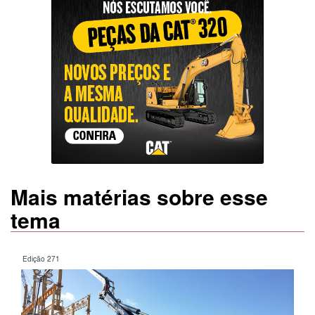
Mais matérias sobre esse
tema
Edição 271