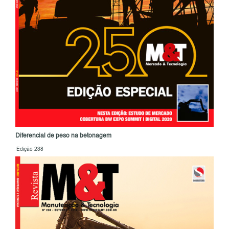
Diferencial de peso na betonagem
Edição 238