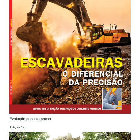
Evolução passo a passo
Edição 228