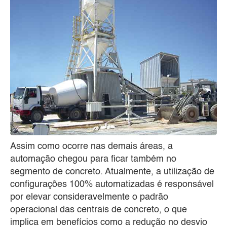
Assim como ocorre nas demais áreas, a
automação chegou para ficar também no
segmento de concreto. Atualmente, a utilização de
configurações 100% automatizadas é responsável
por elevar consideravelmente o padrão
operacional das centrais de concreto, o que
implica em benefícios como a redução no desvio