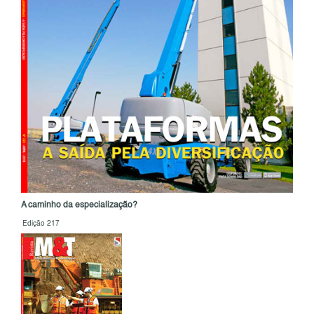
A caminho da especialização?
Edição 217