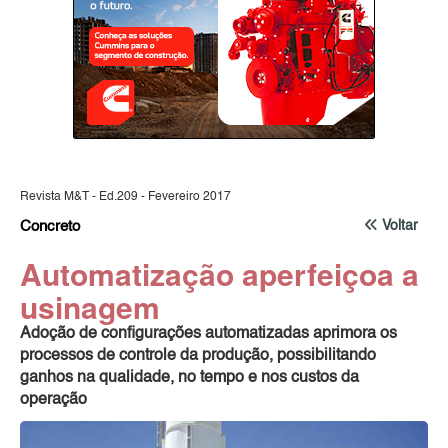
Revista M&T - Ed.209 - Fevereiro 2017
Concreto
Voltar
Automatização aperfeiçoa a
usinagem
Adoção de configurações automatizadas aprimora os
processos de controle da produção, possibilitando
ganhos na qualidade, no tempo e nos custos da
operação