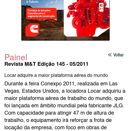
Painel
Voltar
Revista M&T Edição 145 - 05/2011
Locar adquire a maior plataforma aérea do mundo
Durante a feira Conexpo 2011, realizada em Las
Vegas, Estados Unidos, a locadora Locar adquiriu a
maior plataforma aérea de trabalho do mundo, que
foi lançada em âmbito mundial pela fabricante JLG.
Com capacidade para atingir 47 m de altura de
trabalho, o equipamento irá reforçar a frota de
locação da empresa, com foco em obras de