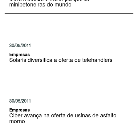
minibetoneiras do mundo
30/05/2011
Empresas
Solaris diversifica a oferta de telehandlers
30/05/2011
Empresas
Ciber avança na oferta de usinas de asfalto
morno