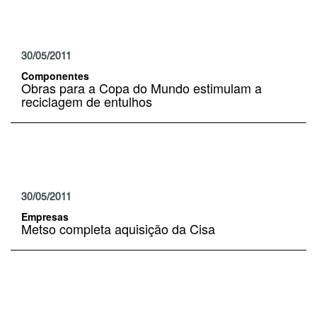
30/05/2011
Componentes
Obras para a Copa do Mundo estimulam a
reciclagem de entulhos
30/05/2011
Empresas
Metso completa aquisição da Cisa