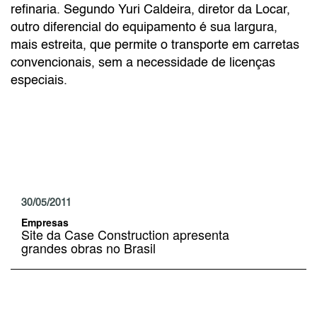
refinaria. Segundo Yuri Caldeira, diretor da Locar,
outro diferencial do equipamento é sua largura,
mais estreita, que permite o transporte em carretas
convencionais, sem a necessidade de licenças
especiais.
30/05/2011
Empresas
Site da Case Construction apresenta
grandes obras no Brasil