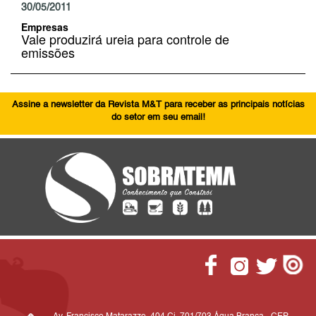
30/05/2011
Empresas
Vale produzirá ureia para controle de
emissões
Assine a newsletter da Revista M&T para receber as principais notícias
do setor em seu email!