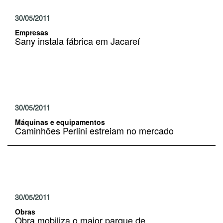
30/05/2011
Empresas
Sany instala fábrica em Jacareí
30/05/2011
Máquinas e equipamentos
Caminhões Perlini estreiam no mercado
30/05/2011
Obras
Obra mobiliza o maior parque de