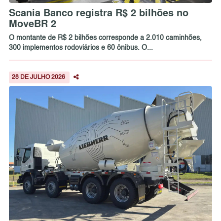
Scania Banco registra R$ 2 bilhões no
MoveBR 2
O montante de R$ 2 bilhões corresponde a 2.010 caminhões,
300 implementos rodoviários e 60 ônibus. O...
28 DE JULHO 2026