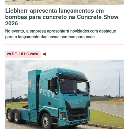
Liebherr apresenta lançamentos em
bombas para concreto na Concrete Show
2026
No evento, a empresa apresentará novidades com destaque
para o lançamento das novas bombas para conc...
28 DE JULHO 2026