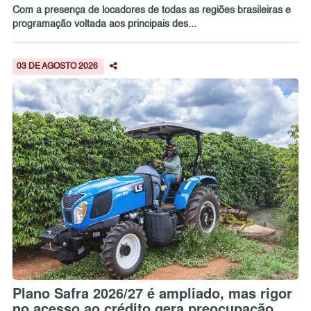
Com a presença de locadores de todas as regiões brasileiras e
programação voltada aos principais des...
03 DE AGOSTO 2026
Plano Safra 2026/27 é ampliado, mas rigor
no acesso ao crédito gera preocupação