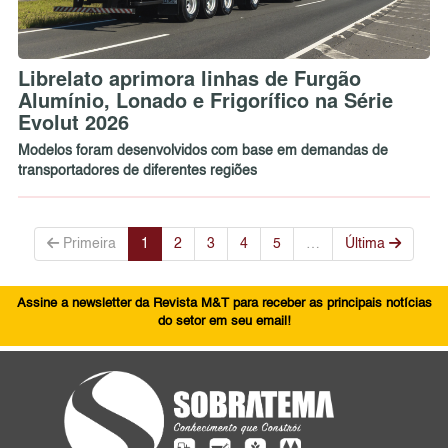
Librelato aprimora linhas de Furgão
Alumínio, Lonado e Frigorífico na Série
Evolut 2026
Modelos foram desenvolvidos com base em demandas de
transportadores de diferentes regiões
Primeira
1
2
3
4
5
…
Última
Assine a newsletter da Revista M&T para receber as principais notícias
do setor em seu email!