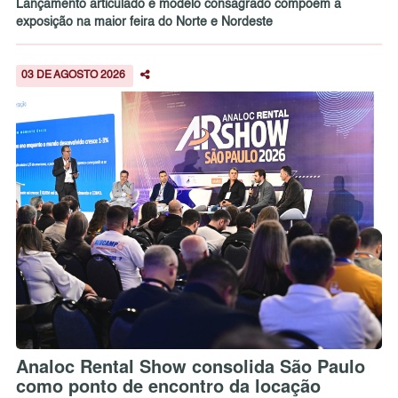
Lançamento articulado e modelo consagrado compõem a
exposição na maior feira do Norte e Nordeste
03 DE AGOSTO 2026
Analoc Rental Show consolida São Paulo
como ponto de encontro da locação