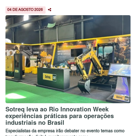
04 DE AGOSTO 2026
Sotreq leva ao Rio Innovation Week
experiências práticas para operações
industriais no Brasil
Especialistas da empresa irão debater no evento temas como