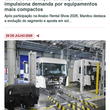
impulsiona demanda por equipamentos
mais compactos
Após participação na Analoc Rental Show 2026, Manitou destaca
a evolução do segmento e aposta em sol...
29 DE JULHO 2026