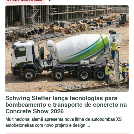
04 DE AGOSTO 2026
Schwing Stetter lança tecnologias para
bombeamento e transporte de concreto na
Concrete Show 2026
Multinacional alemã apresenta nova linha de autobombas XS,
autobetoneiras com novo projeto e design ...