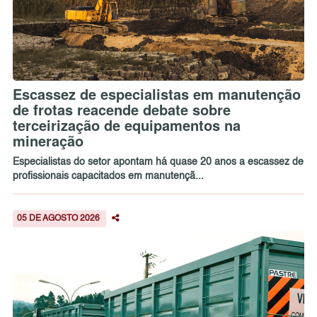
Escassez de especialistas em manutenção
de frotas reacende debate sobre
terceirização de equipamentos na
mineração
Especialistas do setor apontam há quase 20 anos a escassez de
profissionais capacitados em manutençã...
05 DE AGOSTO 2026