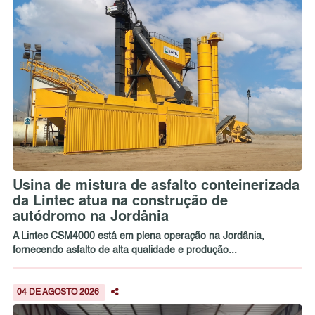
Usina de mistura de asfalto conteinerizada
da Lintec atua na construção de
autódromo na Jordânia
A Lintec CSM4000 está em plena operação na Jordânia,
fornecendo asfalto de alta qualidade e produção...
04 DE AGOSTO 2026