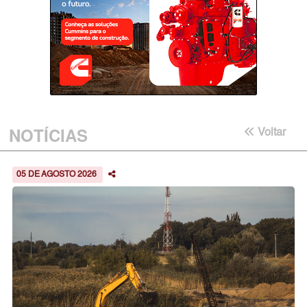
NOTÍCIAS
Voltar
05 DE AGOSTO 2026