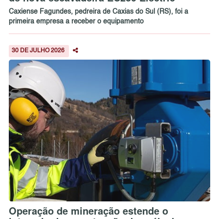
Caxiense Fagundes, pedreira de Caxias do Sul (RS), foi a
primeira empresa a receber o equipamento
30 DE JULHO 2026
Operação de mineração estende o