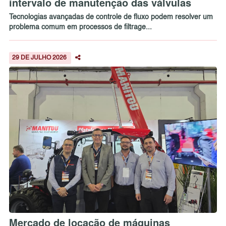
intervalo de manutenção das válvulas
Tecnologias avançadas de controle de fluxo podem resolver um
problema comum em processos de filtrage...
29 DE JULHO 2026
Mercado de locação de máquinas