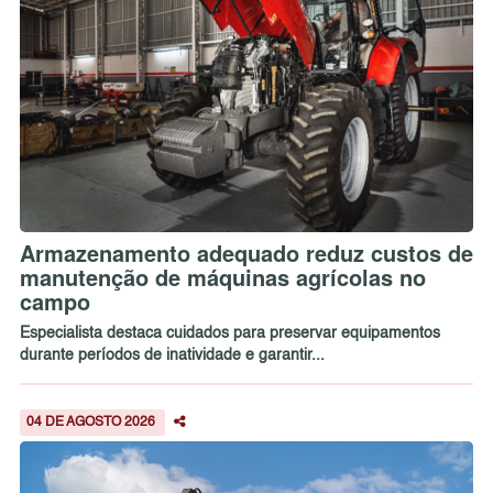
Armazenamento adequado reduz custos de
manutenção de máquinas agrícolas no
campo
Especialista destaca cuidados para preservar equipamentos
durante períodos de inatividade e garantir...
04 DE AGOSTO 2026