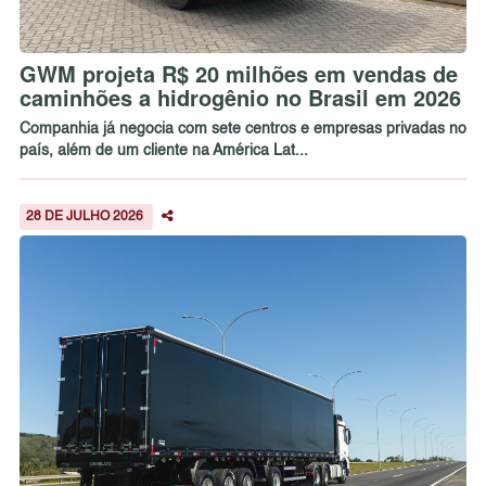
GWM projeta R$ 20 milhões em vendas de
caminhões a hidrogênio no Brasil em 2026
Companhia já negocia com sete centros e empresas privadas no
país, além de um cliente na América Lat...
28 DE JULHO 2026