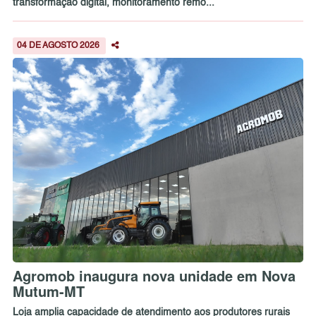
transformação digital, monitoramento remo...
04 DE AGOSTO 2026
Agromob inaugura nova unidade em Nova
Mutum-MT
Loja amplia capacidade de atendimento aos produtores rurais