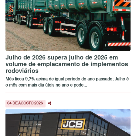
Julho de 2026 supera julho de 2025 em
volume de emplacamento de implementos
rodoviários
Mês ficou 9,7% acima de igual período do ano passado; Julho é
o mês com mais dia úteis no ano e pode...
04 DE AGOSTO 2026