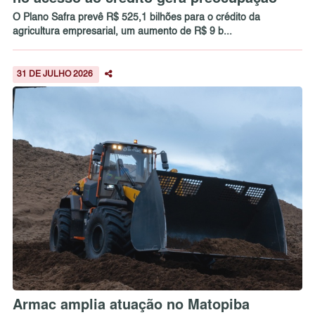
O Plano Safra prevê R$ 525,1 bilhões para o crédito da
agricultura empresarial, um aumento de R$ 9 b...
31 DE JULHO 2026
Armac amplia atuação no Matopiba