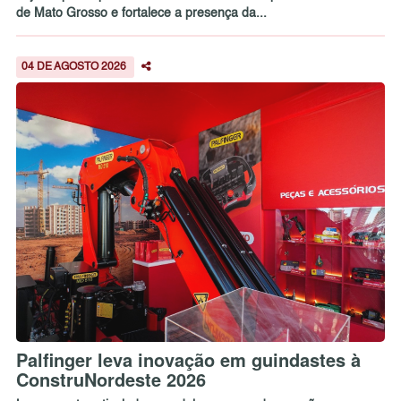
de Mato Grosso e fortalece a presença da...
04 DE AGOSTO 2026
Palfinger leva inovação em guindastes à
ConstruNordeste 2026