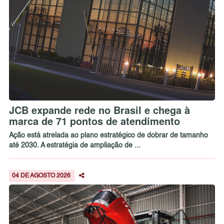
JCB expande rede no Brasil e chega à
marca de 71 pontos de atendimento
Ação está atrelada ao plano estratégico de dobrar de tamanho
até 2030. A estratégia de ampliação de ...
04 DE AGOSTO 2026