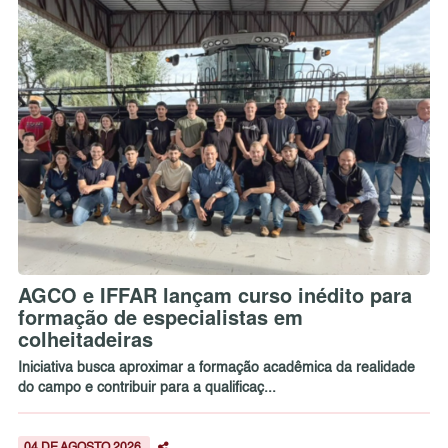
AGCO e IFFAR lançam curso inédito para
formação de especialistas em
colheitadeiras
Iniciativa busca aproximar a formação acadêmica da realidade
do campo e contribuir para a qualificaç...