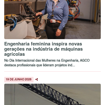
Engenharia feminina inspira novas
gerações na indústria de máquinas
agrícolas
No Dia Internacional das Mulheres na Engenharia, AGCO
destaca profissionais que lideram projetos ind...
19 DE JUNHO 2026