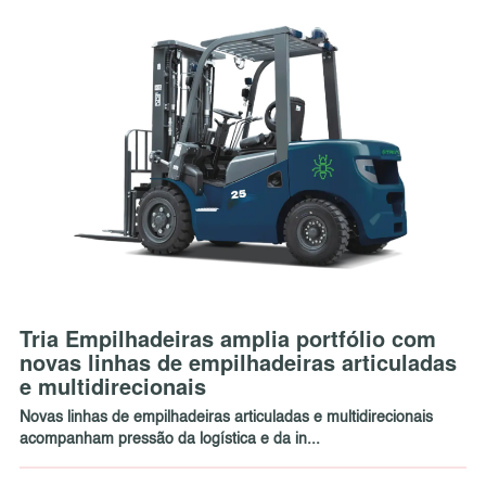
Tria Empilhadeiras amplia portfólio com
novas linhas de empilhadeiras articuladas
e multidirecionais
Novas linhas de empilhadeiras articuladas e multidirecionais
acompanham pressão da logística e da in...