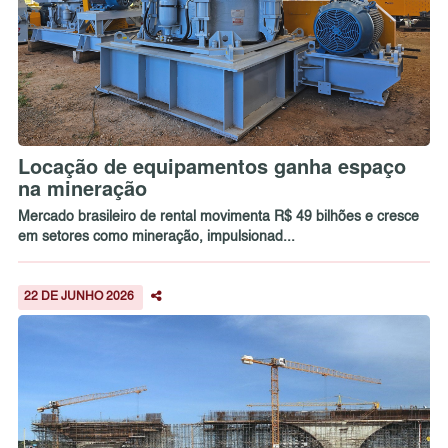
Locação de equipamentos ganha espaço
na mineração
Mercado brasileiro de rental movimenta R$ 49 bilhões e cresce
em setores como mineração, impulsionad...
22 DE JUNHO 2026