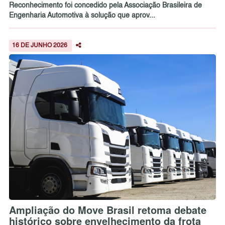
Reconhecimento foi concedido pela Associação Brasileira de
Engenharia Automotiva à solução que aprov...
16 DE JUNHO 2026
Ampliação do Move Brasil retoma debate
histórico sobre envelhecimento da frota