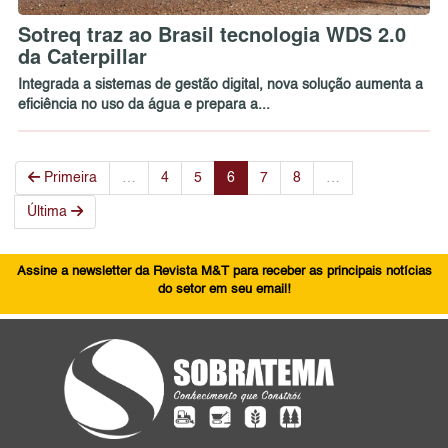
Sotreq traz ao Brasil tecnologia WDS 2.0
da Caterpillar
Integrada a sistemas de gestão digital, nova solução aumenta a
eficiência no uso da água e prepara a...
Primeira
…
4
5
6
7
8
…
Última
Assine a newsletter da Revista M&T para receber as principais notícias
do setor em seu email!