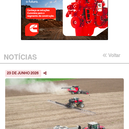
NOTÍCIAS
Voltar
23 DE JUNHO 2026