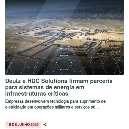
Deutz e HDC Solutions firmam parceria
para sistemas de energia em
infraestruturas críticas
Empresas desenvolvem tecnologia para suprimento de
eletricidade em operações militares e serviços pú...
16 DE JUNHO 2026