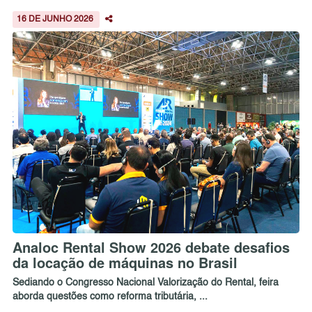
16 DE JUNHO 2026
Analoc Rental Show 2026 debate desafios
da locação de máquinas no Brasil
Sediando o Congresso Nacional Valorização do Rental, feira
aborda questões como reforma tributária, ...