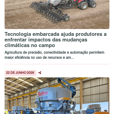
Tecnologia embarcada ajuda produtores a
enfrentar impactos das mudanças
climáticas no campo
Agricultura de precisão, conectividade e automação permitem
maior eficiência no uso de recursos e am...
22 DE JUNHO 2026