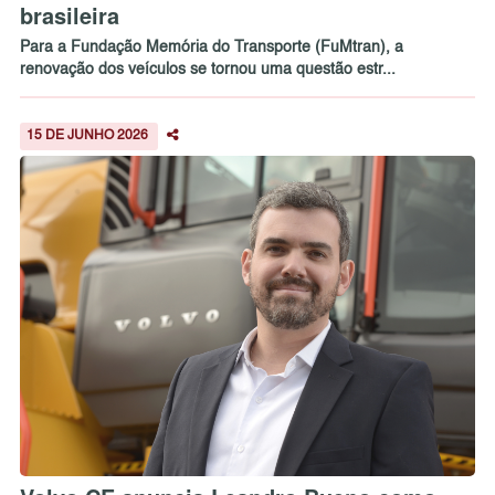
brasileira
Para a Fundação Memória do Transporte (FuMtran), a
renovação dos veículos se tornou uma questão estr...
15 DE JUNHO 2026