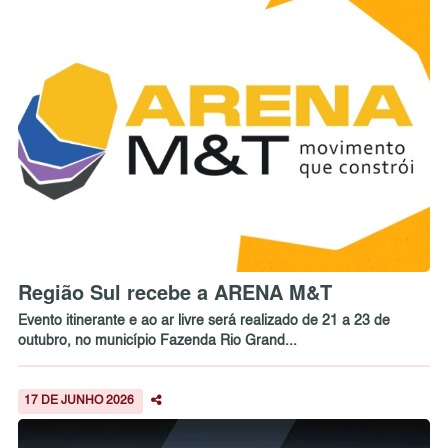
Região Sul recebe a ARENA M&T
Evento itinerante e ao ar livre será realizado de 21 a 23 de
outubro, no município Fazenda Rio Grand...
17 DE JUNHO 2026