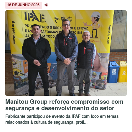
16 DE JUNHO 2026
Manitou Group reforça compromisso com
segurança e desenvolvimento do setor
Fabricante participou de evento da IPAF com foco em temas
relacionados à cultura de segurança, profi...