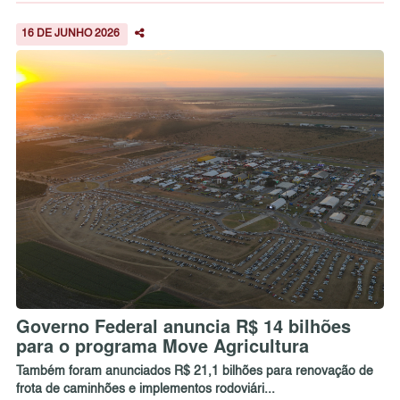
16 DE JUNHO 2026
Governo Federal anuncia R$ 14 bilhões
para o programa Move Agricultura
Também foram anunciados R$ 21,1 bilhões para renovação de
frota de caminhões e implementos rodoviári...