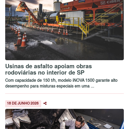
Usinas de asfalto apoiam obras
rodoviárias no interior de SP
Com capacidade de 150 t/h, modelo iNOVA 1500 garante alto
desempenho para misturas especiais em uma ...
18 DE JUNHO 2026