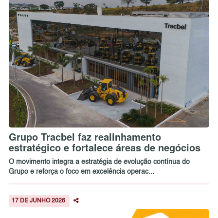
Grupo Tracbel faz realinhamento
estratégico e fortalece áreas de negócios
O movimento integra a estratégia de evolução contínua do
Grupo e reforça o foco em excelência operac...
17 DE JUNHO 2026