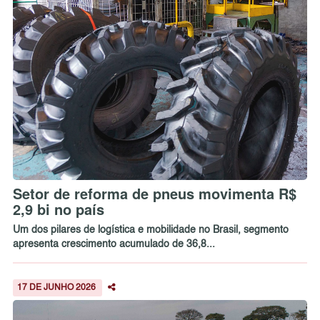
Setor de reforma de pneus movimenta R$
2,9 bi no país
Um dos pilares de logística e mobilidade no Brasil, segmento
apresenta crescimento acumulado de 36,8...
17 DE JUNHO 2026