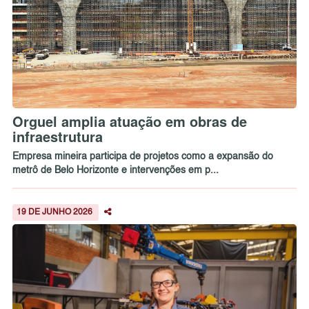
Orguel amplia atuação em obras de
infraestrutura
Empresa mineira participa de projetos como a expansão do
metrô de Belo Horizonte e intervenções em p...
19 DE JUNHO 2026