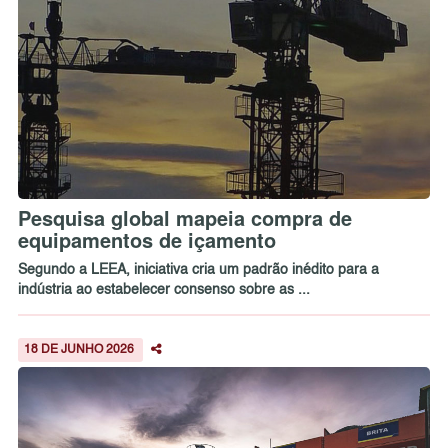
Pesquisa global mapeia compra de
equipamentos de içamento
Segundo a LEEA, iniciativa cria um padrão inédito para a
indústria ao estabelecer consenso sobre as ...
18 DE JUNHO 2026