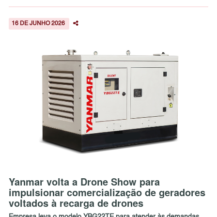
16 DE JUNHO 2026
Yanmar volta a Drone Show para
impulsionar comercialização de geradores
voltados à recarga de drones