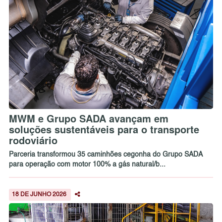
MWM e Grupo SADA avançam em
soluções sustentáveis para o transporte
rodoviário
Parceria transformou 35 caminhões cegonha do Grupo SADA
para operação com motor 100% a gás natural/b...
18 DE JUNHO 2026