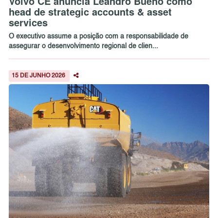
Volvo CE anuncia Leandro Bueno como
head de strategic accounts & asset
services
O executivo assume a posição com a responsabilidade de
assegurar o desenvolvimento regional de clien...
15 DE JUNHO 2026