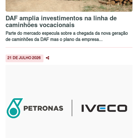
DAF amplia investimentos na linha de
caminhões vocacionais
Parte do mercado especula sobre a chegada da nova geração
de caminhões da DAF mas o plano da empresa...
21 DE JULHO 2026