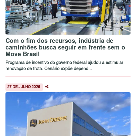
Com o fim dos recursos, indústria de
caminhões busca seguir em frente sem o
Move Brasil
Programa de incentivo do governo federal ajudou a estimular
renovação de frota. Cenário expõe depend...
27 DE JULHO 2026