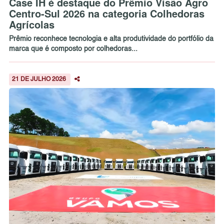
Case IH é destaque do Prêmio Visão Agro
Centro-Sul 2026 na categoria Colhedoras
Agrícolas
Prêmio reconhece tecnologia e alta produtividade do portfólio da
marca que é composto por colhedoras...
21 DE JULHO 2026