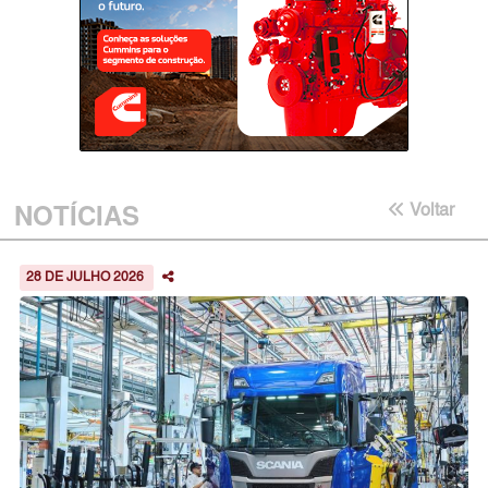
NOTÍCIAS
Voltar
28 DE JULHO 2026