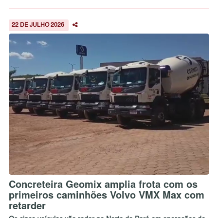
22 DE JULHO 2026
Concreteira Geomix amplia frota com os
primeiros caminhões Volvo VMX Max com
retarder