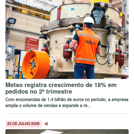
Metso registra crescimento de 18% em
pedidos no 2º trimestre
Com encomendas de 1,4 bilhão de euros no período, a empresa
amplia o volume de vendas e expande a re...
23 DE JULHO 2026