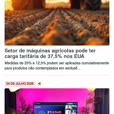
Setor de máquinas agrícolas pode ter
carga tarifária de 37,5% nos EUA
Medidas de 25% e 12,5% podem ser aplicadas cumulativamente
para produtos não contemplados em exclusõ...
24 DE JULHO 2026