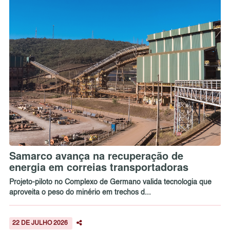
Samarco avança na recuperação de
energia em correias transportadoras
Projeto-piloto no Complexo de Germano valida tecnologia que
aproveita o peso do minério em trechos d...
22 DE JULHO 2026