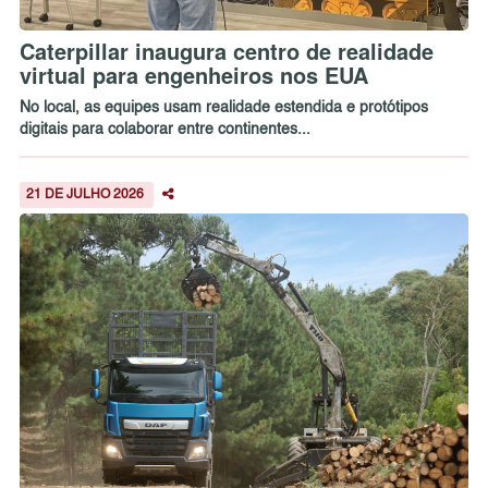
Caterpillar inaugura centro de realidade
virtual para engenheiros nos EUA
No local, as equipes usam realidade estendida e protótipos
digitais para colaborar entre continentes...
21 DE JULHO 2026