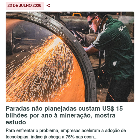
22 DE JULHO 2026
Paradas não planejadas custam US$ 15
bilhões por ano à mineração, mostra
estudo
Para enfrentar o problema, empresas aceleram a adoção de
tecnologias; índice já chega a 75% nas econ...