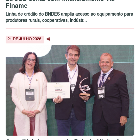
Finame
Linha de crédito do BNDES amplia acesso ao equipamento para
produtores rurais, cooperativas, indústr...
21 DE JULHO 2026