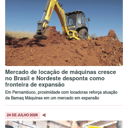
Mercado de locação de máquinas cresce
no Brasil e Nordeste desponta como
fronteira de expansão
Em Pernambuco, proximidade com locadoras reforça atuação
da Bamaq Máquinas em um mercado em expansão
24 DE JULHO 2026