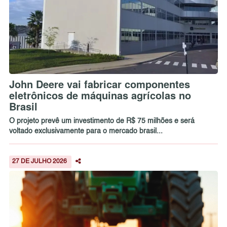
John Deere vai fabricar componentes
eletrônicos de máquinas agrícolas no
Brasil
O projeto prevê um investimento de R$ 75 milhões e será
voltado exclusivamente para o mercado brasil...
27 DE JULHO 2026