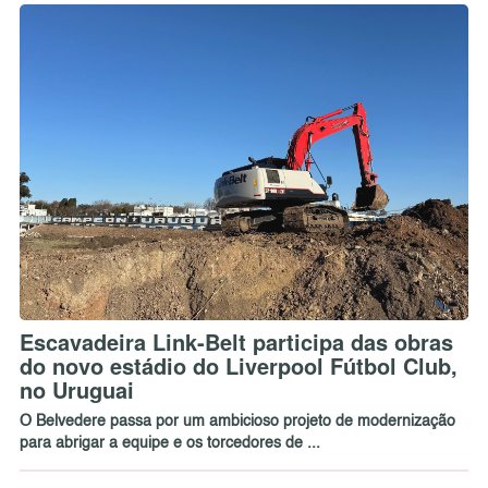
Escavadeira Link-Belt participa das obras
do novo estádio do Liverpool Fútbol Club,
no Uruguai
O Belvedere passa por um ambicioso projeto de modernização
para abrigar a equipe e os torcedores de ...