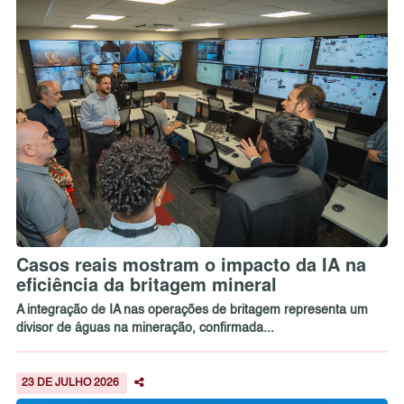
Casos reais mostram o impacto da IA na
eficiência da britagem mineral
A integração de IA nas operações de britagem representa um
divisor de águas na mineração, confirmada...
23 DE JULHO 2026