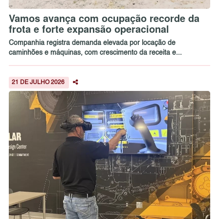
Vamos avança com ocupação recorde da
frota e forte expansão operacional
Companhia registra demanda elevada por locação de
caminhões e máquinas, com crescimento da receita e...
21 DE JULHO 2026