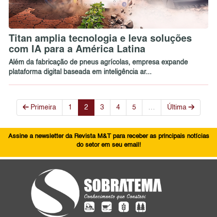
Titan amplia tecnologia e leva soluções
com IA para a América Latina
Além da fabricação de pneus agrícolas, empresa expande
plataforma digital baseada em inteligência ar...
Primeira
1
2
3
4
5
…
Última
Assine a newsletter da Revista M&T para receber as principais notícias
do setor em seu email!