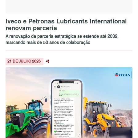
Iveco e Petronas Lubricants International
renovam parceria
A renovação da parceria estratégica se estende até 2032,
marcando mais de 50 anos de colaboração
21 DE JULHO 2026