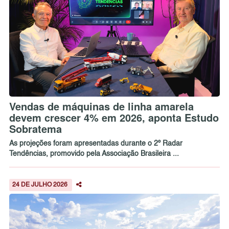
Vendas de máquinas de linha amarela
devem crescer 4% em 2026, aponta Estudo
Sobratema
As projeções foram apresentadas durante o 2º Radar
Tendências, promovido pela Associação Brasileira ...
24 DE JULHO 2026