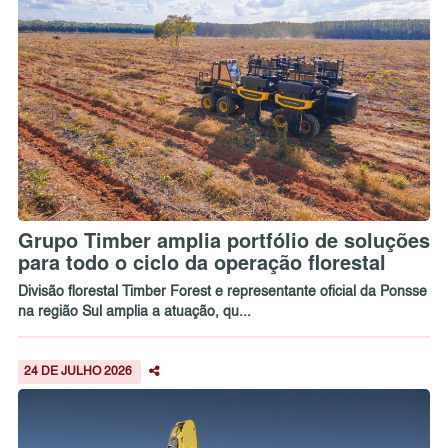
Grupo Timber amplia portfólio de soluções
para todo o ciclo da operação florestal
Divisão florestal Timber Forest e representante oficial da Ponsse
na região Sul amplia a atuação, qu...
24 DE JULHO 2026