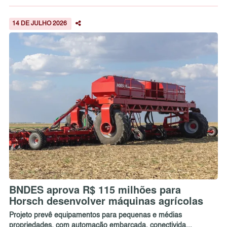
14 DE JULHO 2026
BNDES aprova R$ 115 milhões para
Horsch desenvolver máquinas agrícolas
Projeto prevê equipamentos para pequenas e médias
propriedades, com automação embarcada, conectivida...