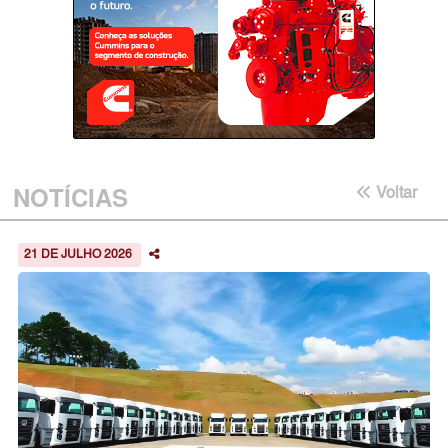
NOTÍCIAS
Voltar
21 DE JULHO 2026