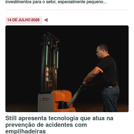
investimentos para o setor, especialmente pequeno...
14 DE JULHO 2026
Still apresenta tecnologia que atua na
prevenção de acidentes com
empilhadeiras