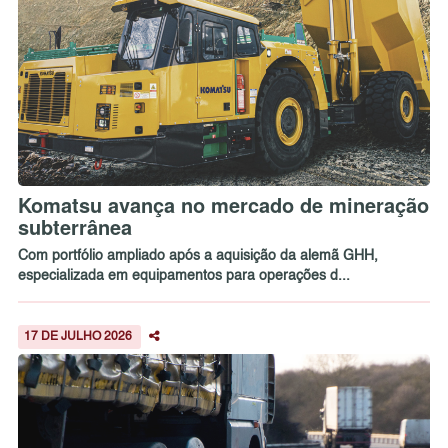
Komatsu avança no mercado de mineração
subterrânea
Com portfólio ampliado após a aquisição da alemã GHH,
especializada em equipamentos para operações d...
17 DE JULHO 2026