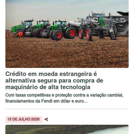
Crédito em moeda estrangeira é
alternativa segura para compra de
maquinário de alta tecnologia
Com taxas competitivas e proteção contra a variação cambial,
financiamentos da Fendt em dólar e euro...
15 DE JULHO 2026