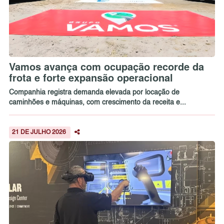
Vamos avança com ocupação recorde da
frota e forte expansão operacional
Companhia registra demanda elevada por locação de
caminhões e máquinas, com crescimento da receita e...
21 DE JULHO 2026