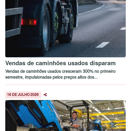
Vendas de caminhões usados disparam
Vendas de caminhões usados cresceram 300% no primeiro
semestre, impulsionadas pelos preços altos dos...
16 DE JULHO 2026