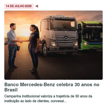
14 DE JULHO 2026
Banco Mercedes-Benz celebra 30 anos no
Brasil
Campanha institucional valoriza a trajetória de 30 anos da
instituição ao lado de clientes, concessi...