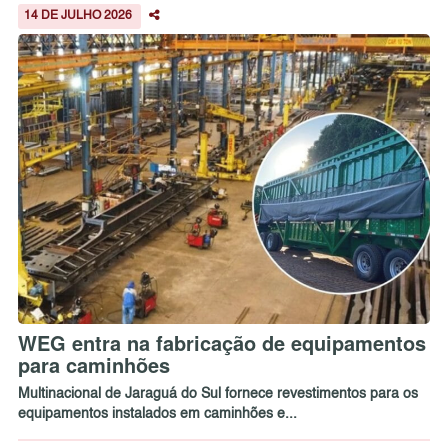
14 DE JULHO 2026
WEG entra na fabricação de equipamentos
para caminhões
Multinacional de Jaraguá do Sul fornece revestimentos para os
equipamentos instalados em caminhões e...