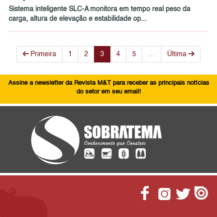
Sistema inteligente SLC-A monitora em tempo real peso da
carga, altura de elevação e estabilidade op...
Primeira
1
2
3
4
5
…
Última
Assine a newsletter da Revista M&T para receber as principais notícias
do setor em seu email!