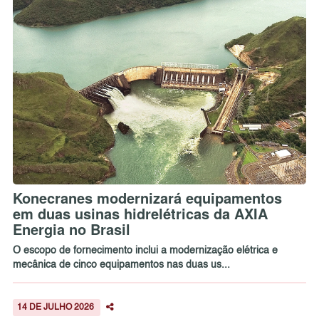
Konecranes modernizará equipamentos
em duas usinas hidrelétricas da AXIA
Energia no Brasil
O escopo de fornecimento inclui a modernização elétrica e
mecânica de cinco equipamentos nas duas us...
14 DE JULHO 2026