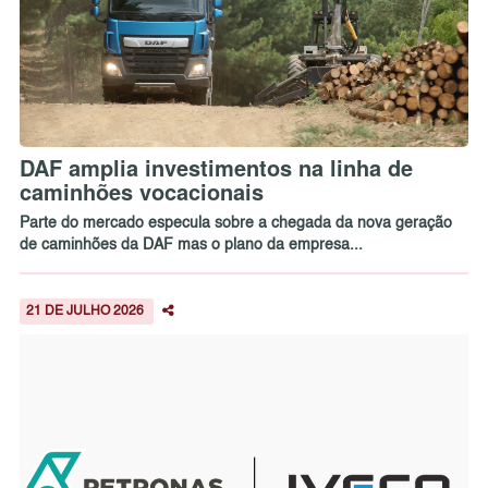
DAF amplia investimentos na linha de
caminhões vocacionais
Parte do mercado especula sobre a chegada da nova geração
de caminhões da DAF mas o plano da empresa...
21 DE JULHO 2026