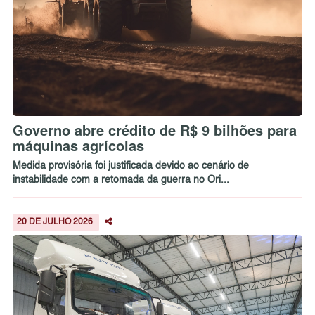
Governo abre crédito de R$ 9 bilhões para
máquinas agrícolas
Medida provisória foi justificada devido ao cenário de
instabilidade com a retomada da guerra no Ori...
20 DE JULHO 2026