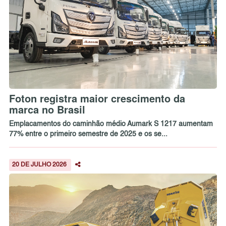
Foton registra maior crescimento da
marca no Brasil
Emplacamentos do caminhão médio Aumark S 1217 aumentam
77% entre o primeiro semestre de 2025 e os se...
20 DE JULHO 2026