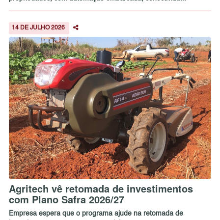
14 DE JULHO 2026
Agritech vê retomada de investimentos
com Plano Safra 2026/27
Empresa espera que o programa ajude na retomada de