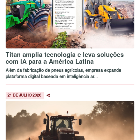
Titan amplia tecnologia e leva soluções
com IA para a América Latina
Além da fabricação de pneus agrícolas, empresa expande
plataforma digital baseada em inteligência ar...
21 DE JULHO 2026