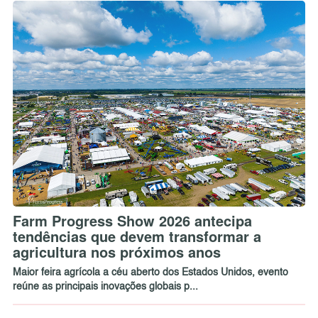
Farm Progress Show 2026 antecipa
tendências que devem transformar a
agricultura nos próximos anos
Maior feira agrícola a céu aberto dos Estados Unidos, evento
reúne as principais inovações globais p...