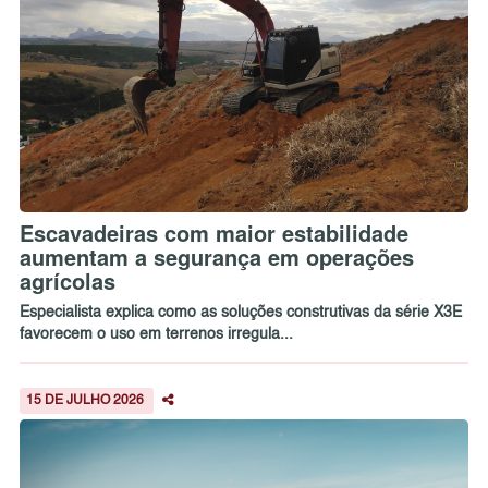
Escavadeiras com maior estabilidade
aumentam a segurança em operações
agrícolas
Especialista explica como as soluções construtivas da série X3E
favorecem o uso em terrenos irregula...
15 DE JULHO 2026