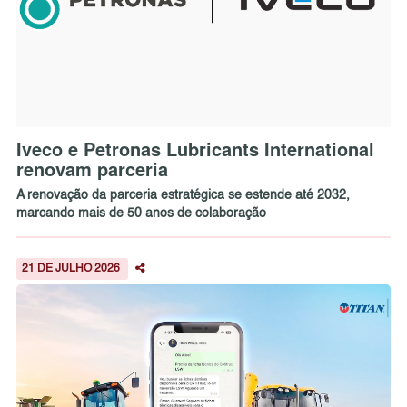
Iveco e Petronas Lubricants International
renovam parceria
A renovação da parceria estratégica se estende até 2032,
marcando mais de 50 anos de colaboração
21 DE JULHO 2026