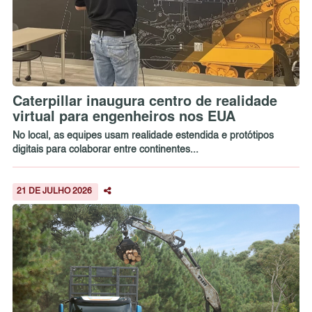
Caterpillar inaugura centro de realidade
virtual para engenheiros nos EUA
No local, as equipes usam realidade estendida e protótipos
digitais para colaborar entre continentes...
21 DE JULHO 2026