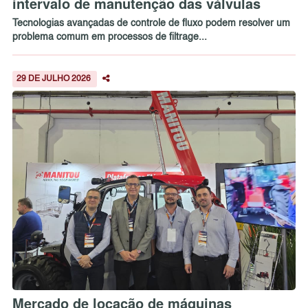
intervalo de manutenção das válvulas
Tecnologias avançadas de controle de fluxo podem resolver um
problema comum em processos de filtrage...
29 DE JULHO 2026
Mercado de locação de máquinas