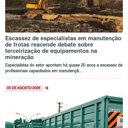
Escassez de especialistas em manutenção
de frotas reacende debate sobre
terceirização de equipamentos na
mineração
Especialistas do setor apontam há quase 20 anos a escassez de
profissionais capacitados em manutençã...
05 DE AGOSTO 2026