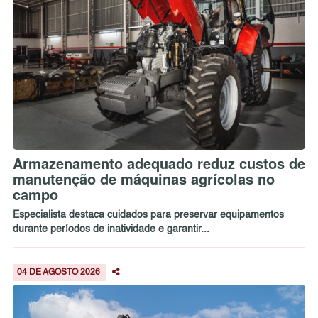
Armazenamento adequado reduz custos de
manutenção de máquinas agrícolas no
campo
Especialista destaca cuidados para preservar equipamentos
durante períodos de inatividade e garantir...
04 DE AGOSTO 2026