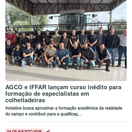
AGCO e IFFAR lançam curso inédito para
formação de especialistas em
colheitadeiras
Iniciativa busca aproximar a formação acadêmica da realidade
do campo e contribuir para a qualificaç...