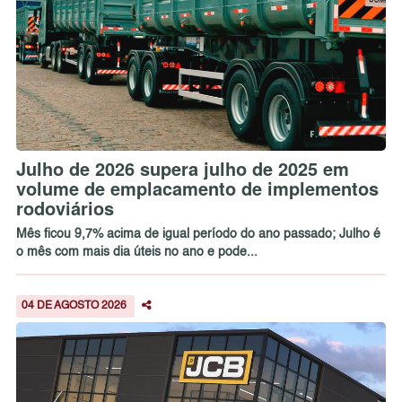
Julho de 2026 supera julho de 2025 em
volume de emplacamento de implementos
rodoviários
Mês ficou 9,7% acima de igual período do ano passado; Julho é
o mês com mais dia úteis no ano e pode...
04 DE AGOSTO 2026