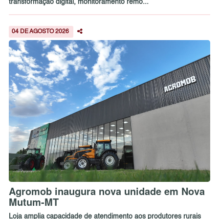
transformação digital, monitoramento remo...
04 DE AGOSTO 2026
Agromob inaugura nova unidade em Nova
Mutum-MT
Loja amplia capacidade de atendimento aos produtores rurais