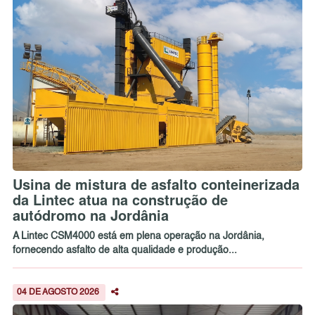
Usina de mistura de asfalto conteinerizada
da Lintec atua na construção de
autódromo na Jordânia
A Lintec CSM4000 está em plena operação na Jordânia,
fornecendo asfalto de alta qualidade e produção...
04 DE AGOSTO 2026