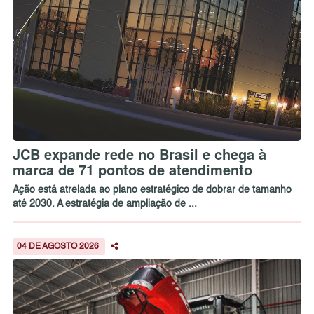
JCB expande rede no Brasil e chega à
marca de 71 pontos de atendimento
Ação está atrelada ao plano estratégico de dobrar de tamanho
até 2030. A estratégia de ampliação de ...
04 DE AGOSTO 2026