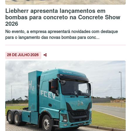
Liebherr apresenta lançamentos em
bombas para concreto na Concrete Show
2026
No evento, a empresa apresentará novidades com destaque
para o lançamento das novas bombas para conc...
28 DE JULHO 2026