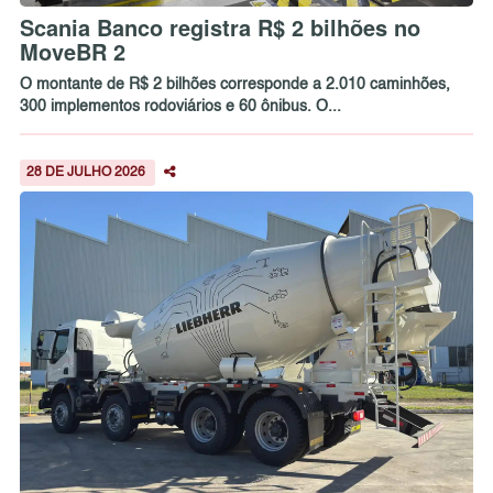
Scania Banco registra R$ 2 bilhões no
MoveBR 2
O montante de R$ 2 bilhões corresponde a 2.010 caminhões,
300 implementos rodoviários e 60 ônibus. O...
28 DE JULHO 2026