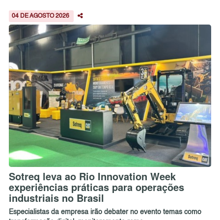
04 DE AGOSTO 2026
Sotreq leva ao Rio Innovation Week
experiências práticas para operações
industriais no Brasil
Especialistas da empresa irão debater no evento temas como