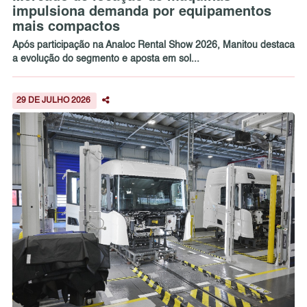
impulsiona demanda por equipamentos
mais compactos
Após participação na Analoc Rental Show 2026, Manitou destaca
a evolução do segmento e aposta em sol...
29 DE JULHO 2026