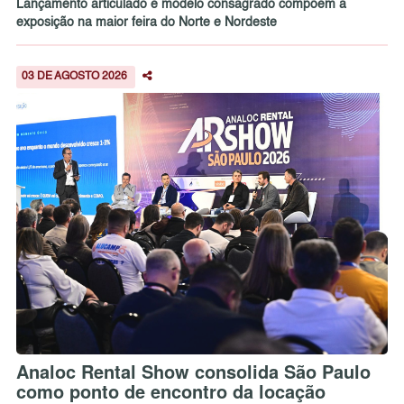
Lançamento articulado e modelo consagrado compõem a
exposição na maior feira do Norte e Nordeste
03 DE AGOSTO 2026
Analoc Rental Show consolida São Paulo
como ponto de encontro da locação