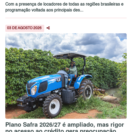
Com a presença de locadores de todas as regiões brasileiras e
programação voltada aos principais des...
03 DE AGOSTO 2026
Plano Safra 2026/27 é ampliado, mas rigor
no acesso ao crédito gera preocupação