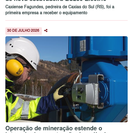
Caxiense Fagundes, pedreira de Caxias do Sul (RS), foi a
primeira empresa a receber o equipamento
30 DE JULHO 2026
Operação de mineração estende o