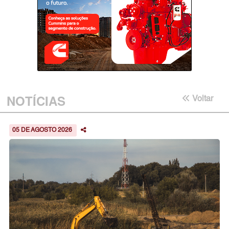
NOTÍCIAS
Voltar
05 DE AGOSTO 2026