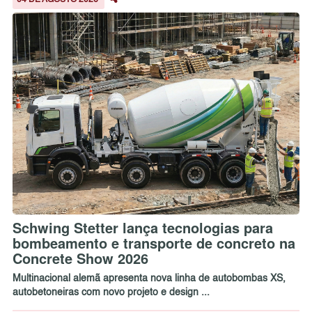
04 DE AGOSTO 2026
Schwing Stetter lança tecnologias para
bombeamento e transporte de concreto na
Concrete Show 2026
Multinacional alemã apresenta nova linha de autobombas XS,
autobetoneiras com novo projeto e design ...