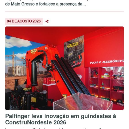
de Mato Grosso e fortalece a presença da...
04 DE AGOSTO 2026
Palfinger leva inovação em guindastes à
ConstruNordeste 2026