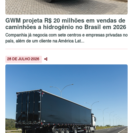
GWM projeta R$ 20 milhões em vendas de
caminhões a hidrogênio no Brasil em 2026
Companhia já negocia com sete centros e empresas privadas no
país, além de um cliente na América Lat...
28 DE JULHO 2026