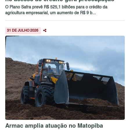
O Plano Safra prevê R$ 525,1 bilhões para o crédito da
agricultura empresarial, um aumento de R$ 9 b...
31 DE JULHO 2026
Armac amplia atuação no Matopiba