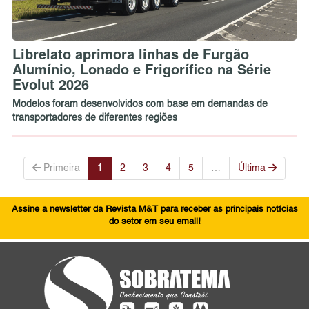
Librelato aprimora linhas de Furgão
Alumínio, Lonado e Frigorífico na Série
Evolut 2026
Modelos foram desenvolvidos com base em demandas de
transportadores de diferentes regiões
Primeira
1
2
3
4
5
…
Última
Assine a newsletter da Revista M&T para receber as principais notícias
do setor em seu email!