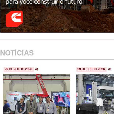
NOTÍCIAS
29 DE JULHO 2026
29 DE JULHO 2026