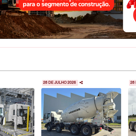
28 DE JULHO 2026
28