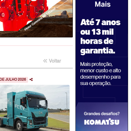
Voltar
 DE JULHO 2026