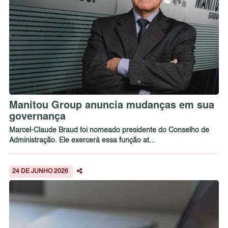
Manitou Group anuncia mudanças em sua
governança
Marcel-Claude Braud foi nomeado presidente do Conselho de
Administração. Ele exercerá essa função at...
24 DE JUNHO 2026