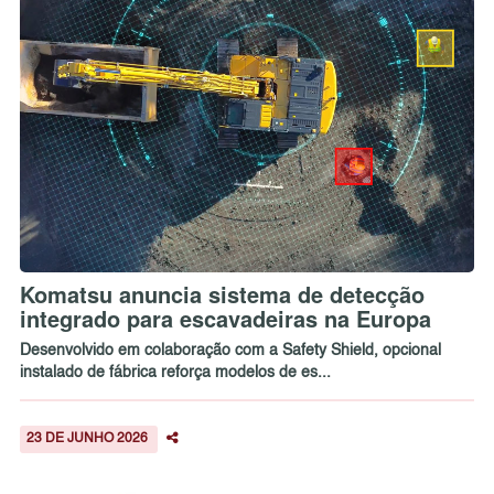
Komatsu anuncia sistema de detecção
integrado para escavadeiras na Europa
Desenvolvido em colaboração com a Safety Shield, opcional
instalado de fábrica reforça modelos de es...
23 DE JUNHO 2026