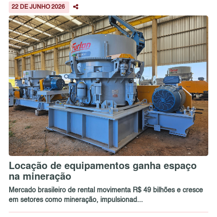
22 DE JUNHO 2026
Locação de equipamentos ganha espaço
na mineração
Mercado brasileiro de rental movimenta R$ 49 bilhões e cresce
em setores como mineração, impulsionad...