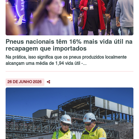
Pneus nacionais têm 16% mais vida útil na
recapagem que importados
Na prática, isso significa que os pneus produzidos localmente
alcançam uma média de 1,94 vida útil -...
26 DE JUNHO 2026