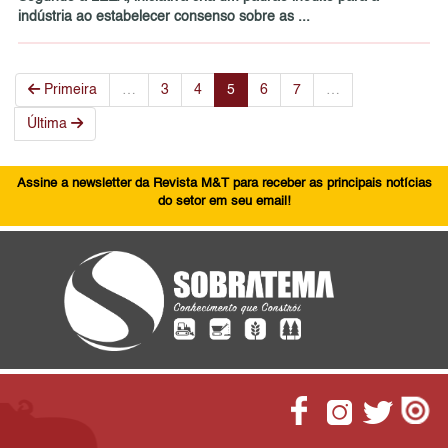
indústria ao estabelecer consenso sobre as ...
Primeira
…
3
4
5
6
7
…
Última
Assine a newsletter da Revista M&T para receber as principais notícias
do setor em seu email!