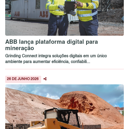
ABB lança plataforma digital para
mineração
Grinding Connect integra soluções digitais em um único
ambiente para aumentar eficiência, confiabili...
26 DE JUNHO 2026