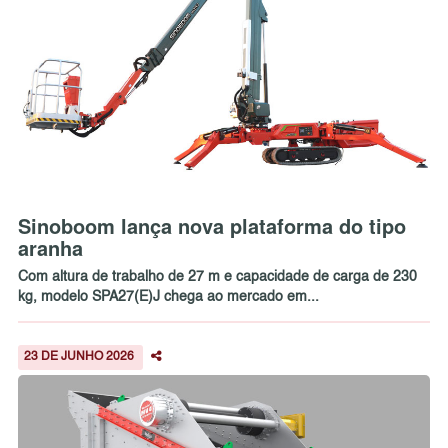
Sinoboom lança nova plataforma do tipo
aranha
Com altura de trabalho de 27 m e capacidade de carga de 230
kg, modelo SPA27(E)J chega ao mercado em...
23 DE JUNHO 2026