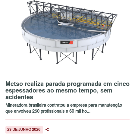
Metso realiza parada programada em cinco
espessadores ao mesmo tempo, sem
acidentes
Mineradora brasileira contratou a empresa para manutenção
que envolveu 250 profissionais e 60 mil ho...
23 DE JUNHO 2026