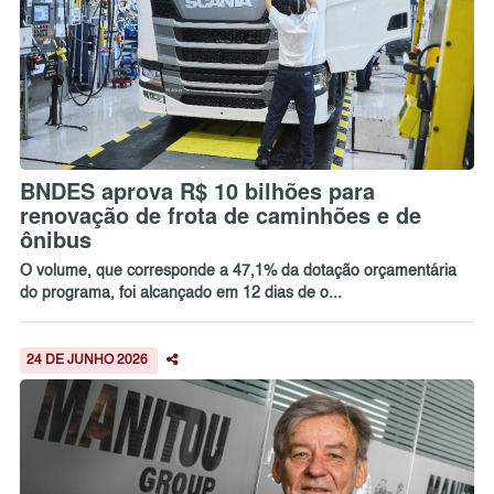
BNDES aprova R$ 10 bilhões para
renovação de frota de caminhões e de
ônibus
O volume, que corresponde a 47,1% da dotação orçamentária
do programa, foi alcançado em 12 dias de o...
24 DE JUNHO 2026