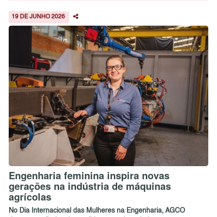
19 DE JUNHO 2026
Engenharia feminina inspira novas
gerações na indústria de máquinas
agrícolas
No Dia Internacional das Mulheres na Engenharia, AGCO