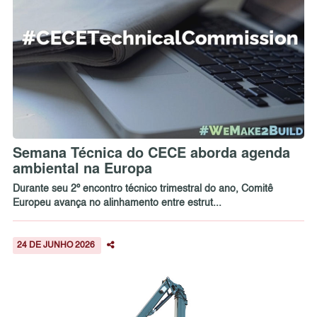
Semana Técnica do CECE aborda agenda
ambiental na Europa
Durante seu 2º encontro técnico trimestral do ano, Comitê
Europeu avança no alinhamento entre estrut...
24 DE JUNHO 2026