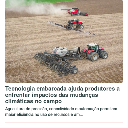
Tecnologia embarcada ajuda produtores a
enfrentar impactos das mudanças
climáticas no campo
Agricultura de precisão, conectividade e automação permitem
maior eficiência no uso de recursos e am...