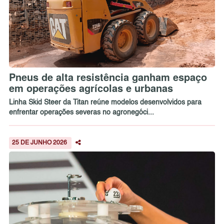
Pneus de alta resistência ganham espaço
em operações agrícolas e urbanas
Linha Skid Steer da Titan reúne modelos desenvolvidos para
enfrentar operações severas no agronegóci...
25 DE JUNHO 2026