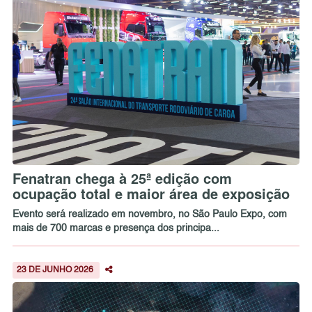
Fenatran chega à 25ª edição com
ocupação total e maior área de exposição
Evento será realizado em novembro, no São Paulo Expo, com
mais de 700 marcas e presença dos principa...
23 DE JUNHO 2026