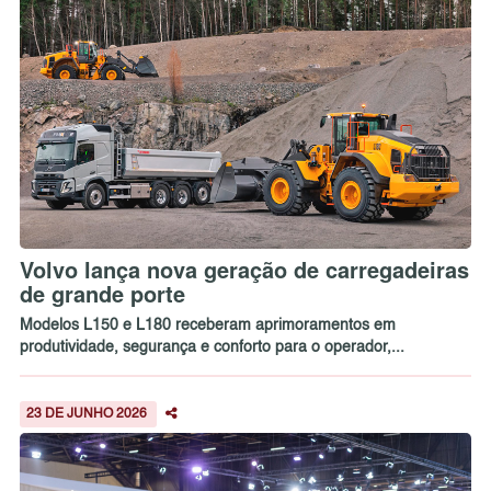
Volvo lança nova geração de carregadeiras
de grande porte
Modelos L150 e L180 receberam aprimoramentos em
produtividade, segurança e conforto para o operador,...
23 DE JUNHO 2026