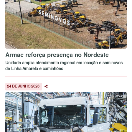
Armac reforça presença no Nordeste
Unidade amplia atendimento regional em locação e seminovos
de Linha Amarela e caminhões
24 DE JUNHO 2026