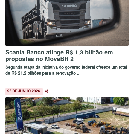
Scania Banco atinge R$ 1,3 bilhão em
propostas no MoveBR 2
Segunda etapa da iniciativa do governo federal oferece um total
de R$ 21,2 bilhões para a renovação ...
25 DE JUNHO 2026