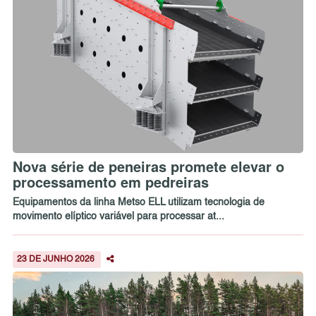
Nova série de peneiras promete elevar o
processamento em pedreiras
Equipamentos da linha Metso ELL utilizam tecnologia de
movimento elíptico variável para processar at...
23 DE JUNHO 2026