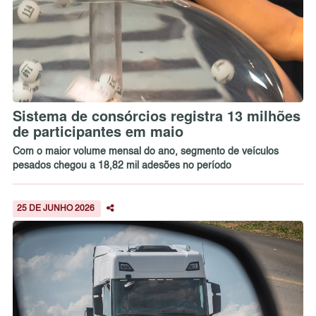
Sistema de consórcios registra 13 milhões
de participantes em maio
Com o maior volume mensal do ano, segmento de veículos
pesados chegou a 18,82 mil adesões no período
25 DE JUNHO 2026