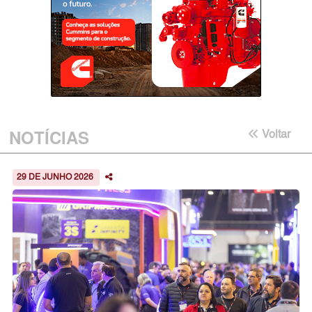
NOTÍCIAS
Voltar
29 DE JUNHO 2026