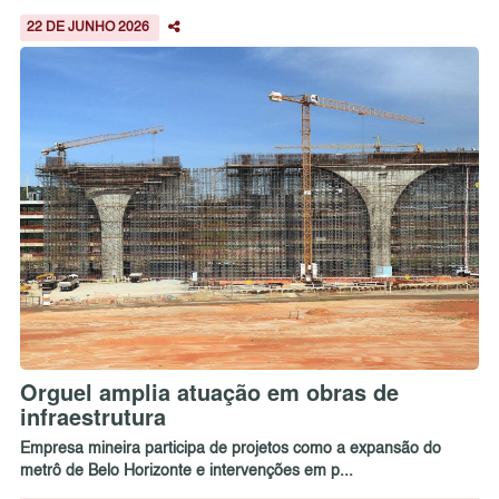
22 DE JUNHO 2026
Orguel amplia atuação em obras de
infraestrutura
Empresa mineira participa de projetos como a expansão do
metrô de Belo Horizonte e intervenções em p...