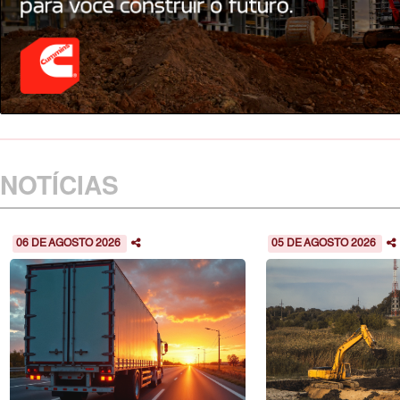
NOTÍCIAS
06 DE AGOSTO 2026
05 DE AGOSTO 2026