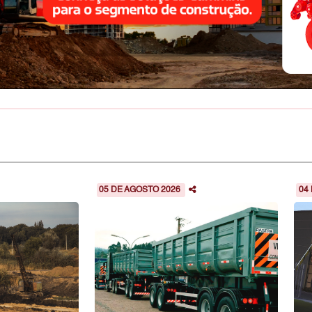
05 DE AGOSTO 2026
04