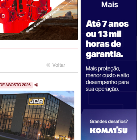
Voltar
 DE AGOSTO 2026