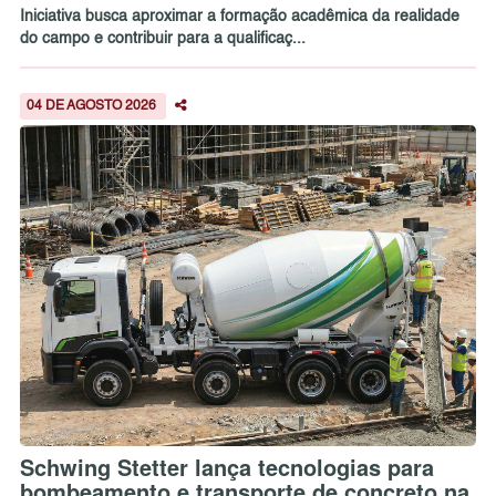
Iniciativa busca aproximar a formação acadêmica da realidade
do campo e contribuir para a qualificaç...
04 DE AGOSTO 2026
Schwing Stetter lança tecnologias para
bombeamento e transporte de concreto na