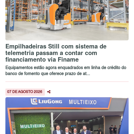
Empilhadeiras Still com sistema de
telemetria passam a contar com
financiamento via Finame
Equipamentos estão agora enquadrados em linha de crédito do
banco de fomento que oferece prazo de at...
07 DE AGOSTO 2026