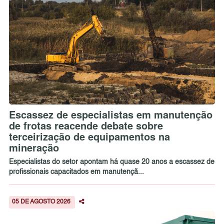
Escassez de especialistas em manutenção
de frotas reacende debate sobre
terceirização de equipamentos na
mineração
Especialistas do setor apontam há quase 20 anos a escassez de
profissionais capacitados em manutençã...
05 DE AGOSTO 2026