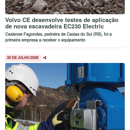
Volvo CE desenvolve testes de aplicação
de nova escavadeira EC230 Electric
Caxiense Fagundes, pedreira de Caxias do Sul (RS), foi a
primeira empresa a receber o equipamento
30 DE JULHO 2026