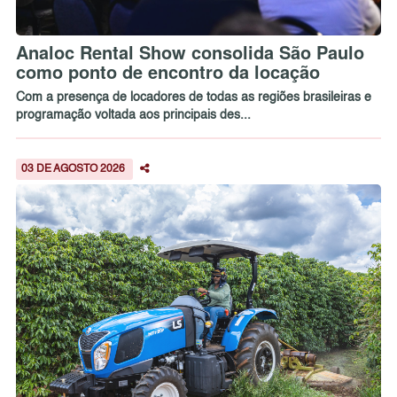
Analoc Rental Show consolida São Paulo
como ponto de encontro da locação
Com a presença de locadores de todas as regiões brasileiras e
programação voltada aos principais des...
03 DE AGOSTO 2026