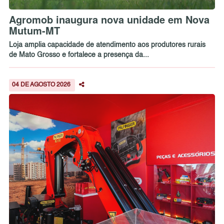
Agromob inaugura nova unidade em Nova
Mutum-MT
Loja amplia capacidade de atendimento aos produtores rurais
de Mato Grosso e fortalece a presença da...
04 DE AGOSTO 2026