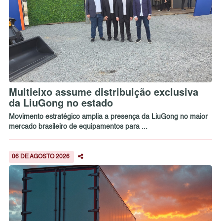
Multieixo assume distribuição exclusiva
da LiuGong no estado
Movimento estratégico amplia a presença da LiuGong no maior
mercado brasileiro de equipamentos para ...
06 DE AGOSTO 2026