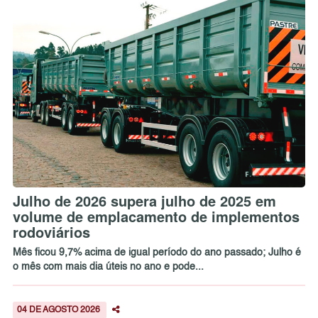
Julho de 2026 supera julho de 2025 em
volume de emplacamento de implementos
rodoviários
Mês ficou 9,7% acima de igual período do ano passado; Julho é
o mês com mais dia úteis no ano e pode...
04 DE AGOSTO 2026