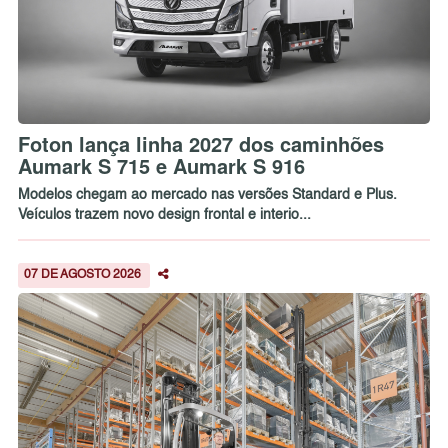
Foton lança linha 2027 dos caminhões
Aumark S 715 e Aumark S 916
Modelos chegam ao mercado nas versões Standard e Plus.
Veículos trazem novo design frontal e interio...
07 DE AGOSTO 2026