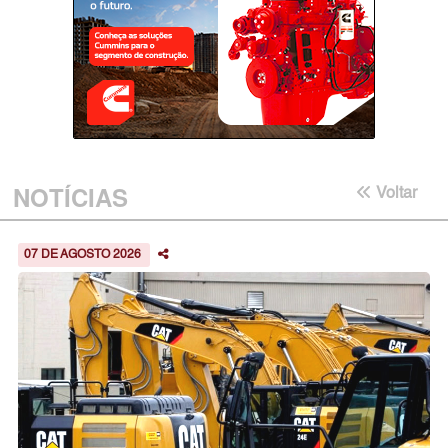
NOTÍCIAS
Voltar
07 DE AGOSTO 2026