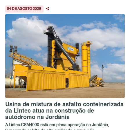
04 DE AGOSTO 2026
Usina de mistura de asfalto conteinerizada
da Lintec atua na construção de
autódromo na Jordânia
A Lintec CSM4000 está em plena operação na Jordânia,