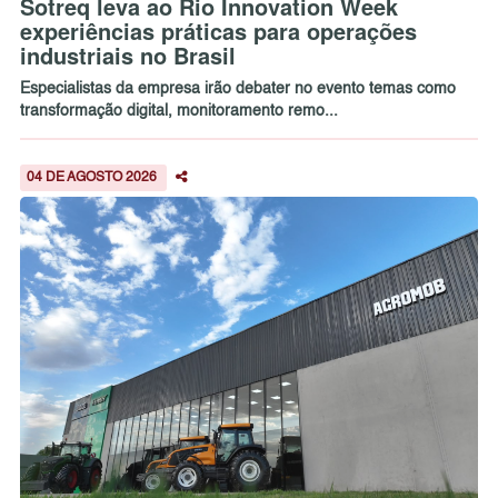
Sotreq leva ao Rio Innovation Week
experiências práticas para operações
industriais no Brasil
Especialistas da empresa irão debater no evento temas como
transformação digital, monitoramento remo...
04 DE AGOSTO 2026