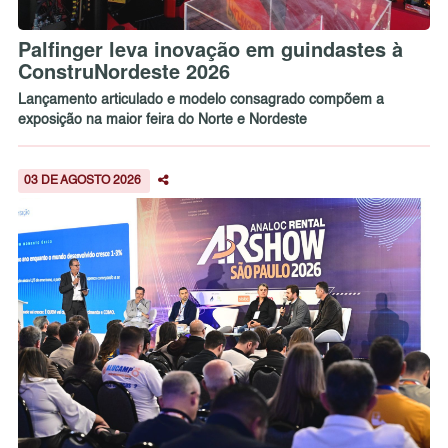
Palfinger leva inovação em guindastes à
ConstruNordeste 2026
Lançamento articulado e modelo consagrado compõem a
exposição na maior feira do Norte e Nordeste
03 DE AGOSTO 2026