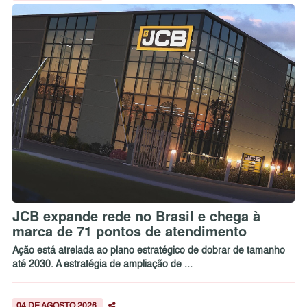
JCB expande rede no Brasil e chega à
marca de 71 pontos de atendimento
Ação está atrelada ao plano estratégico de dobrar de tamanho
até 2030. A estratégia de ampliação de ...
04 DE AGOSTO 2026