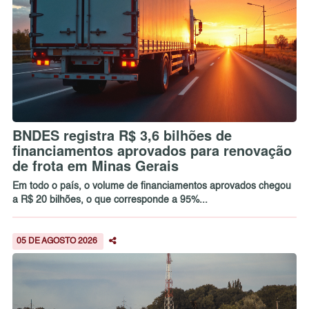
BNDES registra R$ 3,6 bilhões de
financiamentos aprovados para renovação
de frota em Minas Gerais
Em todo o país, o volume de financiamentos aprovados chegou
a R$ 20 bilhões, o que corresponde a 95%...
05 DE AGOSTO 2026