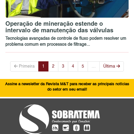
Operação de mineração estende o
intervalo de manutenção das válvulas
Tecnologias avançadas de controle de fluxo podem resolver um
problema comum em processos de filtrage...
Primeira
1
2
3
4
5
…
Última
Assine a newsletter da Revista M&T para receber as principais notícias
do setor em seu email!