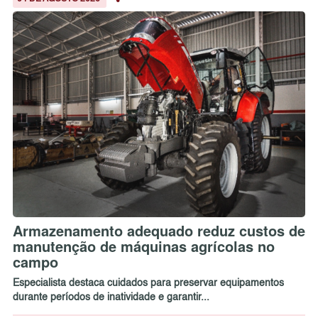
Armazenamento adequado reduz custos de
manutenção de máquinas agrícolas no
campo
Especialista destaca cuidados para preservar equipamentos
durante períodos de inatividade e garantir...