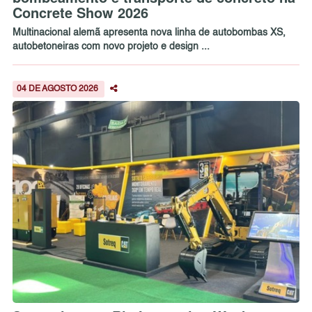
Concrete Show 2026
Multinacional alemã apresenta nova linha de autobombas XS,
autobetoneiras com novo projeto e design ...
04 DE AGOSTO 2026