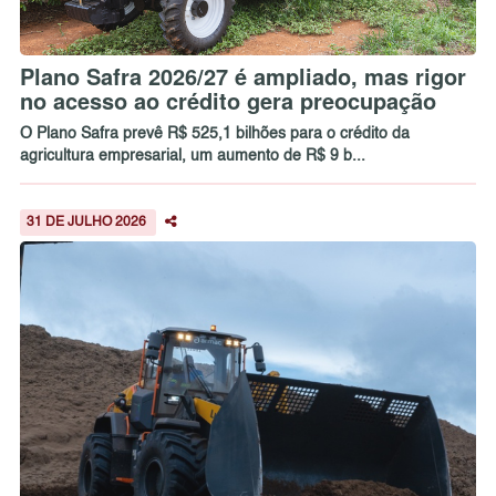
Plano Safra 2026/27 é ampliado, mas rigor
no acesso ao crédito gera preocupação
O Plano Safra prevê R$ 525,1 bilhões para o crédito da
agricultura empresarial, um aumento de R$ 9 b...
31 DE JULHO 2026