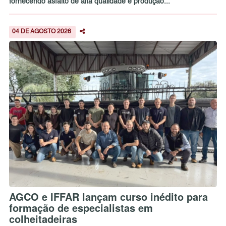
fornecendo asfalto de alta qualidade e produção...
04 DE AGOSTO 2026
AGCO e IFFAR lançam curso inédito para
formação de especialistas em
colheitadeiras