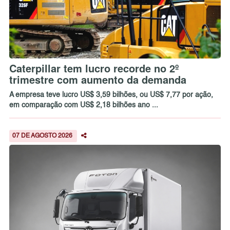
Caterpillar tem lucro recorde no 2º
trimestre com aumento da demanda
A empresa teve lucro US$ 3,59 bilhões, ou US$ 7,77 por ação,
em comparação com US$ 2,18 bilhões ano ...
07 DE AGOSTO 2026