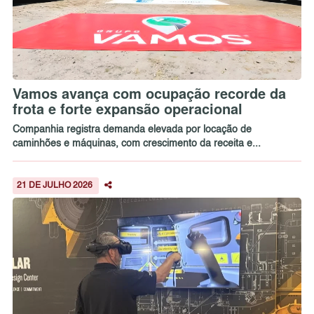
Vamos avança com ocupação recorde da
frota e forte expansão operacional
Companhia registra demanda elevada por locação de
caminhões e máquinas, com crescimento da receita e...
21 DE JULHO 2026