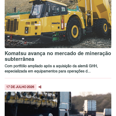
Komatsu avança no mercado de mineração
subterrânea
Com portfólio ampliado após a aquisição da alemã GHH,
especializada em equipamentos para operações d...
17 DE JULHO 2026