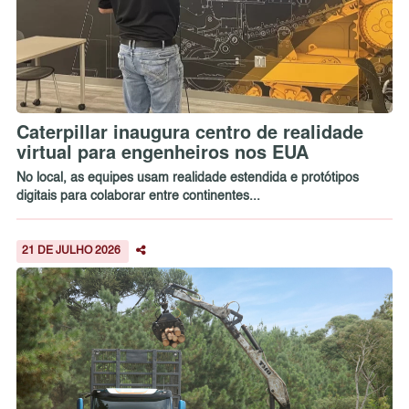
Caterpillar inaugura centro de realidade
virtual para engenheiros nos EUA
No local, as equipes usam realidade estendida e protótipos
digitais para colaborar entre continentes...
21 DE JULHO 2026