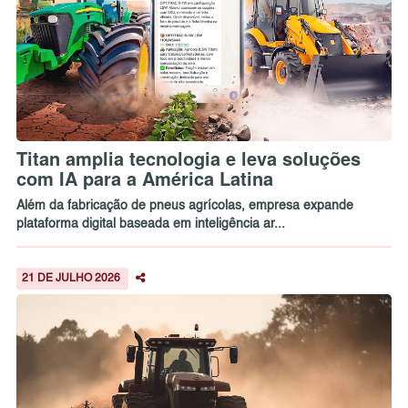
Titan amplia tecnologia e leva soluções
com IA para a América Latina
Além da fabricação de pneus agrícolas, empresa expande
plataforma digital baseada em inteligência ar...
21 DE JULHO 2026