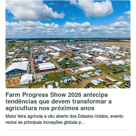
Farm Progress Show 2026 antecipa
tendências que devem transformar a
agricultura nos próximos anos
Maior feira agrícola a céu aberto dos Estados Unidos, evento
reúne as principais inovações globais p...