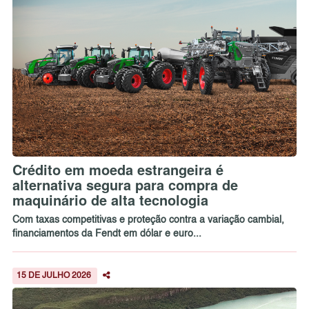
Crédito em moeda estrangeira é
alternativa segura para compra de
maquinário de alta tecnologia
Com taxas competitivas e proteção contra a variação cambial,
financiamentos da Fendt em dólar e euro...
15 DE JULHO 2026