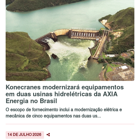
Konecranes modernizará equipamentos
em duas usinas hidrelétricas da AXIA
Energia no Brasil
O escopo de fornecimento inclui a modernização elétrica e
mecânica de cinco equipamentos nas duas us...
14 DE JULHO 2026