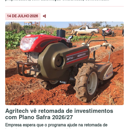
14 DE JULHO 2026
Agritech vê retomada de investimentos
com Plano Safra 2026/27
Empresa espera que o programa ajude na retomada de