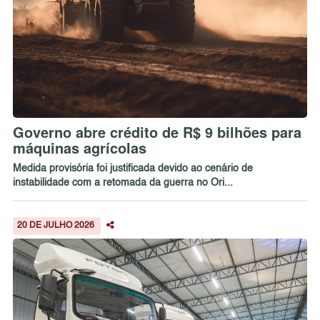
Governo abre crédito de R$ 9 bilhões para
máquinas agrícolas
Medida provisória foi justificada devido ao cenário de
instabilidade com a retomada da guerra no Ori...
20 DE JULHO 2026