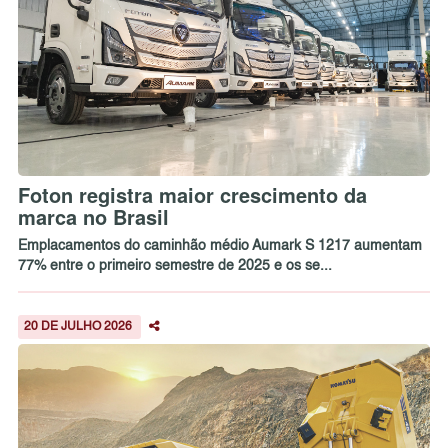
Foton registra maior crescimento da
marca no Brasil
Emplacamentos do caminhão médio Aumark S 1217 aumentam
77% entre o primeiro semestre de 2025 e os se...
20 DE JULHO 2026