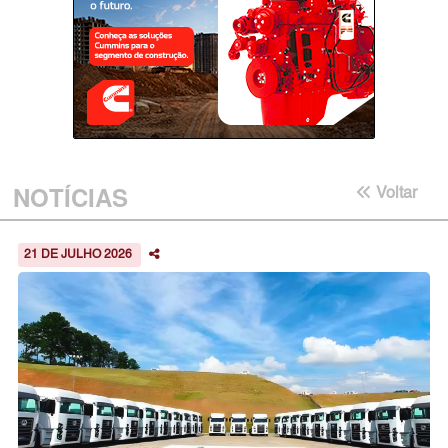
NOTÍCIAS
Voltar
21 DE JULHO 2026