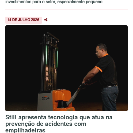
investimentos para o setor, especialmente pequeno...
14 DE JULHO 2026
Still apresenta tecnologia que atua na
prevenção de acidentes com
empilhadeiras