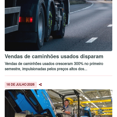
Vendas de caminhões usados disparam
Vendas de caminhões usados cresceram 300% no primeiro
semestre, impulsionadas pelos preços altos dos...
16 DE JULHO 2026