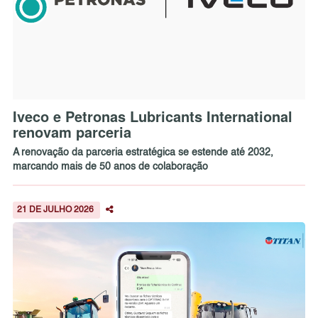
Iveco e Petronas Lubricants International
renovam parceria
A renovação da parceria estratégica se estende até 2032,
marcando mais de 50 anos de colaboração
21 DE JULHO 2026