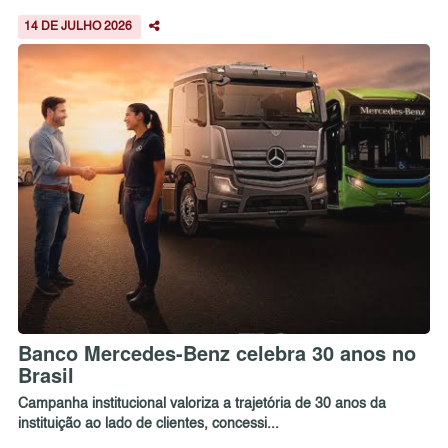
14 DE JULHO 2026
Banco Mercedes-Benz celebra 30 anos no
Brasil
Campanha institucional valoriza a trajetória de 30 anos da
instituição ao lado de clientes, concessi...