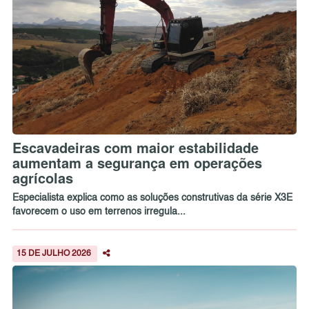
Escavadeiras com maior estabilidade
aumentam a segurança em operações
agrícolas
Especialista explica como as soluções construtivas da série X3E
favorecem o uso em terrenos irregula...
15 DE JULHO 2026