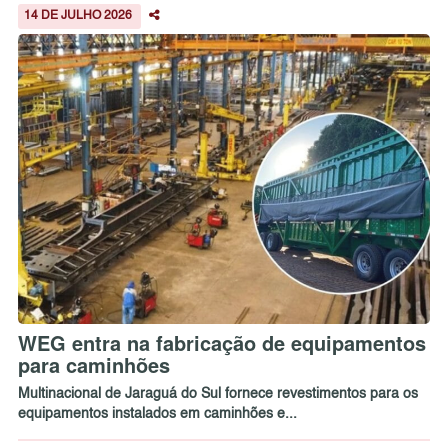
14 DE JULHO 2026
WEG entra na fabricação de equipamentos
para caminhões
Multinacional de Jaraguá do Sul fornece revestimentos para os
equipamentos instalados em caminhões e...