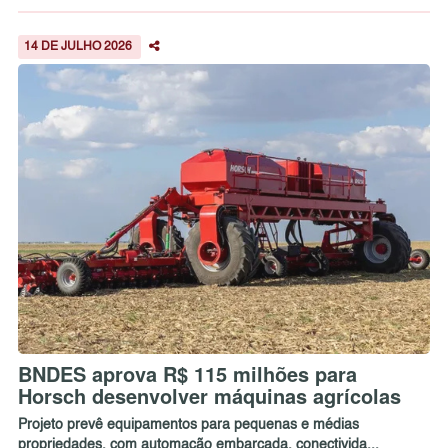
14 DE JULHO 2026
BNDES aprova R$ 115 milhões para
Horsch desenvolver máquinas agrícolas
Projeto prevê equipamentos para pequenas e médias
propriedades, com automação embarcada, conectivida...