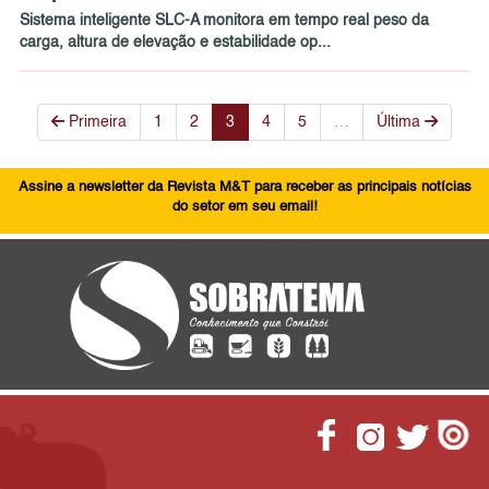
Sistema inteligente SLC-A monitora em tempo real peso da
carga, altura de elevação e estabilidade op...
Primeira
1
2
3
4
5
…
Última
Assine a newsletter da Revista M&T para receber as principais notícias
do setor em seu email!