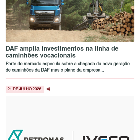
DAF amplia investimentos na linha de
caminhões vocacionais
Parte do mercado especula sobre a chegada da nova geração
de caminhões da DAF mas o plano da empresa...
21 DE JULHO 2026