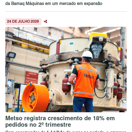
da Bamaq Máquinas em um mercado em expansão
24 DE JULHO 2026
Metso registra crescimento de 18% em
pedidos no 2º trimestre