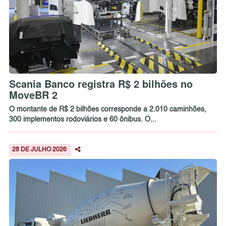
Scania Banco registra R$ 2 bilhões no
MoveBR 2
O montante de R$ 2 bilhões corresponde a 2.010 caminhões,
300 implementos rodoviários e 60 ônibus. O...
28 DE JULHO 2026