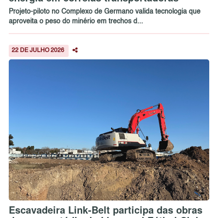
Projeto-piloto no Complexo de Germano valida tecnologia que
aproveita o peso do minério em trechos d...
22 DE JULHO 2026
Escavadeira Link-Belt participa das obras