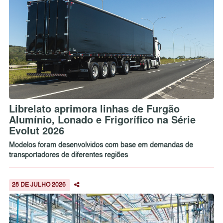
Librelato aprimora linhas de Furgão
Alumínio, Lonado e Frigorífico na Série
Evolut 2026
Modelos foram desenvolvidos com base em demandas de
transportadores de diferentes regiões
28 DE JULHO 2026