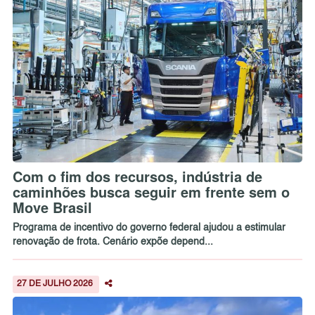
Com o fim dos recursos, indústria de
caminhões busca seguir em frente sem o
Move Brasil
Programa de incentivo do governo federal ajudou a estimular
renovação de frota. Cenário expõe depend...
27 DE JULHO 2026