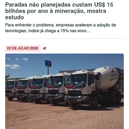
Paradas não planejadas custam US$ 15
bilhões por ano à mineração, mostra
estudo
Para enfrentar o problema, empresas aceleram a adoção de
tecnologias; índice já chega a 75% nas econ...
22 DE JULHO 2026