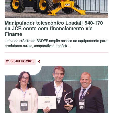
Manipulador telescópico Loadall 540-170
da JCB conta com financiamento via
Finame
Linha de crédito do BNDES amplia acesso ao equipamento para
produtores rurais, cooperativas, indústr...
21 DE JULHO 2026