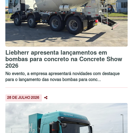
Liebherr apresenta lançamentos em
bombas para concreto na Concrete Show
2026
No evento, a empresa apresentará novidades com destaque
para o lançamento das novas bombas para conc...
28 DE JULHO 2026