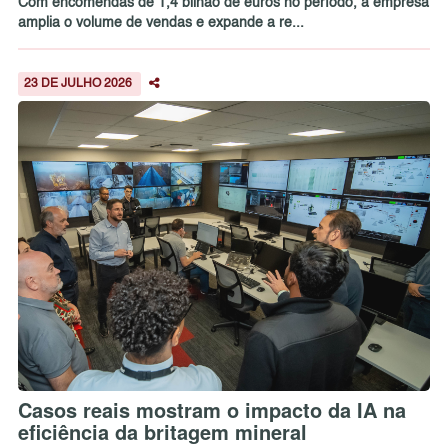
Com encomendas de 1,4 bilhão de euros no período, a empresa
amplia o volume de vendas e expande a re...
23 DE JULHO 2026
Casos reais mostram o impacto da IA na
eficiência da britagem mineral