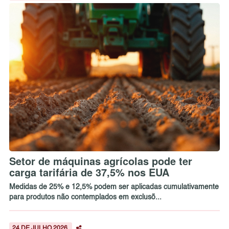
Setor de máquinas agrícolas pode ter
carga tarifária de 37,5% nos EUA
Medidas de 25% e 12,5% podem ser aplicadas cumulativamente
para produtos não contemplados em exclusõ...
24 DE JULHO 2026