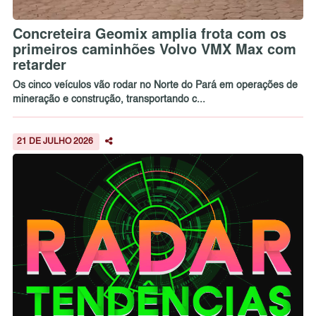
Concreteira Geomix amplia frota com os
primeiros caminhões Volvo VMX Max com
retarder
Os cinco veículos vão rodar no Norte do Pará em operações de
mineração e construção, transportando c...
21 DE JULHO 2026