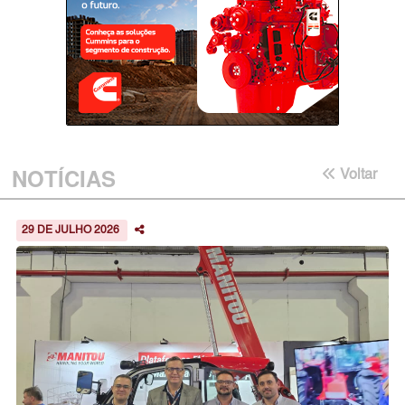
NOTÍCIAS
Voltar
29 DE JULHO 2026