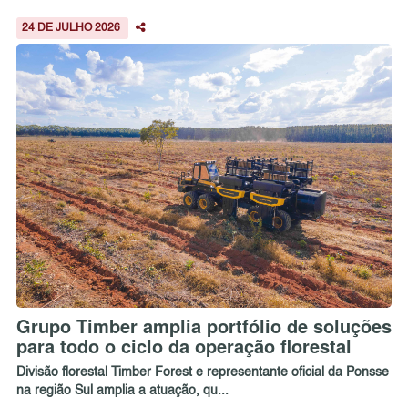
24 DE JULHO 2026
Grupo Timber amplia portfólio de soluções
para todo o ciclo da operação florestal
Divisão florestal Timber Forest e representante oficial da Ponsse
na região Sul amplia a atuação, qu...