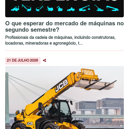
O que esperar do mercado de máquinas no
segundo semestre?
Profissionais da cadeia de máquinas, incluindo construtoras,
locadoras, mineradoras e agronegócio, t...
21 DE JULHO 2026