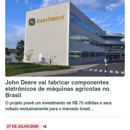
John Deere vai fabricar componentes
eletrônicos de máquinas agrícolas no
Brasil
O projeto prevê um investimento de R$ 75 milhões e será
voltado exclusivamente para o mercado brasil...
27 DE JULHO 2026