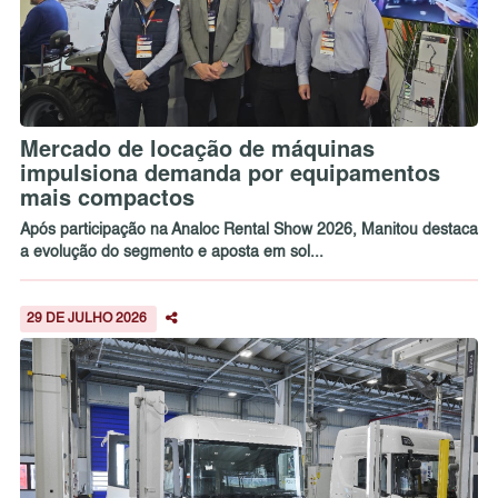
Mercado de locação de máquinas
impulsiona demanda por equipamentos
mais compactos
Após participação na Analoc Rental Show 2026, Manitou destaca
a evolução do segmento e aposta em sol...
29 DE JULHO 2026