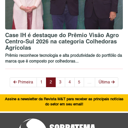
Case IH é destaque do Prêmio Visão Agro
Centro-Sul 2026 na categoria Colhedoras
Agrícolas
Prêmio reconhece tecnologia e alta produtividade do portfólio da
marca que é composto por colhedoras...
Primeira
1
2
3
4
5
…
Última
Assine a newsletter da Revista M&T para receber as principais notícias
do setor em seu email!