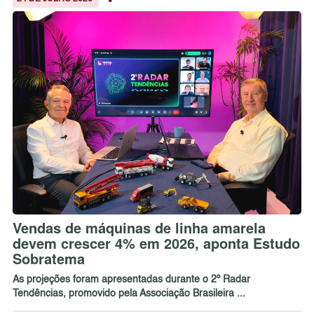
Vendas de máquinas de linha amarela
devem crescer 4% em 2026, aponta Estudo
Sobratema
As projeções foram apresentadas durante o 2º Radar
Tendências, promovido pela Associação Brasileira ...