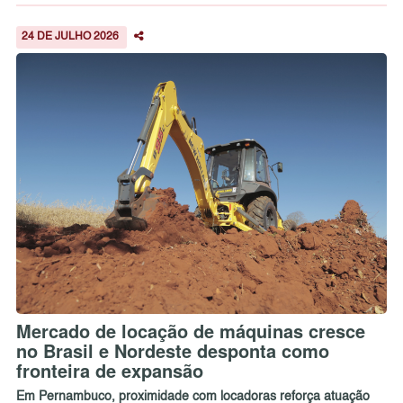
24 DE JULHO 2026
Mercado de locação de máquinas cresce
no Brasil e Nordeste desponta como
fronteira de expansão
Em Pernambuco, proximidade com locadoras reforça atuação