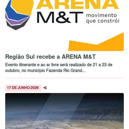
Região Sul recebe a ARENA M&T
Evento itinerante e ao ar livre será realizado de 21 a 23 de
outubro, no município Fazenda Rio Grand...
17 DE JUNHO 2026