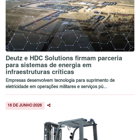
Deutz e HDC Solutions firmam parceria
para sistemas de energia em
infraestruturas críticas
Empresas desenvolvem tecnologia para suprimento de
eletricidade em operações militares e serviços pú...
16 DE JUNHO 2026