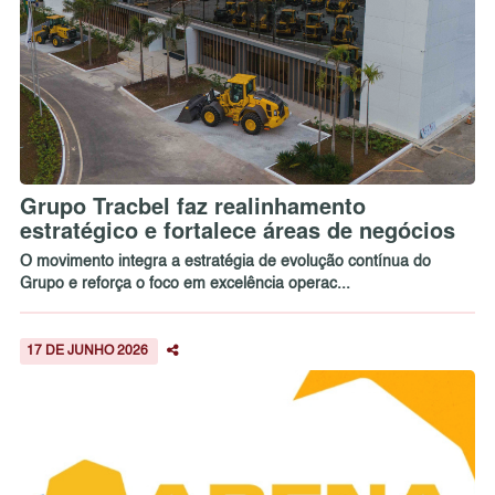
Grupo Tracbel faz realinhamento
estratégico e fortalece áreas de negócios
O movimento integra a estratégia de evolução contínua do
Grupo e reforça o foco em excelência operac...
17 DE JUNHO 2026