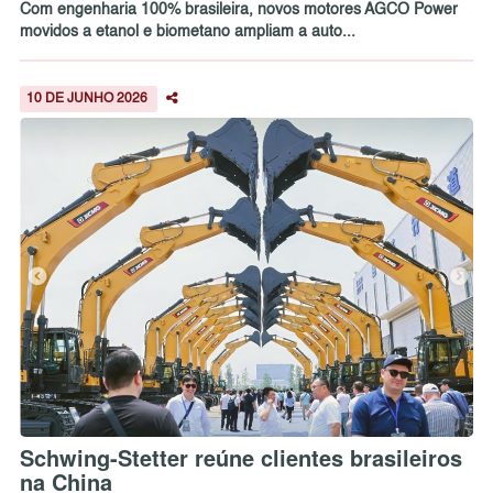
Com engenharia 100% brasileira, novos motores AGCO Power
movidos a etanol e biometano ampliam a auto...
10 DE JUNHO 2026
Schwing-Stetter reúne clientes brasileiros
na China