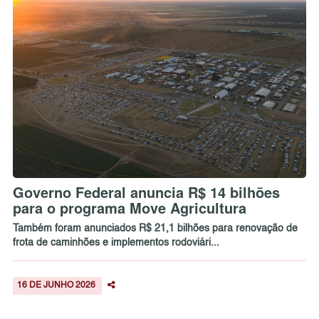
Governo Federal anuncia R$ 14 bilhões
para o programa Move Agricultura
Também foram anunciados R$ 21,1 bilhões para renovação de
frota de caminhões e implementos rodoviári...
16 DE JUNHO 2026