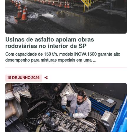
Usinas de asfalto apoiam obras
rodoviárias no interior de SP
Com capacidade de 150 t/h, modelo iNOVA 1500 garante alto
desempenho para misturas especiais em uma ...
18 DE JUNHO 2026