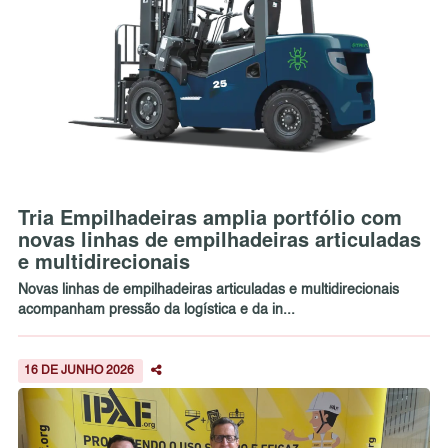
Tria Empilhadeiras amplia portfólio com
novas linhas de empilhadeiras articuladas
e multidirecionais
Novas linhas de empilhadeiras articuladas e multidirecionais
acompanham pressão da logística e da in...
16 DE JUNHO 2026