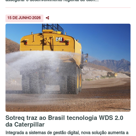
15 DE JUNHO 2026
Sotreq traz ao Brasil tecnologia WDS 2.0
da Caterpillar
Integrada a sistemas de gestão digital, nova solução aumenta a