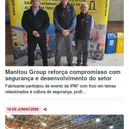
Manitou Group reforça compromisso com
segurança e desenvolvimento do setor
Fabricante participou de evento da IPAF com foco em temas
relacionados à cultura de segurança, profi...
16 DE JUNHO 2026