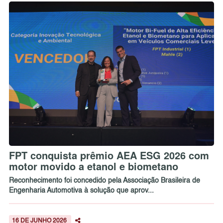
FPT conquista prêmio AEA ESG 2026 com
motor movido a etanol e biometano
Reconhecimento foi concedido pela Associação Brasileira de
Engenharia Automotiva à solução que aprov...
16 DE JUNHO 2026