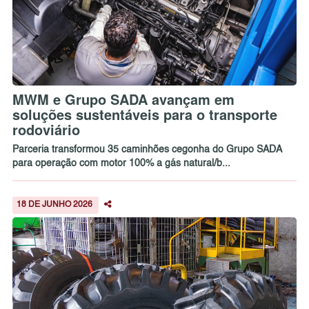
MWM e Grupo SADA avançam em
soluções sustentáveis para o transporte
rodoviário
Parceria transformou 35 caminhões cegonha do Grupo SADA
para operação com motor 100% a gás natural/b...
18 DE JUNHO 2026