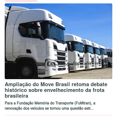
Ampliação do Move Brasil retoma debate
histórico sobre envelhecimento da frota
brasileira
Para a Fundação Memória do Transporte (FuMtran), a
renovação dos veículos se tornou uma questão estr...