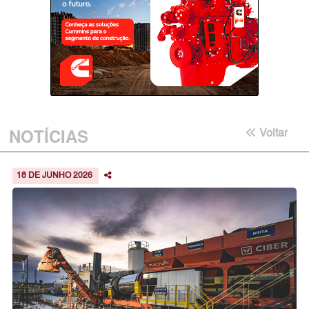
NOTÍCIAS
Voltar
18 DE JUNHO 2026