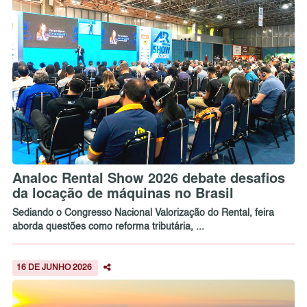
Analoc Rental Show 2026 debate desafios
da locação de máquinas no Brasil
Sediando o Congresso Nacional Valorização do Rental, feira
aborda questões como reforma tributária, ...
16 DE JUNHO 2026