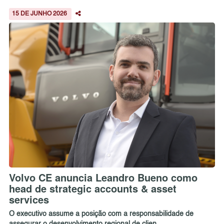
15 DE JUNHO 2026
Volvo CE anuncia Leandro Bueno como
head de strategic accounts & asset
services
O executivo assume a posição com a responsabilidade de
assegurar o desenvolvimento regional de clien...