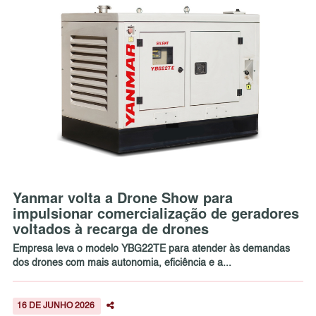
Yanmar volta a Drone Show para
impulsionar comercialização de geradores
voltados à recarga de drones
Empresa leva o modelo YBG22TE para atender às demandas
dos drones com mais autonomia, eficiência e a...
16 DE JUNHO 2026