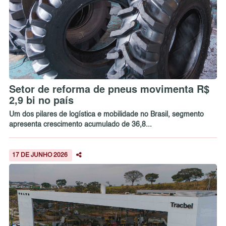
Setor de reforma de pneus movimenta R$
2,9 bi no país
Um dos pilares de logística e mobilidade no Brasil, segmento
apresenta crescimento acumulado de 36,8...
17 DE JUNHO 2026