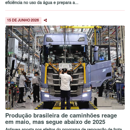
eficiência no uso da água e prepara a...
15 DE JUNHO 2026
Produção brasileira de caminhões reage
em maio, mas segue abaixo de 2025