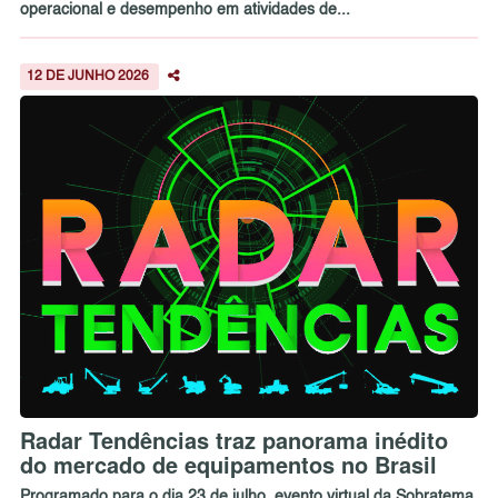
operacional e desempenho em atividades de...
12 DE JUNHO 2026
Radar Tendências traz panorama inédito
do mercado de equipamentos no Brasil
Programado para o dia 23 de julho, evento virtual da Sobratema