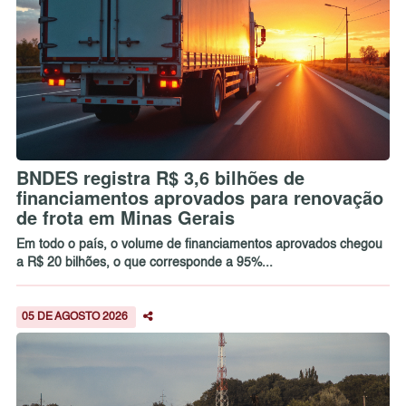
BNDES registra R$ 3,6 bilhões de
financiamentos aprovados para renovação
de frota em Minas Gerais
Em todo o país, o volume de financiamentos aprovados chegou
a R$ 20 bilhões, o que corresponde a 95%...
05 DE AGOSTO 2026