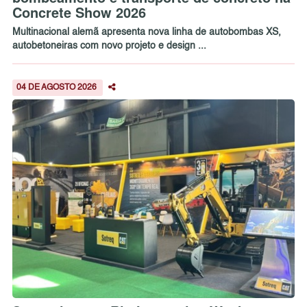
Concrete Show 2026
Multinacional alemã apresenta nova linha de autobombas XS,
autobetoneiras com novo projeto e design ...
04 DE AGOSTO 2026