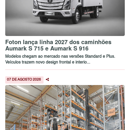
Foton lança linha 2027 dos caminhões
Aumark S 715 e Aumark S 916
Modelos chegam ao mercado nas versões Standard e Plus.
Veículos trazem novo design frontal e interio...
07 DE AGOSTO 2026