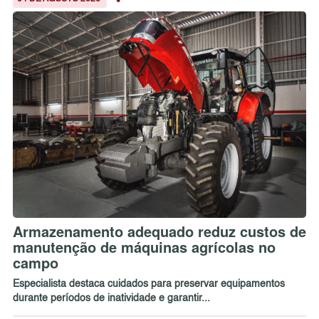
Armazenamento adequado reduz custos de
manutenção de máquinas agrícolas no
campo
Especialista destaca cuidados para preservar equipamentos
durante períodos de inatividade e garantir...