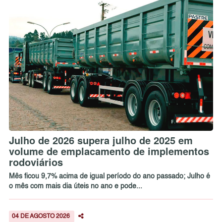
Julho de 2026 supera julho de 2025 em
volume de emplacamento de implementos
rodoviários
Mês ficou 9,7% acima de igual período do ano passado; Julho é
o mês com mais dia úteis no ano e pode...
04 DE AGOSTO 2026