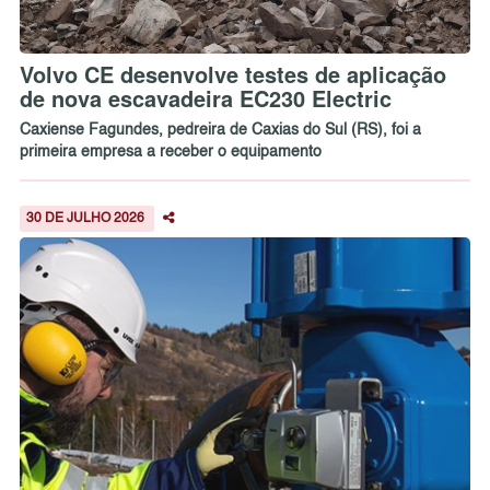
Volvo CE desenvolve testes de aplicação
de nova escavadeira EC230 Electric
Caxiense Fagundes, pedreira de Caxias do Sul (RS), foi a
primeira empresa a receber o equipamento
30 DE JULHO 2026