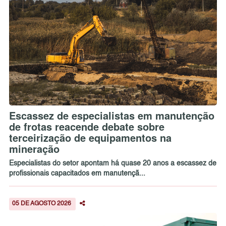
Escassez de especialistas em manutenção
de frotas reacende debate sobre
terceirização de equipamentos na
mineração
Especialistas do setor apontam há quase 20 anos a escassez de
profissionais capacitados em manutençã...
05 DE AGOSTO 2026