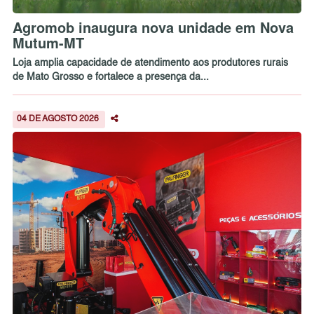
Agromob inaugura nova unidade em Nova
Mutum-MT
Loja amplia capacidade de atendimento aos produtores rurais
de Mato Grosso e fortalece a presença da...
04 DE AGOSTO 2026