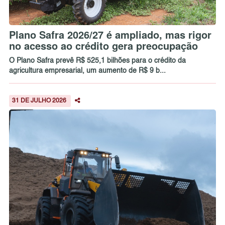
Plano Safra 2026/27 é ampliado, mas rigor
no acesso ao crédito gera preocupação
O Plano Safra prevê R$ 525,1 bilhões para o crédito da
agricultura empresarial, um aumento de R$ 9 b...
31 DE JULHO 2026