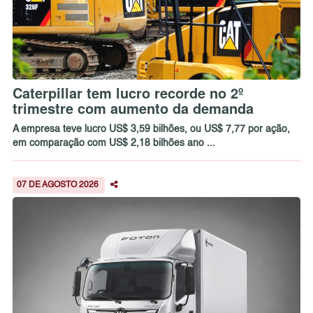
Caterpillar tem lucro recorde no 2º
trimestre com aumento da demanda
A empresa teve lucro US$ 3,59 bilhões, ou US$ 7,77 por ação,
em comparação com US$ 2,18 bilhões ano ...
07 DE AGOSTO 2026