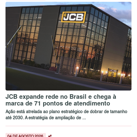
JCB expande rede no Brasil e chega à
marca de 71 pontos de atendimento
Ação está atrelada ao plano estratégico de dobrar de tamanho
até 2030. A estratégia de ampliação de ...
04 DE AGOSTO 2026