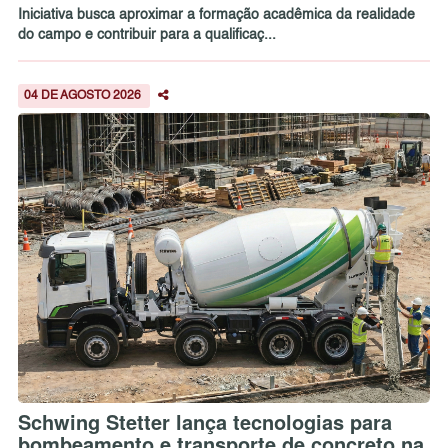
Iniciativa busca aproximar a formação acadêmica da realidade
do campo e contribuir para a qualificaç...
04 DE AGOSTO 2026
Schwing Stetter lança tecnologias para
bombeamento e transporte de concreto na