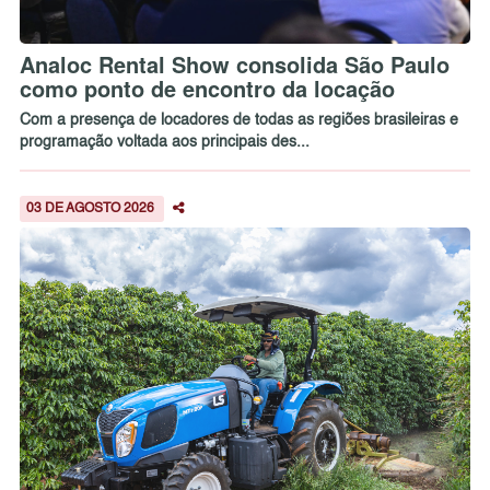
Analoc Rental Show consolida São Paulo
como ponto de encontro da locação
Com a presença de locadores de todas as regiões brasileiras e
programação voltada aos principais des...
03 DE AGOSTO 2026