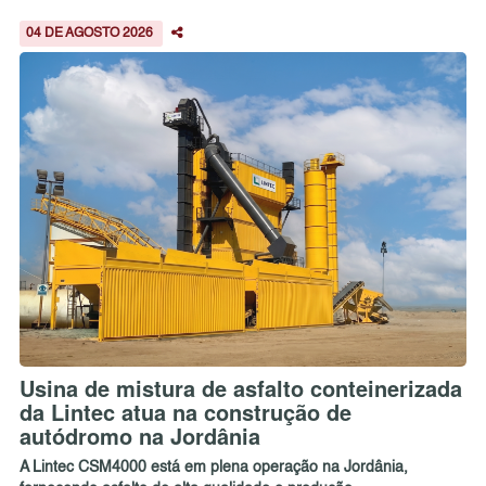
04 DE AGOSTO 2026
Usina de mistura de asfalto conteinerizada
da Lintec atua na construção de
autódromo na Jordânia
A Lintec CSM4000 está em plena operação na Jordânia,