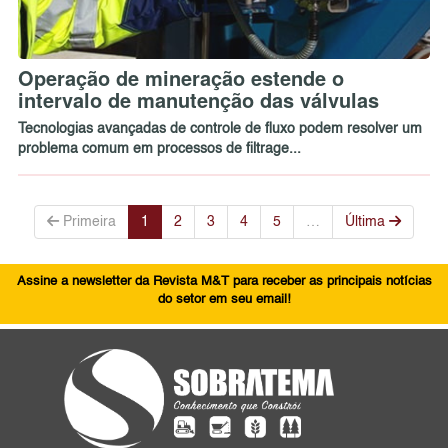
Operação de mineração estende o
intervalo de manutenção das válvulas
Tecnologias avançadas de controle de fluxo podem resolver um
problema comum em processos de filtrage...
Primeira
1
2
3
4
5
…
Última
Assine a newsletter da Revista M&T para receber as principais notícias
do setor em seu email!