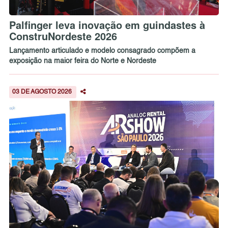
Palfinger leva inovação em guindastes à
ConstruNordeste 2026
Lançamento articulado e modelo consagrado compõem a
exposição na maior feira do Norte e Nordeste
03 DE AGOSTO 2026