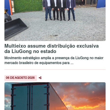
Multieixo assume distribuição exclusiva
da LiuGong no estado
Movimento estratégico amplia a presença da LiuGong no maior
mercado brasileiro de equipamentos para ...
06 DE AGOSTO 2026