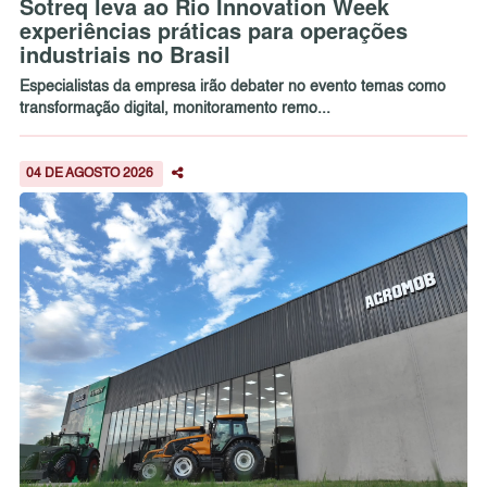
Sotreq leva ao Rio Innovation Week
experiências práticas para operações
industriais no Brasil
Especialistas da empresa irão debater no evento temas como
transformação digital, monitoramento remo...
04 DE AGOSTO 2026