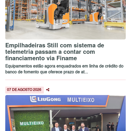
Empilhadeiras Still com sistema de
telemetria passam a contar com
financiamento via Finame
Equipamentos estão agora enquadrados em linha de crédito do
banco de fomento que oferece prazo de at...
07 DE AGOSTO 2026