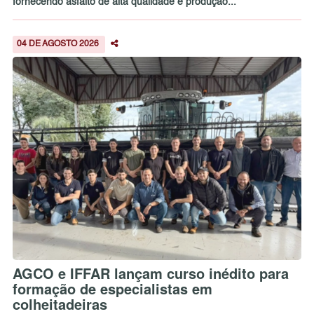
fornecendo asfalto de alta qualidade e produção...
04 DE AGOSTO 2026
AGCO e IFFAR lançam curso inédito para
formação de especialistas em
colheitadeiras