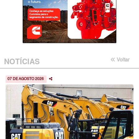
NOTÍCIAS
Voltar
07 DE AGOSTO 2026