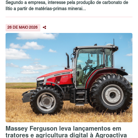
Segundo a empresa, interesse pela produção de carbonato de
lítio a partir de matérias-primas minerai...
26 DE MAIO 2026
Massey Ferguson leva lançamentos em
tratores e agricultura digital à Agroactiva