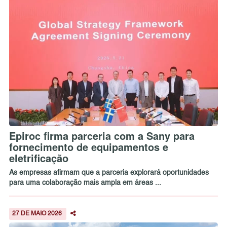
Epiroc firma parceria com a Sany para
fornecimento de equipamentos e
eletrificação
As empresas afirmam que a parceria explorará oportunidades
para uma colaboração mais ampla em áreas ...
27 DE MAIO 2026