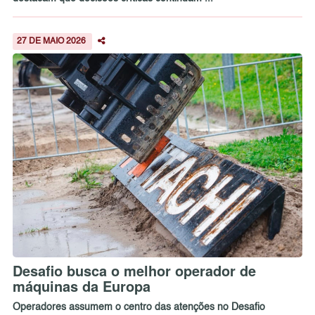
27 DE MAIO 2026
Desafio busca o melhor operador de
máquinas da Europa
Operadores assumem o centro das atenções no Desafio