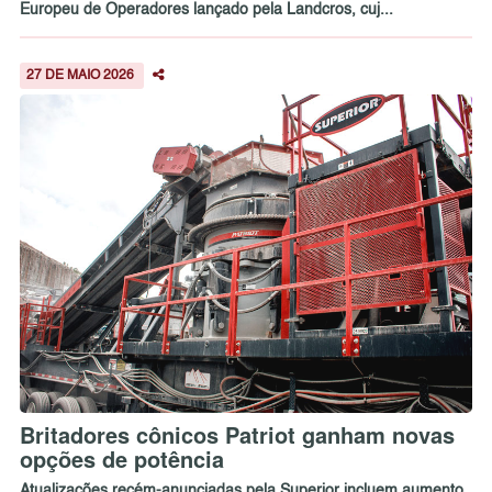
Europeu de Operadores lançado pela Landcros, cuj...
27 DE MAIO 2026
Britadores cônicos Patriot ganham novas
opções de potência
Atualizações recém-anunciadas pela Superior incluem aumento