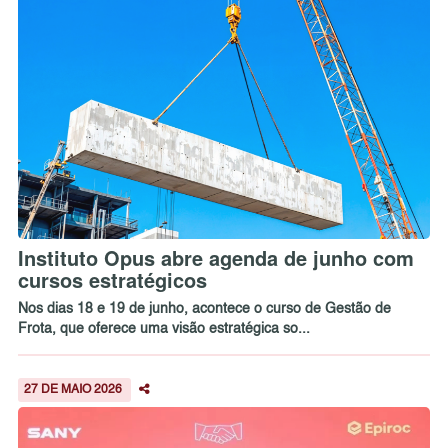
Instituto Opus abre agenda de junho com
cursos estratégicos
Nos dias 18 e 19 de junho, acontece o curso de Gestão de
Frota, que oferece uma visão estratégica so...
27 DE MAIO 2026