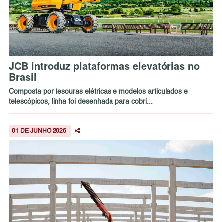
JCB introduz plataformas elevatórias no
Brasil
Composta por tesouras elétricas e modelos articulados e
telescópicos, linha foi desenhada para cobri...
01 DE JUNHO 2026