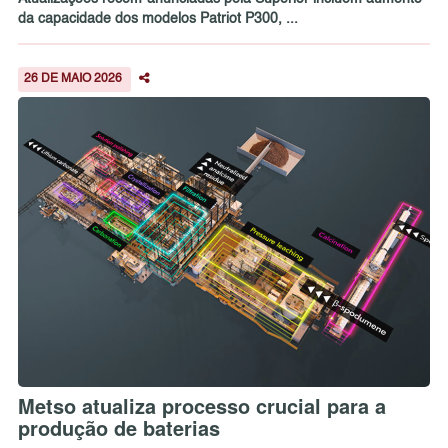
da capacidade dos modelos Patriot P300, ...
26 DE MAIO 2026
Metso atualiza processo crucial para a
produção de baterias