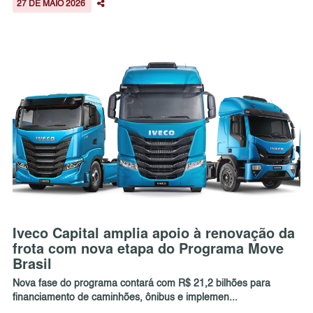
27 DE MAIO 2026
Iveco Capital amplia apoio à renovação da
frota com nova etapa do Programa Move
Brasil
Nova fase do programa contará com R$ 21,2 bilhões para
financiamento de caminhões, ônibus e implemen...