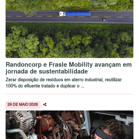
Randoncorp e Frasle Mobility avançam em
jornada de sustentabilidade
Zerar disposição de resíduos em aterro industrial, reutilizar
100% do efluente tratado e duplicar o ...
29 DE MAIO 2026