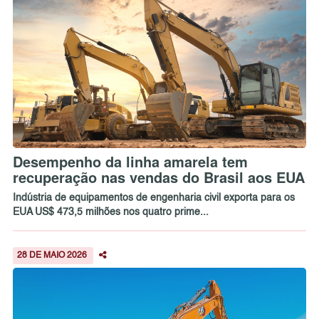
Desempenho da linha amarela tem
recuperação nas vendas do Brasil aos EUA
Indústria de equipamentos de engenharia civil exporta para os
EUA US$ 473,5 milhões nos quatro prime...
28 DE MAIO 2026