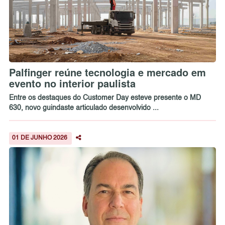
Palfinger reúne tecnologia e mercado em
evento no interior paulista
Entre os destaques do Customer Day esteve presente o MD
630, novo guindaste articulado desenvolvido ...
01 DE JUNHO 2026