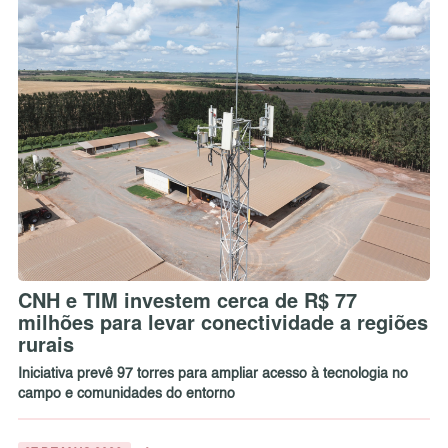
CNH e TIM investem cerca de R$ 77
milhões para levar conectividade a regiões
rurais
Iniciativa prevê 97 torres para ampliar acesso à tecnologia no
campo e comunidades do entorno