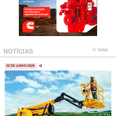
NOTÍCIAS
Voltar
02 DE JUNHO 2026