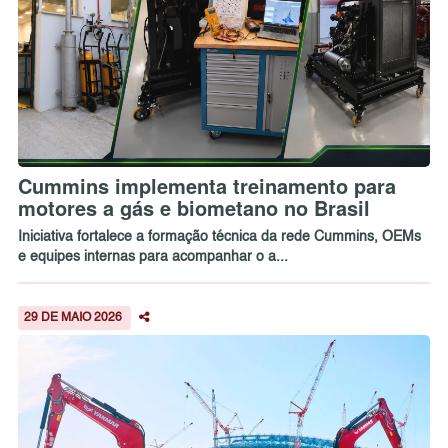
Cummins implementa treinamento para
motores a gás e biometano no Brasil
Iniciativa fortalece a formação técnica da rede Cummins, OEMs
e equipes internas para acompanhar o a...
29 DE MAIO 2026