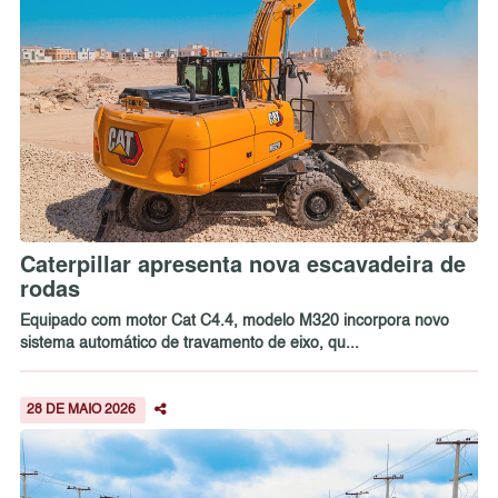
Caterpillar apresenta nova escavadeira de
rodas
Equipado com motor Cat C4.4, modelo M320 incorpora novo
sistema automático de travamento de eixo, qu...
28 DE MAIO 2026