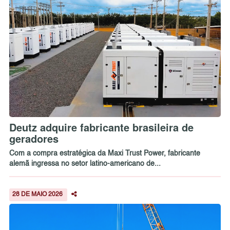
Deutz adquire fabricante brasileira de
geradores
Com a compra estratégica da Maxi Trust Power, fabricante
alemã ingressa no setor latino-americano de...
28 DE MAIO 2026