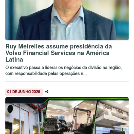
Ruy Meirelles assume presidência da
Volvo Financial Services na América
Latina
O executivo passa a liderar os negócios da divisão na região,
com responsabilidade pelas operações n...
01 DE JUNHO 2026