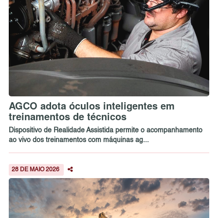
AGCO adota óculos inteligentes em
treinamentos de técnicos
Dispositivo de Realidade Assistida permite o acompanhamento
ao vivo dos treinamentos com máquinas ag...
28 DE MAIO 2026