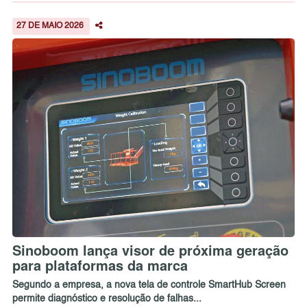
27 DE MAIO 2026
Sinoboom lança visor de próxima geração
para plataformas da marca
Segundo a empresa, a nova tela de controle SmartHub Screen
permite diagnóstico e resolução de falhas...