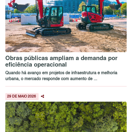
Obras públicas ampliam a demanda por
eficiência operacional
Quando há avanço em projetos de infraestrutura e melhoria
urbana, o mercado responde com aumento de ...
29 DE MAIO 2026