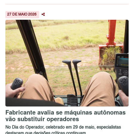
27 DE MAIO 2026
Fabricante avalia se máquinas autônomas
vão substituir operadores
No Dia do Operador, celebrado em 29 de maio, especialistas
destacam que decisões críticas continuam ...