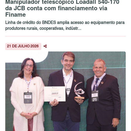
Manipulador telescópico Loadall 540-170
da JCB conta com financiamento via
Finame
Linha de crédito do BNDES amplia acesso ao equipamento para
produtores rurais, cooperativas, indústr...
21 DE JULHO 2026