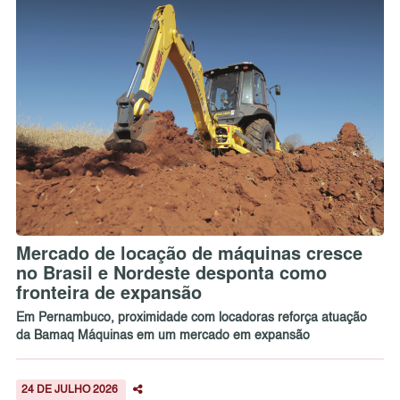
Mercado de locação de máquinas cresce
no Brasil e Nordeste desponta como
fronteira de expansão
Em Pernambuco, proximidade com locadoras reforça atuação
da Bamaq Máquinas em um mercado em expansão
24 DE JULHO 2026