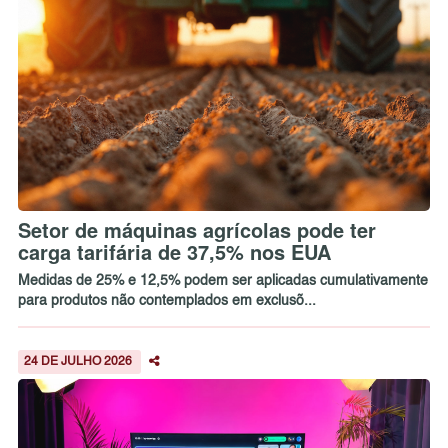
Setor de máquinas agrícolas pode ter
carga tarifária de 37,5% nos EUA
Medidas de 25% e 12,5% podem ser aplicadas cumulativamente
para produtos não contemplados em exclusõ...
24 DE JULHO 2026