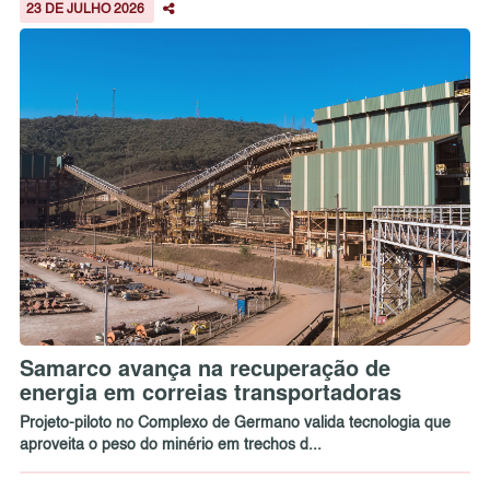
23 DE JULHO 2026
Samarco avança na recuperação de
energia em correias transportadoras
Projeto-piloto no Complexo de Germano valida tecnologia que
aproveita o peso do minério em trechos d...