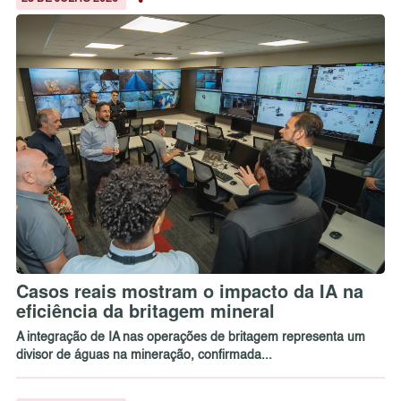
Casos reais mostram o impacto da IA na
eficiência da britagem mineral
A integração de IA nas operações de britagem representa um
divisor de águas na mineração, confirmada...