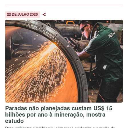
22 DE JULHO 2026
Paradas não planejadas custam US$ 15
bilhões por ano à mineração, mostra
estudo