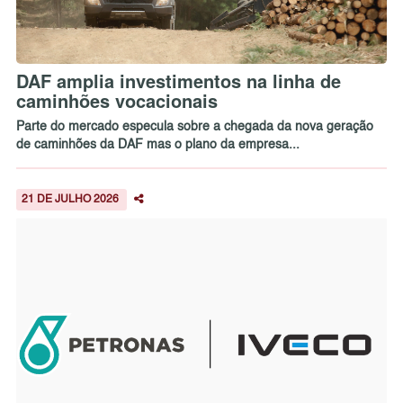
DAF amplia investimentos na linha de
caminhões vocacionais
Parte do mercado especula sobre a chegada da nova geração
de caminhões da DAF mas o plano da empresa...
21 DE JULHO 2026