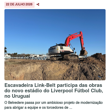
22 DE JULHO 2026
Escavadeira Link-Belt participa das obras
do novo estádio do Liverpool Fútbol Club,
no Uruguai
O Belvedere passa por um ambicioso projeto de modernização
para abrigar a equipe e os torcedores de ...