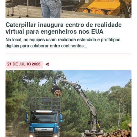
Caterpillar inaugura centro de realidade
virtual para engenheiros nos EUA
No local, as equipes usam realidade estendida e protótipos
digitais para colaborar entre continentes...
21 DE JULHO 2026