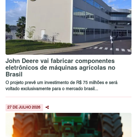
John Deere vai fabricar componentes
eletrônicos de máquinas agrícolas no
Brasil
O projeto prevê um investimento de R$ 75 milhões e será
voltado exclusivamente para o mercado brasil...
27 DE JULHO 2026