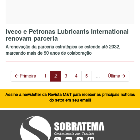
Iveco e Petronas Lubricants International
renovam parceria
A renovação da parceria estratégica se estende até 2032,
marcando mais de 50 anos de colaboração
Primeira
1
2
3
4
5
…
Última
Assine a newsletter da Revista M&T para receber as principais notícias
do setor em seu email!