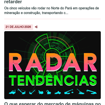
retarder
Os cinco veículos vão rodar no Norte do Pará em operações de
mineração e construção, transportando c...
21 DE JULHO 2026
O que esperar do mercado de máquinas no