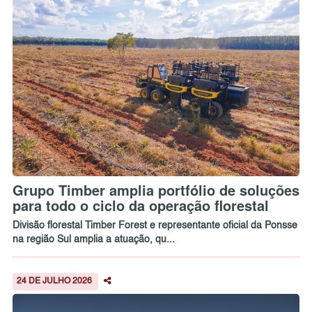
Grupo Timber amplia portfólio de soluções
para todo o ciclo da operação florestal
Divisão florestal Timber Forest e representante oficial da Ponsse
na região Sul amplia a atuação, qu...
24 DE JULHO 2026