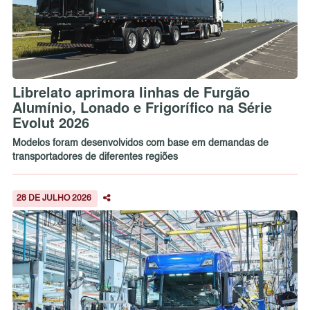
Librelato aprimora linhas de Furgão
Alumínio, Lonado e Frigorífico na Série
Evolut 2026
Modelos foram desenvolvidos com base em demandas de
transportadores de diferentes regiões
28 DE JULHO 2026