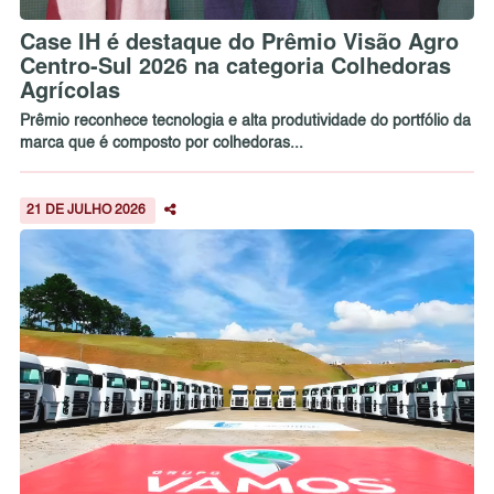
Case IH é destaque do Prêmio Visão Agro
Centro-Sul 2026 na categoria Colhedoras
Agrícolas
Prêmio reconhece tecnologia e alta produtividade do portfólio da
marca que é composto por colhedoras...
21 DE JULHO 2026