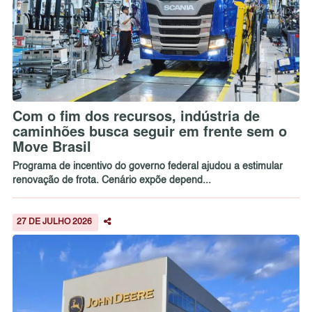
Com o fim dos recursos, indústria de
caminhões busca seguir em frente sem o
Move Brasil
Programa de incentivo do governo federal ajudou a estimular
renovação de frota. Cenário expõe depend...
27 DE JULHO 2026