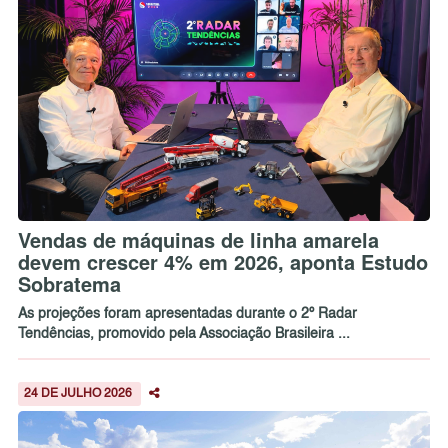
Vendas de máquinas de linha amarela
devem crescer 4% em 2026, aponta Estudo
Sobratema
As projeções foram apresentadas durante o 2º Radar
Tendências, promovido pela Associação Brasileira ...
24 DE JULHO 2026