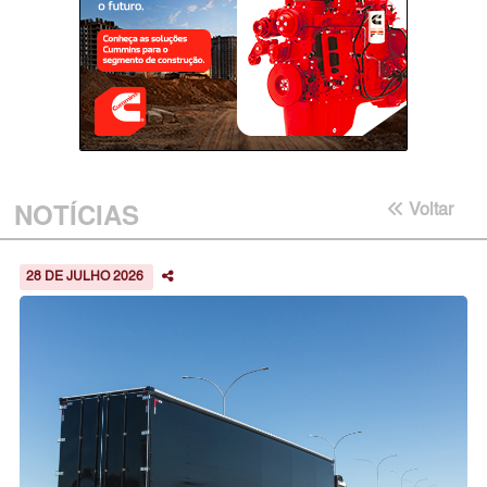
NOTÍCIAS
Voltar
28 DE JULHO 2026