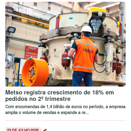
Metso registra crescimento de 18% em
pedidos no 2º trimestre
Com encomendas de 1,4 bilhão de euros no período, a empresa
amplia o volume de vendas e expande a re...
23 DE JULHO 2026