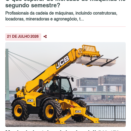
segundo semestre?
Profissionais da cadeia de máquinas, incluindo construtoras,
locadoras, mineradoras e agronegócio, t...
21 DE JULHO 2026