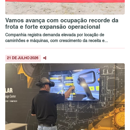
Vamos avança com ocupação recorde da
frota e forte expansão operacional
Companhia registra demanda elevada por locação de
caminhões e máquinas, com crescimento da receita e...
21 DE JULHO 2026