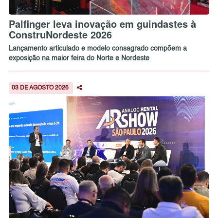
Palfinger leva inovação em guindastes à
ConstruNordeste 2026
Lançamento articulado e modelo consagrado compõem a
exposição na maior feira do Norte e Nordeste
03 DE AGOSTO 2026