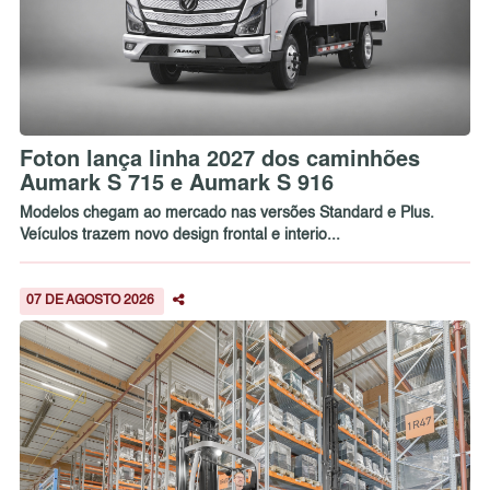
Foton lança linha 2027 dos caminhões
Aumark S 715 e Aumark S 916
Modelos chegam ao mercado nas versões Standard e Plus.
Veículos trazem novo design frontal e interio...
07 DE AGOSTO 2026