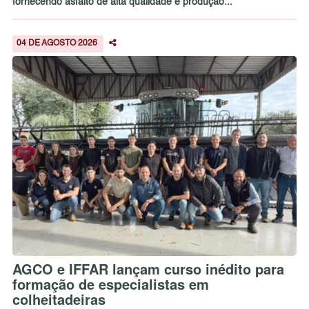
fornecendo asfalto de alta qualidade e produção...
04 DE AGOSTO 2026
AGCO e IFFAR lançam curso inédito para
formação de especialistas em
colheitadeiras