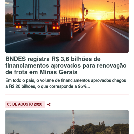
BNDES registra R$ 3,6 bilhões de
financiamentos aprovados para renovação
de frota em Minas Gerais
Em todo o país, o volume de financiamentos aprovados chegou
a R$ 20 bilhões, o que corresponde a 95%...
05 DE AGOSTO 2026