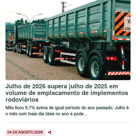
Julho de 2026 supera julho de 2025 em
volume de emplacamento de implementos
rodoviários
Mês ficou 9,7% acima de igual período do ano passado; Julho é
o mês com mais dia úteis no ano e pode...
04 DE AGOSTO 2026