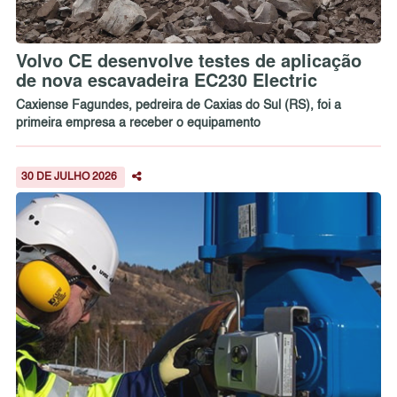
Volvo CE desenvolve testes de aplicação
de nova escavadeira EC230 Electric
Caxiense Fagundes, pedreira de Caxias do Sul (RS), foi a
primeira empresa a receber o equipamento
30 DE JULHO 2026