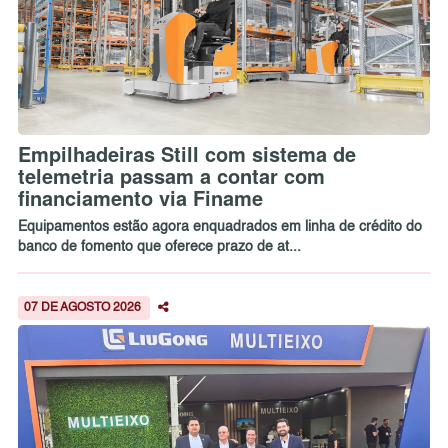
Empilhadeiras Still com sistema de
telemetria passam a contar com
financiamento via Finame
Equipamentos estão agora enquadrados em linha de crédito do
banco de fomento que oferece prazo de at...
07 DE AGOSTO 2026