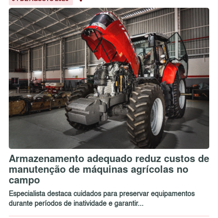
Armazenamento adequado reduz custos de
manutenção de máquinas agrícolas no
campo
Especialista destaca cuidados para preservar equipamentos
durante períodos de inatividade e garantir...