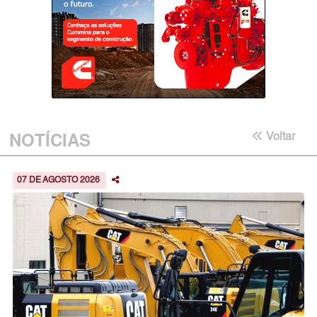
NOTÍCIAS
Voltar
07 DE AGOSTO 2026