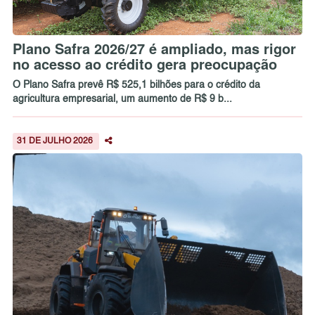
Plano Safra 2026/27 é ampliado, mas rigor
no acesso ao crédito gera preocupação
O Plano Safra prevê R$ 525,1 bilhões para o crédito da
agricultura empresarial, um aumento de R$ 9 b...
31 DE JULHO 2026