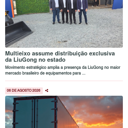
Multieixo assume distribuição exclusiva
da LiuGong no estado
Movimento estratégico amplia a presença da LiuGong no maior
mercado brasileiro de equipamentos para ...
06 DE AGOSTO 2026