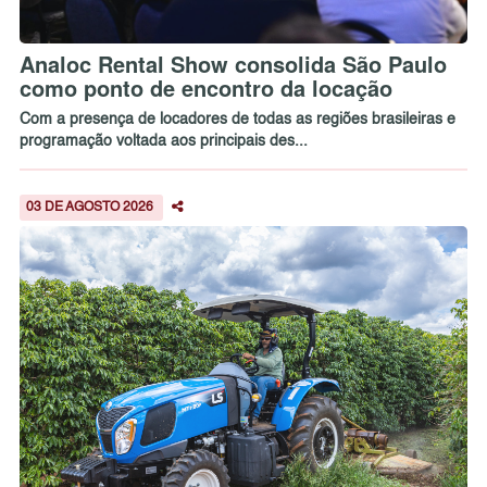
Analoc Rental Show consolida São Paulo
como ponto de encontro da locação
Com a presença de locadores de todas as regiões brasileiras e
programação voltada aos principais des...
03 DE AGOSTO 2026