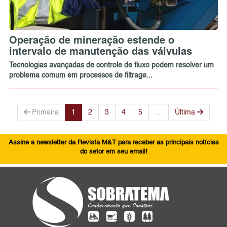
Operação de mineração estende o
intervalo de manutenção das válvulas
Tecnologias avançadas de controle de fluxo podem resolver um
problema comum em processos de filtrage...
Primeira
1
2
3
4
5
…
Última
Assine a newsletter da Revista M&T para receber as principais notícias
do setor em seu email!