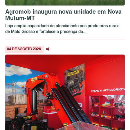
Agromob inaugura nova unidade em Nova
Mutum-MT
Loja amplia capacidade de atendimento aos produtores rurais
de Mato Grosso e fortalece a presença da...
04 DE AGOSTO 2026