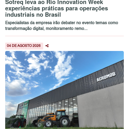
Sotreq leva ao Rio Innovation Week
experiências práticas para operações
industriais no Brasil
Especialistas da empresa irão debater no evento temas como
transformação digital, monitoramento remo...
04 DE AGOSTO 2026