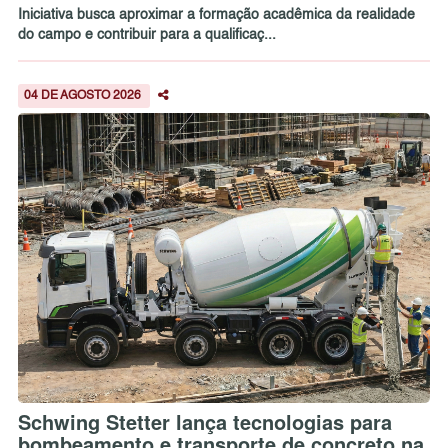
Iniciativa busca aproximar a formação acadêmica da realidade
do campo e contribuir para a qualificaç...
04 DE AGOSTO 2026
Schwing Stetter lança tecnologias para
bombeamento e transporte de concreto na