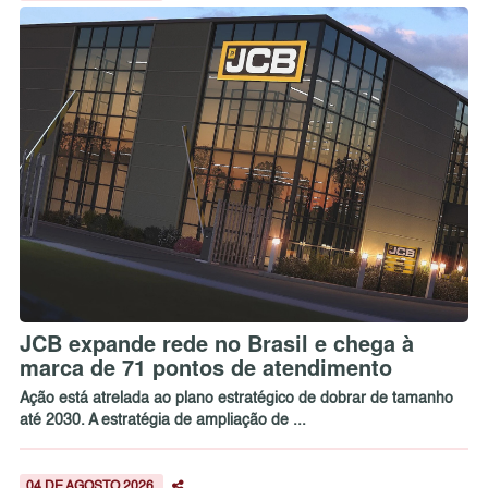
JCB expande rede no Brasil e chega à
marca de 71 pontos de atendimento
Ação está atrelada ao plano estratégico de dobrar de tamanho
até 2030. A estratégia de ampliação de ...
04 DE AGOSTO 2026