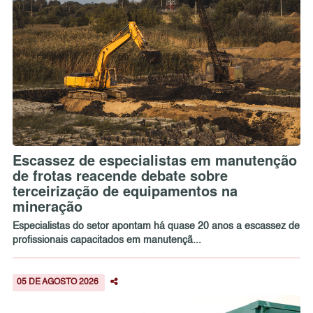
Escassez de especialistas em manutenção
de frotas reacende debate sobre
terceirização de equipamentos na
mineração
Especialistas do setor apontam há quase 20 anos a escassez de
profissionais capacitados em manutençã...
05 DE AGOSTO 2026