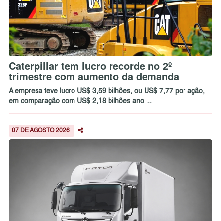
Caterpillar tem lucro recorde no 2º
trimestre com aumento da demanda
A empresa teve lucro US$ 3,59 bilhões, ou US$ 7,77 por ação,
em comparação com US$ 2,18 bilhões ano ...
07 DE AGOSTO 2026