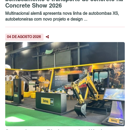
Concrete Show 2026
Multinacional alemã apresenta nova linha de autobombas XS,
autobetoneiras com novo projeto e design ...
04 DE AGOSTO 2026