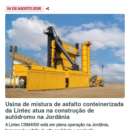
04 DE AGOSTO 2026
Usina de mistura de asfalto conteinerizada
da Lintec atua na construção de
autódromo na Jordânia
A Lintec CSM4000 está em plena operação na Jordânia,