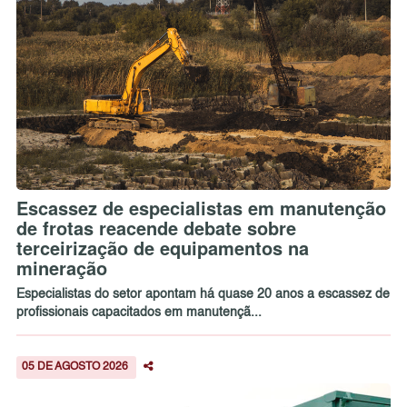
Escassez de especialistas em manutenção
de frotas reacende debate sobre
terceirização de equipamentos na
mineração
Especialistas do setor apontam há quase 20 anos a escassez de
profissionais capacitados em manutençã...
05 DE AGOSTO 2026