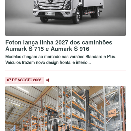
Foton lança linha 2027 dos caminhões
Aumark S 715 e Aumark S 916
Modelos chegam ao mercado nas versões Standard e Plus.
Veículos trazem novo design frontal e interio...
07 DE AGOSTO 2026