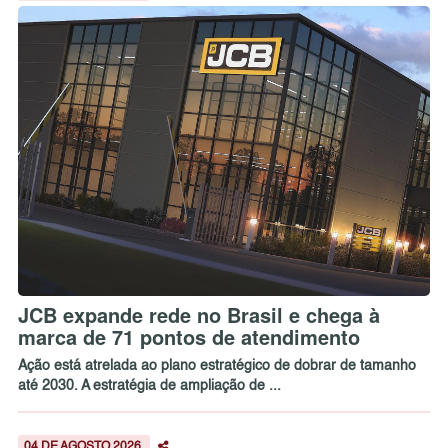
JCB expande rede no Brasil e chega à
marca de 71 pontos de atendimento
Ação está atrelada ao plano estratégico de dobrar de tamanho
até 2030. A estratégia de ampliação de ...
04 DE AGOSTO 2026