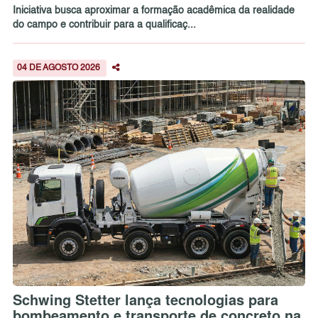
Iniciativa busca aproximar a formação acadêmica da realidade
do campo e contribuir para a qualificaç...
04 DE AGOSTO 2026
Schwing Stetter lança tecnologias para
bombeamento e transporte de concreto na