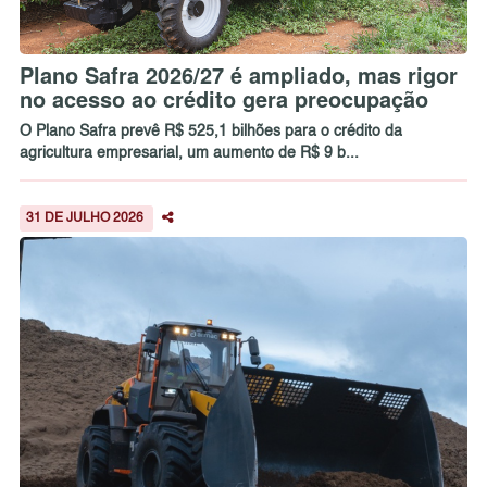
Plano Safra 2026/27 é ampliado, mas rigor
no acesso ao crédito gera preocupação
O Plano Safra prevê R$ 525,1 bilhões para o crédito da
agricultura empresarial, um aumento de R$ 9 b...
31 DE JULHO 2026