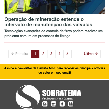
Operação de mineração estende o
intervalo de manutenção das válvulas
Tecnologias avançadas de controle de fluxo podem resolver um
problema comum em processos de filtrage...
Primeira
1
2
3
4
5
…
Última
Assine a newsletter da Revista M&T para receber as principais notícias
do setor em seu email!