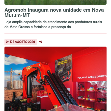
Agromob inaugura nova unidade em Nova
Mutum-MT
Loja amplia capacidade de atendimento aos produtores rurais
de Mato Grosso e fortalece a presença da...
04 DE AGOSTO 2026