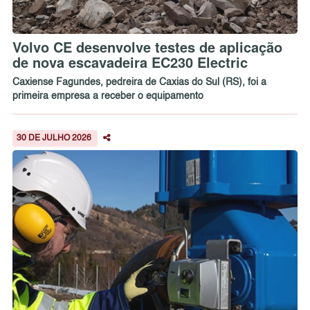
Volvo CE desenvolve testes de aplicação
de nova escavadeira EC230 Electric
Caxiense Fagundes, pedreira de Caxias do Sul (RS), foi a
primeira empresa a receber o equipamento
30 DE JULHO 2026