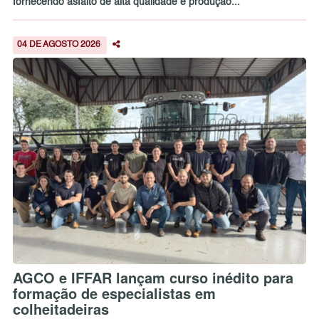
fornecendo asfalto de alta qualidade e produção...
04 DE AGOSTO 2026
AGCO e IFFAR lançam curso inédito para
formação de especialistas em
colheitadeiras