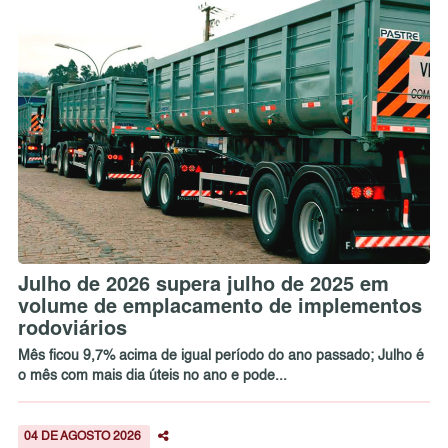
Julho de 2026 supera julho de 2025 em
volume de emplacamento de implementos
rodoviários
Mês ficou 9,7% acima de igual período do ano passado; Julho é
o mês com mais dia úteis no ano e pode...
04 DE AGOSTO 2026