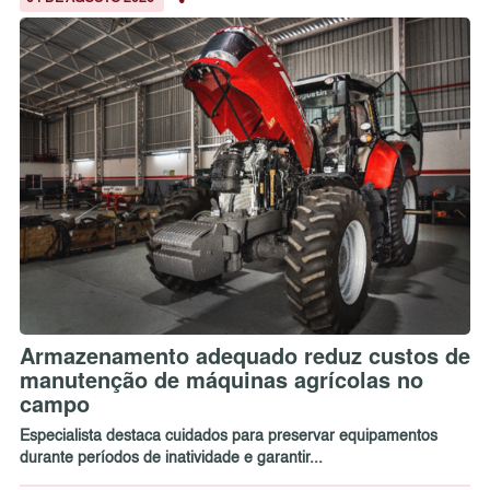
Armazenamento adequado reduz custos de
manutenção de máquinas agrícolas no
campo
Especialista destaca cuidados para preservar equipamentos
durante períodos de inatividade e garantir...