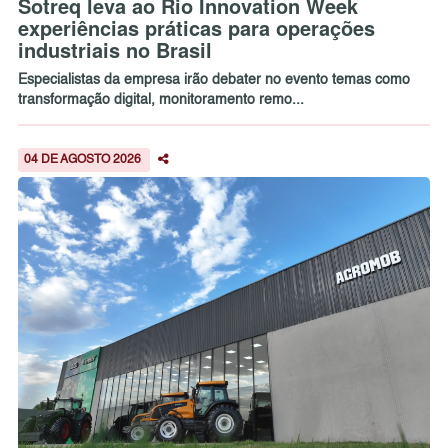
Sotreq leva ao Rio Innovation Week
experiências práticas para operações
industriais no Brasil
Especialistas da empresa irão debater no evento temas como
transformação digital, monitoramento remo...
04 DE AGOSTO 2026