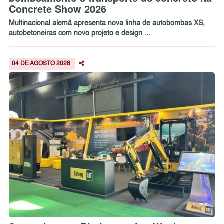
Concrete Show 2026
Multinacional alemã apresenta nova linha de autobombas XS,
autobetoneiras com novo projeto e design ...
04 DE AGOSTO 2026