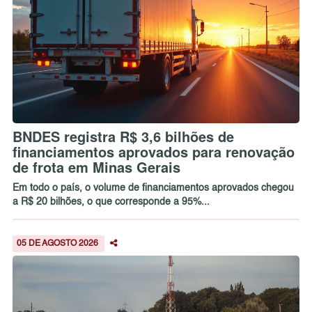
BNDES registra R$ 3,6 bilhões de
financiamentos aprovados para renovação
de frota em Minas Gerais
Em todo o país, o volume de financiamentos aprovados chegou
a R$ 20 bilhões, o que corresponde a 95%...
05 DE AGOSTO 2026