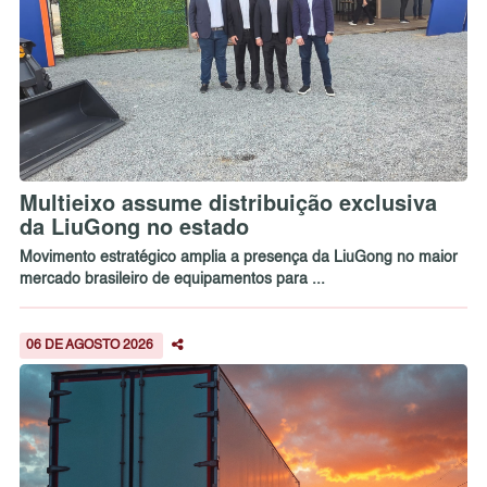
Multieixo assume distribuição exclusiva
da LiuGong no estado
Movimento estratégico amplia a presença da LiuGong no maior
mercado brasileiro de equipamentos para ...
06 DE AGOSTO 2026