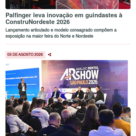
Palfinger leva inovação em guindastes à
ConstruNordeste 2026
Lançamento articulado e modelo consagrado compõem a
exposição na maior feira do Norte e Nordeste
03 DE AGOSTO 2026