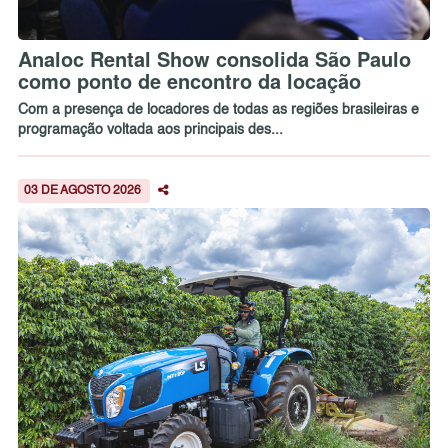
Analoc Rental Show consolida São Paulo
como ponto de encontro da locação
Com a presença de locadores de todas as regiões brasileiras e
programação voltada aos principais des...
03 DE AGOSTO 2026