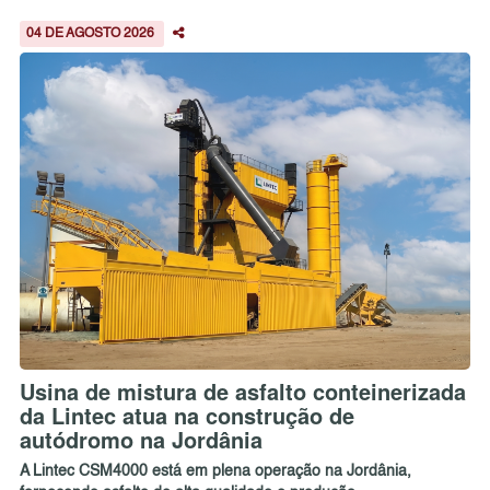
04 DE AGOSTO 2026
Usina de mistura de asfalto conteinerizada
da Lintec atua na construção de
autódromo na Jordânia
A Lintec CSM4000 está em plena operação na Jordânia,