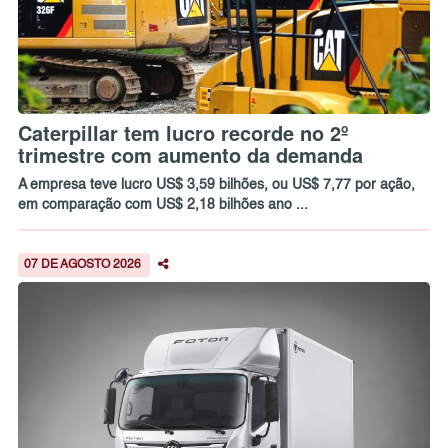
Caterpillar tem lucro recorde no 2º
trimestre com aumento da demanda
A empresa teve lucro US$ 3,59 bilhões, ou US$ 7,77 por ação,
em comparação com US$ 2,18 bilhões ano ...
07 DE AGOSTO 2026