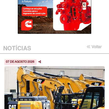
NOTÍCIAS
Voltar
07 DE AGOSTO 2026