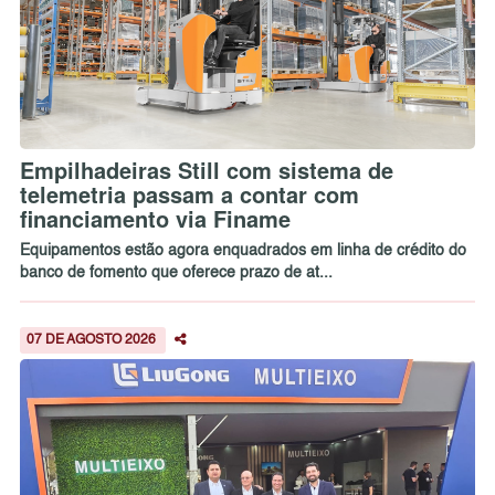
Empilhadeiras Still com sistema de
telemetria passam a contar com
financiamento via Finame
Equipamentos estão agora enquadrados em linha de crédito do
banco de fomento que oferece prazo de at...
07 DE AGOSTO 2026