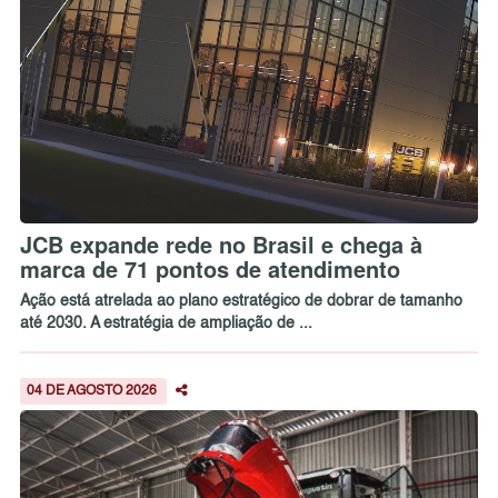
JCB expande rede no Brasil e chega à
marca de 71 pontos de atendimento
Ação está atrelada ao plano estratégico de dobrar de tamanho
até 2030. A estratégia de ampliação de ...
04 DE AGOSTO 2026