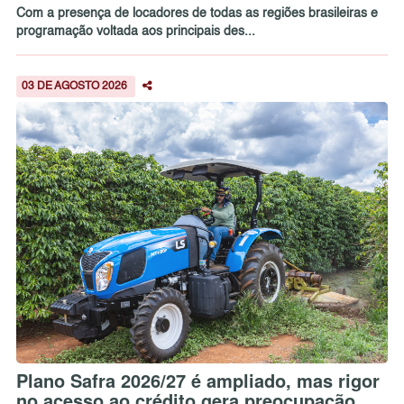
Com a presença de locadores de todas as regiões brasileiras e
programação voltada aos principais des...
03 DE AGOSTO 2026
Plano Safra 2026/27 é ampliado, mas rigor
no acesso ao crédito gera preocupação