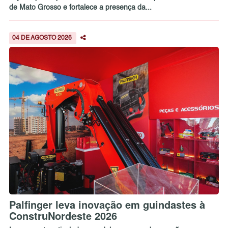
de Mato Grosso e fortalece a presença da...
04 DE AGOSTO 2026
Palfinger leva inovação em guindastes à
ConstruNordeste 2026