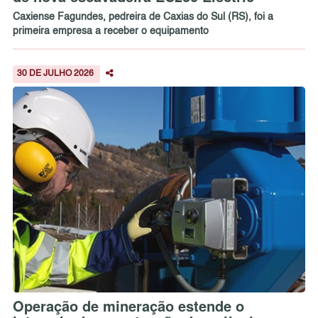
Caxiense Fagundes, pedreira de Caxias do Sul (RS), foi a
primeira empresa a receber o equipamento
30 DE JULHO 2026
Operação de mineração estende o