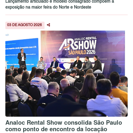
Lançamento articulado e modelo consagrado compõem a
exposição na maior feira do Norte e Nordeste
03 DE AGOSTO 2026
Analoc Rental Show consolida São Paulo
como ponto de encontro da locação