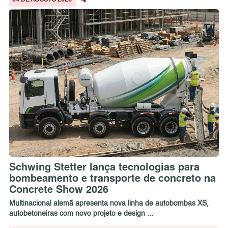
04 DE AGOSTO 2026
Schwing Stetter lança tecnologias para
bombeamento e transporte de concreto na
Concrete Show 2026
Multinacional alemã apresenta nova linha de autobombas XS,
autobetoneiras com novo projeto e design ...