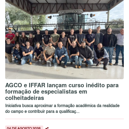
AGCO e IFFAR lançam curso inédito para
formação de especialistas em
colheitadeiras
Iniciativa busca aproximar a formação acadêmica da realidade
do campo e contribuir para a qualificaç...