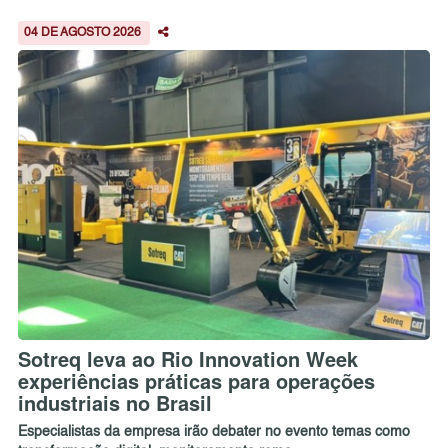
04 DE AGOSTO 2026
Sotreq leva ao Rio Innovation Week
experiências práticas para operações
industriais no Brasil
Especialistas da empresa irão debater no evento temas como