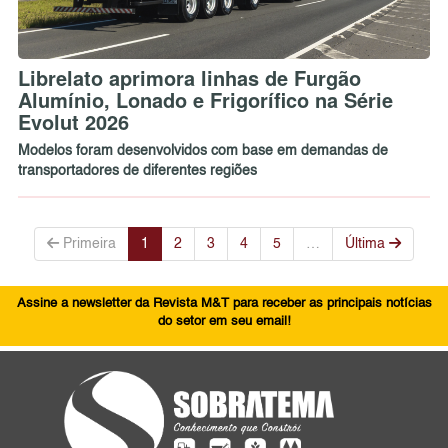
Librelato aprimora linhas de Furgão
Alumínio, Lonado e Frigorífico na Série
Evolut 2026
Modelos foram desenvolvidos com base em demandas de
transportadores de diferentes regiões
Primeira
1
2
3
4
5
…
Última
Assine a newsletter da Revista M&T para receber as principais notícias
do setor em seu email!