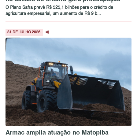
O Plano Safra prevê R$ 525,1 bilhões para o crédito da
agricultura empresarial, um aumento de R$ 9 b...
31 DE JULHO 2026
Armac amplia atuação no Matopiba