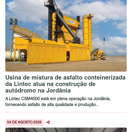
Usina de mistura de asfalto conteinerizada
da Lintec atua na construção de
autódromo na Jordânia
A Lintec CSM4000 está em plena operação na Jordânia,
fornecendo asfalto de alta qualidade e produção...
04 DE AGOSTO 2026