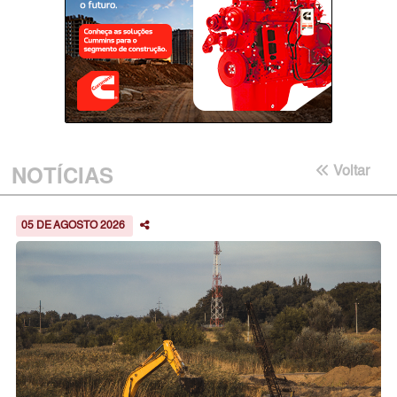
NOTÍCIAS
Voltar
05 DE AGOSTO 2026