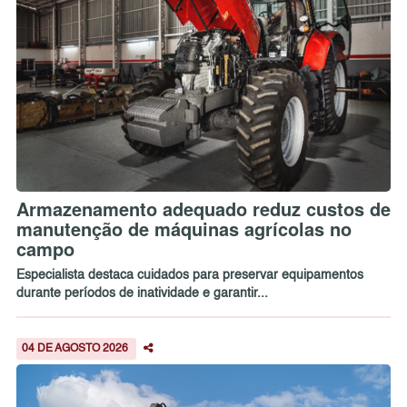
Armazenamento adequado reduz custos de
manutenção de máquinas agrícolas no
campo
Especialista destaca cuidados para preservar equipamentos
durante períodos de inatividade e garantir...
04 DE AGOSTO 2026