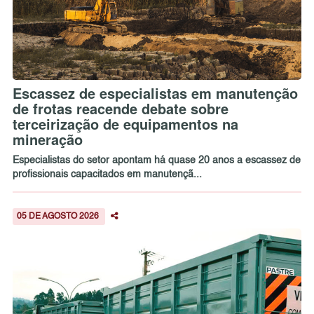
Escassez de especialistas em manutenção
de frotas reacende debate sobre
terceirização de equipamentos na
mineração
Especialistas do setor apontam há quase 20 anos a escassez de
profissionais capacitados em manutençã...
05 DE AGOSTO 2026