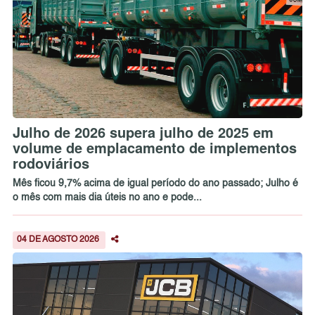
Julho de 2026 supera julho de 2025 em
volume de emplacamento de implementos
rodoviários
Mês ficou 9,7% acima de igual período do ano passado; Julho é
o mês com mais dia úteis no ano e pode...
04 DE AGOSTO 2026