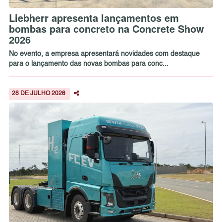
Liebherr apresenta lançamentos em
bombas para concreto na Concrete Show
2026
No evento, a empresa apresentará novidades com destaque
para o lançamento das novas bombas para conc...
28 DE JULHO 2026