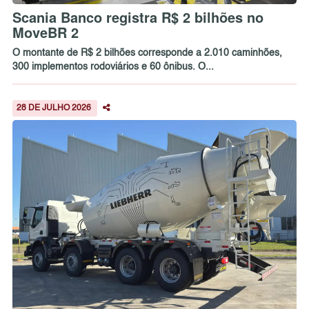
Scania Banco registra R$ 2 bilhões no
MoveBR 2
O montante de R$ 2 bilhões corresponde a 2.010 caminhões,
300 implementos rodoviários e 60 ônibus. O...
28 DE JULHO 2026