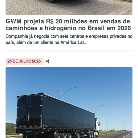
GWM projeta R$ 20 milhões em vendas de
caminhões a hidrogênio no Brasil em 2026
Companhia já negocia com sete centros e empresas privadas no
país, além de um cliente na América Lat...
28 DE JULHO 2026