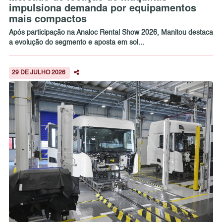
impulsiona demanda por equipamentos
mais compactos
Após participação na Analoc Rental Show 2026, Manitou destaca
a evolução do segmento e aposta em sol...
29 DE JULHO 2026