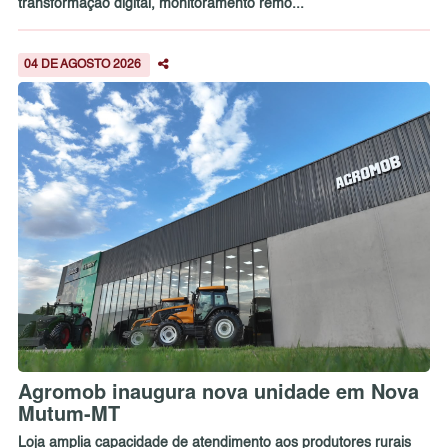
transformação digital, monitoramento remo...
04 DE AGOSTO 2026
Agromob inaugura nova unidade em Nova
Mutum-MT
Loja amplia capacidade de atendimento aos produtores rurais