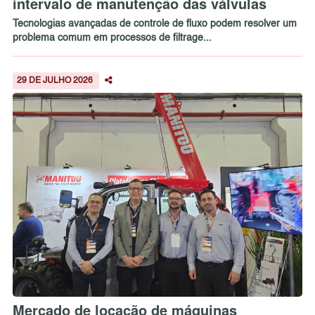
intervalo de manutenção das válvulas
Tecnologias avançadas de controle de fluxo podem resolver um
problema comum em processos de filtrage...
29 DE JULHO 2026
Mercado de locação de máquinas