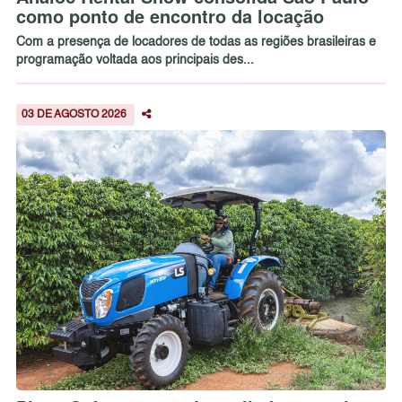
como ponto de encontro da locação
Com a presença de locadores de todas as regiões brasileiras e
programação voltada aos principais des...
03 DE AGOSTO 2026