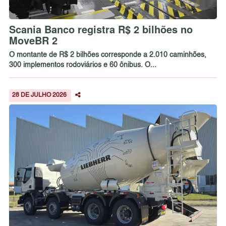
Scania Banco registra R$ 2 bilhões no
MoveBR 2
O montante de R$ 2 bilhões corresponde a 2.010 caminhões,
300 implementos rodoviários e 60 ônibus. O...
28 DE JULHO 2026