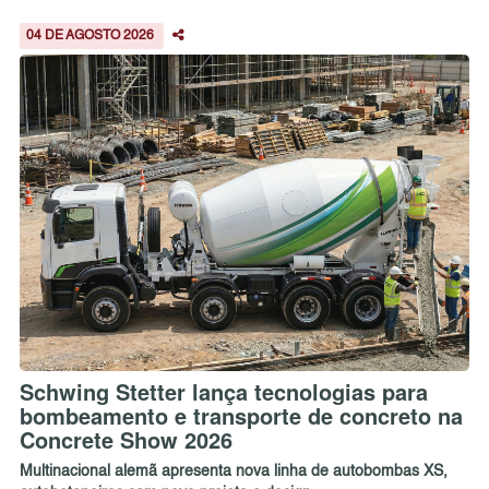
04 DE AGOSTO 2026
Schwing Stetter lança tecnologias para
bombeamento e transporte de concreto na
Concrete Show 2026
Multinacional alemã apresenta nova linha de autobombas XS,