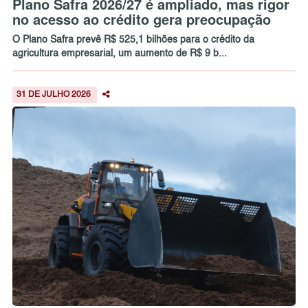
Plano Safra 2026/27 é ampliado, mas rigor
no acesso ao crédito gera preocupação
O Plano Safra prevê R$ 525,1 bilhões para o crédito da
agricultura empresarial, um aumento de R$ 9 b...
31 DE JULHO 2026