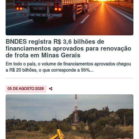
BNDES registra R$ 3,6 bilhões de
financiamentos aprovados para renovação
de frota em Minas Gerais
Em todo o país, o volume de financiamentos aprovados chegou
a R$ 20 bilhões, o que corresponde a 95%...
05 DE AGOSTO 2026