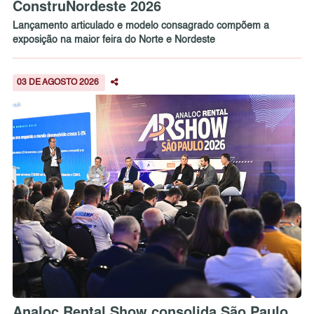
ConstruNordeste 2026
Lançamento articulado e modelo consagrado compõem a
exposição na maior feira do Norte e Nordeste
03 DE AGOSTO 2026
Analoc Rental Show consolida São Paulo