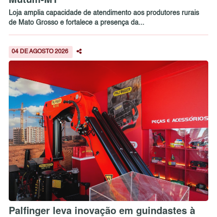
Loja amplia capacidade de atendimento aos produtores rurais
de Mato Grosso e fortalece a presença da...
04 DE AGOSTO 2026
Palfinger leva inovação em guindastes à