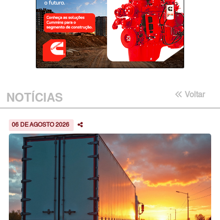
NOTÍCIAS
Voltar
06 DE AGOSTO 2026