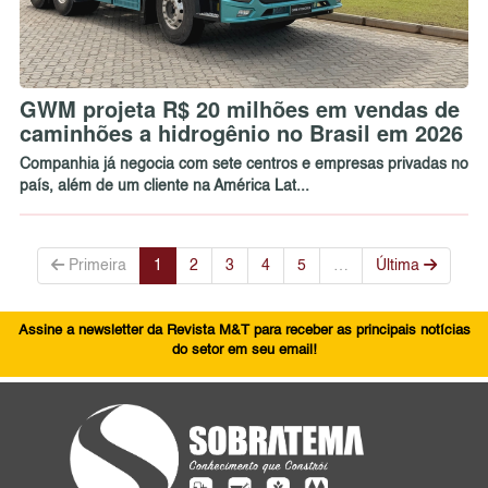
GWM projeta R$ 20 milhões em vendas de
caminhões a hidrogênio no Brasil em 2026
Companhia já negocia com sete centros e empresas privadas no
país, além de um cliente na América Lat...
Primeira
1
2
3
4
5
…
Última
Assine a newsletter da Revista M&T para receber as principais notícias
do setor em seu email!