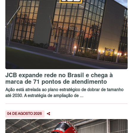
JCB expande rede no Brasil e chega à
marca de 71 pontos de atendimento
Ação está atrelada ao plano estratégico de dobrar de tamanho
até 2030. A estratégia de ampliação de ...
04 DE AGOSTO 2026