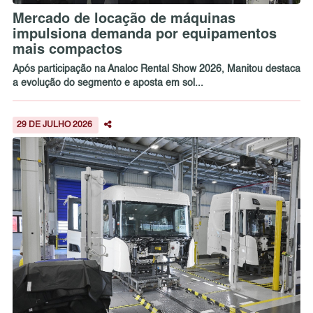
Mercado de locação de máquinas
impulsiona demanda por equipamentos
mais compactos
Após participação na Analoc Rental Show 2026, Manitou destaca
a evolução do segmento e aposta em sol...
29 DE JULHO 2026