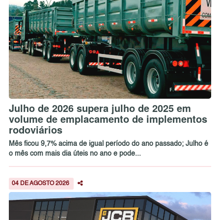
Julho de 2026 supera julho de 2025 em
volume de emplacamento de implementos
rodoviários
Mês ficou 9,7% acima de igual período do ano passado; Julho é
o mês com mais dia úteis no ano e pode...
04 DE AGOSTO 2026