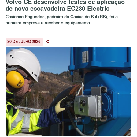
Volvo CE desenvolve testes de aplicação
de nova escavadeira EC230 Electric
Caxiense Fagundes, pedreira de Caxias do Sul (RS), foi a
primeira empresa a receber o equipamento
30 DE JULHO 2026