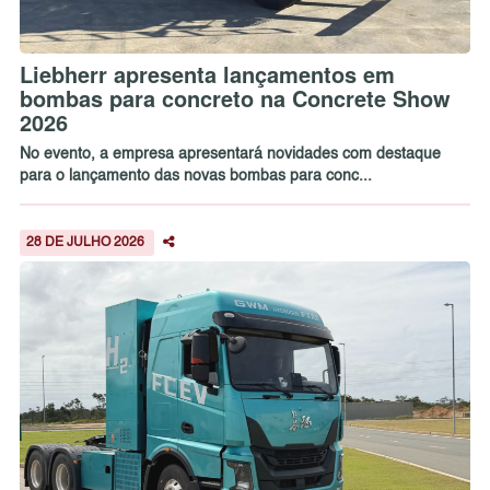
Liebherr apresenta lançamentos em
bombas para concreto na Concrete Show
2026
No evento, a empresa apresentará novidades com destaque
para o lançamento das novas bombas para conc...
28 DE JULHO 2026