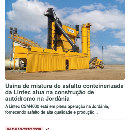
Usina de mistura de asfalto conteinerizada
da Lintec atua na construção de
autódromo na Jordânia
A Lintec CSM4000 está em plena operação na Jordânia,
fornecendo asfalto de alta qualidade e produção...