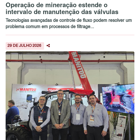
Operação de mineração estende o
intervalo de manutenção das válvulas
Tecnologias avançadas de controle de fluxo podem resolver um
problema comum em processos de filtrage...
29 DE JULHO 2026