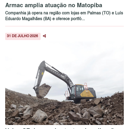
Armac amplia atuação no Matopiba
Companhia já opera na região com lojas em Palmas (TO) e Luís
Eduardo Magalhães (BA) e oferece portfó...
31 DE JULHO 2026