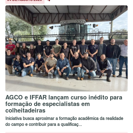
04 DE AGOSTO 2026
AGCO e IFFAR lançam curso inédito para
formação de especialistas em
colheitadeiras
Iniciativa busca aproximar a formação acadêmica da realidade
do campo e contribuir para a qualificaç...