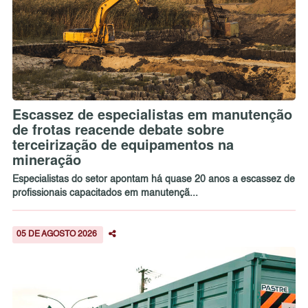
Escassez de especialistas em manutenção
de frotas reacende debate sobre
terceirização de equipamentos na
mineração
Especialistas do setor apontam há quase 20 anos a escassez de
profissionais capacitados em manutençã...
05 DE AGOSTO 2026