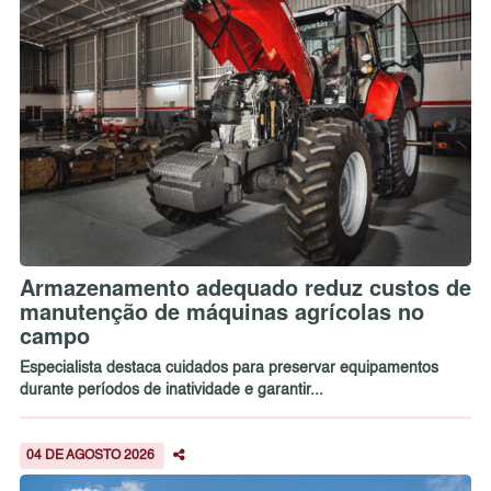
Armazenamento adequado reduz custos de
manutenção de máquinas agrícolas no
campo
Especialista destaca cuidados para preservar equipamentos
durante períodos de inatividade e garantir...
04 DE AGOSTO 2026