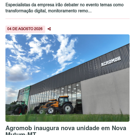
Especialistas da empresa irão debater no evento temas como
transformação digital, monitoramento remo...
04 DE AGOSTO 2026
Agromob inaugura nova unidade em Nova
Mutum-MT