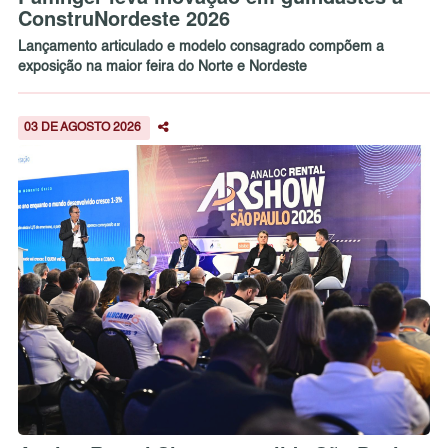
ConstruNordeste 2026
Lançamento articulado e modelo consagrado compõem a
exposição na maior feira do Norte e Nordeste
03 DE AGOSTO 2026