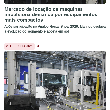
Mercado de locação de máquinas
impulsiona demanda por equipamentos
mais compactos
Após participação na Analoc Rental Show 2026, Manitou destaca
a evolução do segmento e aposta em sol...
29 DE JULHO 2026