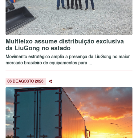
Multieixo assume distribuição exclusiva
da LiuGong no estado
Movimento estratégico amplia a presença da LiuGong no maior
mercado brasileiro de equipamentos para ...
06 DE AGOSTO 2026