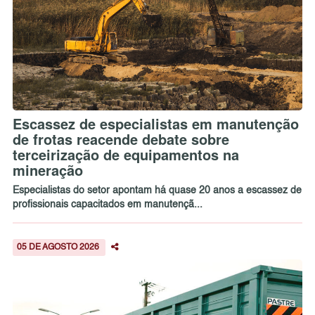
Escassez de especialistas em manutenção
de frotas reacende debate sobre
terceirização de equipamentos na
mineração
Especialistas do setor apontam há quase 20 anos a escassez de
profissionais capacitados em manutençã...
05 DE AGOSTO 2026