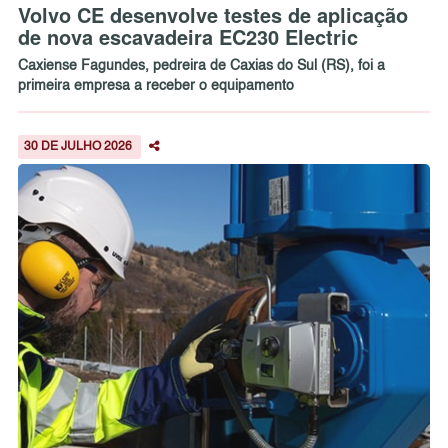
Volvo CE desenvolve testes de aplicação
de nova escavadeira EC230 Electric
Caxiense Fagundes, pedreira de Caxias do Sul (RS), foi a
primeira empresa a receber o equipamento
30 DE JULHO 2026