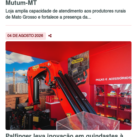
Mutum-MT
Loja amplia capacidade de atendimento aos produtores rurais
de Mato Grosso e fortalece a presença da...
04 DE AGOSTO 2026
Palfinger leva inovação em guindastes à