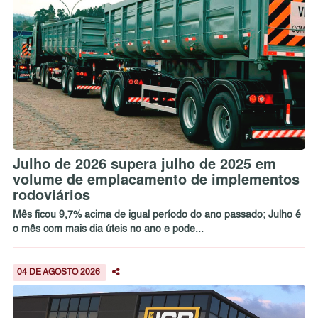
Julho de 2026 supera julho de 2025 em
volume de emplacamento de implementos
rodoviários
Mês ficou 9,7% acima de igual período do ano passado; Julho é
o mês com mais dia úteis no ano e pode...
04 DE AGOSTO 2026