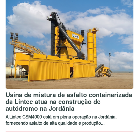
Usina de mistura de asfalto conteinerizada
da Lintec atua na construção de
autódromo na Jordânia
A Lintec CSM4000 está em plena operação na Jordânia,
fornecendo asfalto de alta qualidade e produção...