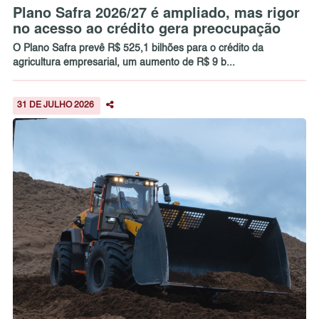
Plano Safra 2026/27 é ampliado, mas rigor
no acesso ao crédito gera preocupação
O Plano Safra prevê R$ 525,1 bilhões para o crédito da
agricultura empresarial, um aumento de R$ 9 b...
31 DE JULHO 2026