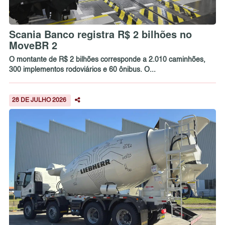
Scania Banco registra R$ 2 bilhões no
MoveBR 2
O montante de R$ 2 bilhões corresponde a 2.010 caminhões,
300 implementos rodoviários e 60 ônibus. O...
28 DE JULHO 2026