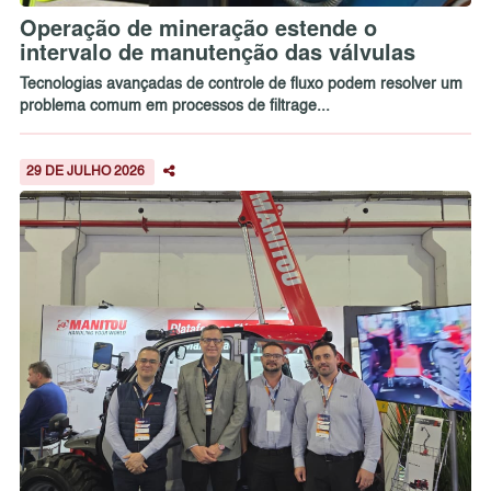
Operação de mineração estende o
intervalo de manutenção das válvulas
Tecnologias avançadas de controle de fluxo podem resolver um
problema comum em processos de filtrage...
29 DE JULHO 2026