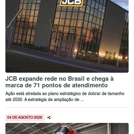
JCB expande rede no Brasil e chega à
marca de 71 pontos de atendimento
Ação está atrelada ao plano estratégico de dobrar de tamanho
até 2030. A estratégia de ampliação de ...
04 DE AGOSTO 2026