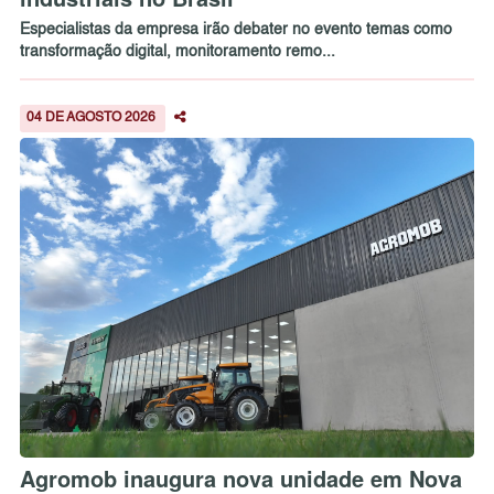
Especialistas da empresa irão debater no evento temas como
transformação digital, monitoramento remo...
04 DE AGOSTO 2026
Agromob inaugura nova unidade em Nova