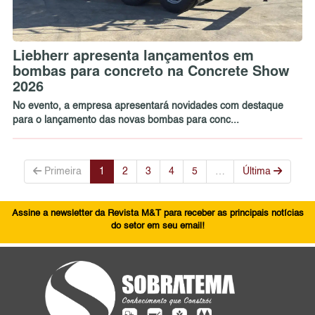
Liebherr apresenta lançamentos em
bombas para concreto na Concrete Show
2026
No evento, a empresa apresentará novidades com destaque
para o lançamento das novas bombas para conc...
Primeira
1
2
3
4
5
…
Última
Assine a newsletter da Revista M&T para receber as principais notícias
do setor em seu email!