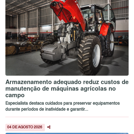
Armazenamento adequado reduz custos de
manutenção de máquinas agrícolas no
campo
Especialista destaca cuidados para preservar equipamentos
durante períodos de inatividade e garantir...
04 DE AGOSTO 2026