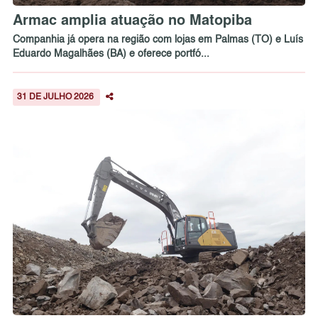
Armac amplia atuação no Matopiba
Companhia já opera na região com lojas em Palmas (TO) e Luís
Eduardo Magalhães (BA) e oferece portfó...
31 DE JULHO 2026