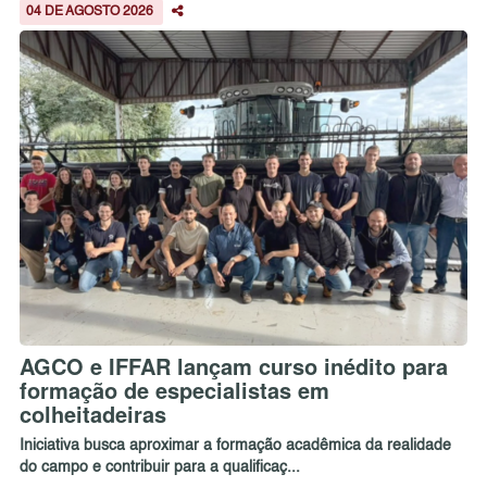
04 DE AGOSTO 2026
AGCO e IFFAR lançam curso inédito para
formação de especialistas em
colheitadeiras
Iniciativa busca aproximar a formação acadêmica da realidade
do campo e contribuir para a qualificaç...