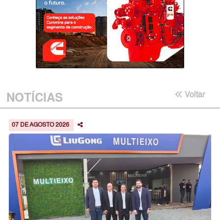
NOTÍCIAS
Voltar
07 DE AGOSTO 2026