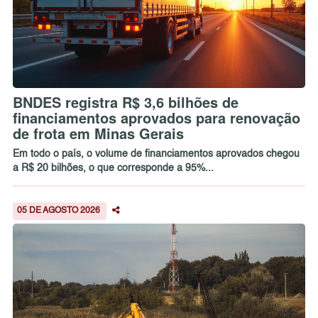
BNDES registra R$ 3,6 bilhões de
financiamentos aprovados para renovação
de frota em Minas Gerais
Em todo o país, o volume de financiamentos aprovados chegou
a R$ 20 bilhões, o que corresponde a 95%...
05 DE AGOSTO 2026