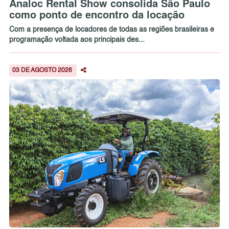
Analoc Rental Show consolida São Paulo
como ponto de encontro da locação
Com a presença de locadores de todas as regiões brasileiras e
programação voltada aos principais des...
03 DE AGOSTO 2026