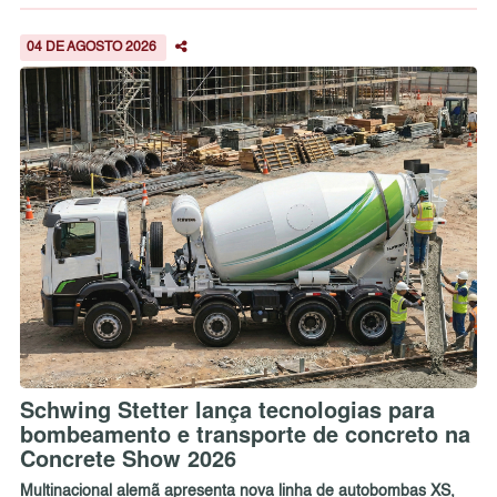
04 DE AGOSTO 2026
Schwing Stetter lança tecnologias para
bombeamento e transporte de concreto na
Concrete Show 2026
Multinacional alemã apresenta nova linha de autobombas XS,