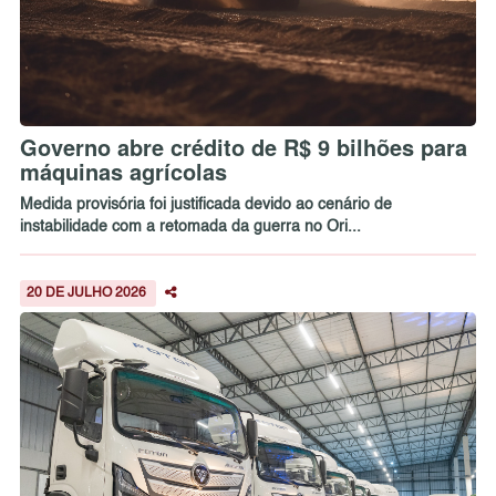
Governo abre crédito de R$ 9 bilhões para
máquinas agrícolas
Medida provisória foi justificada devido ao cenário de
instabilidade com a retomada da guerra no Ori...
20 DE JULHO 2026