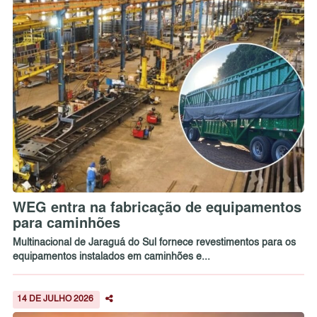
WEG entra na fabricação de equipamentos
para caminhões
Multinacional de Jaraguá do Sul fornece revestimentos para os
equipamentos instalados em caminhões e...
14 DE JULHO 2026