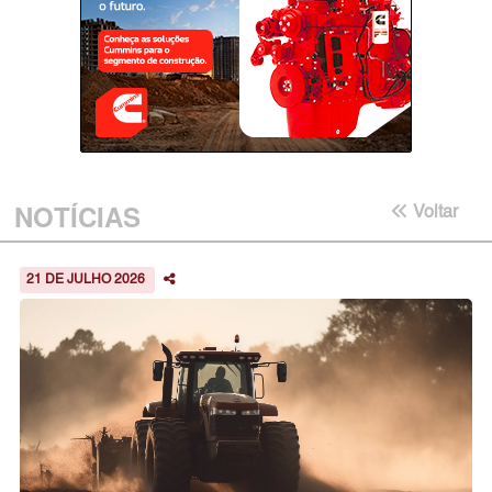
NOTÍCIAS
Voltar
21 DE JULHO 2026