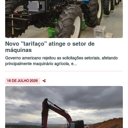
Novo "tarifaço" atinge o setor de
máquinas
Governo americano rejeitou as solicitações setoriais, afetando
principalmente maquinário agrícola, e...
16 DE JULHO 2026