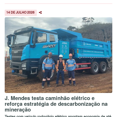
14 DE JULHO 2026
J. Mendes testa caminhão elétrico e
reforça estratégia de descarbonização na
mineração