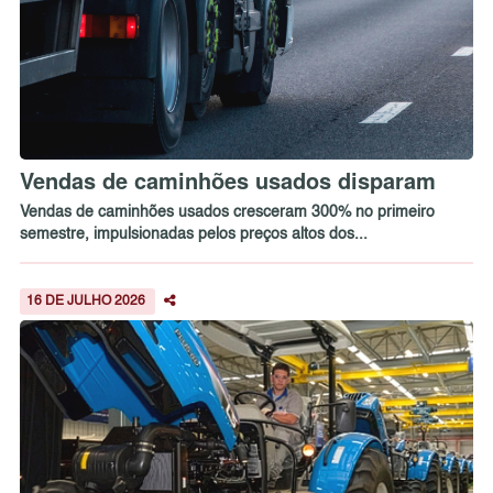
Vendas de caminhões usados disparam
Vendas de caminhões usados cresceram 300% no primeiro
semestre, impulsionadas pelos preços altos dos...
16 DE JULHO 2026