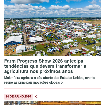
Farm Progress Show 2026 antecipa
tendências que devem transformar a
agricultura nos próximos anos
Maior feira agrícola a céu aberto dos Estados Unidos, evento
reúne as principais inovações globais p...
14 DE JULHO 2026