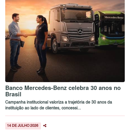
Banco Mercedes-Benz celebra 30 anos no
Brasil
Campanha institucional valoriza a trajetória de 30 anos da
instituição ao lado de clientes, concessi...
14 DE JULHO 2026