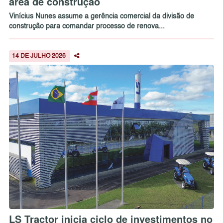
área de construção
Vinícius Nunes assume a gerência comercial da divisão de
construção para comandar processo de renova...
14 DE JULHO 2026
LS Tractor inicia ciclo de investimentos no