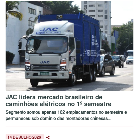
JAC lidera mercado brasileiro de
caminhões elétricos no 1º semestre
Segmento somou apenas 162 emplacamentos no semestre e
permaneceu sob domínio das montadoras chinesas...
14 DE JULHO 2026