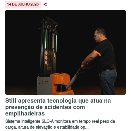
14 DE JULHO 2026
Still apresenta tecnologia que atua na
prevenção de acidentes com
empilhadeiras
Sistema inteligente SLC-A monitora em tempo real peso da
carga, altura de elevação e estabilidade op...