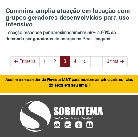
Cummins amplia atuação em locação com
grupos geradores desenvolvidos para uso
intensivo
Locação responde por aproximadamente 55% a 60% da
demanda por geradores de energia no Brasil, segund...
Primeira
1
2
3
4
5
…
Última
Assine a newsletter da Revista M&T para receber as principais notícias
do setor em seu email!