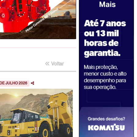
Voltar
 DE JULHO 2026