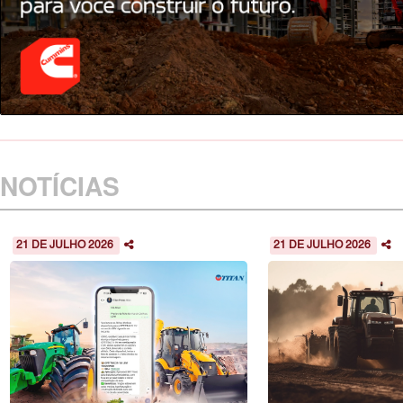
NOTÍCIAS
21 DE JULHO 2026
21 DE JULHO 2026