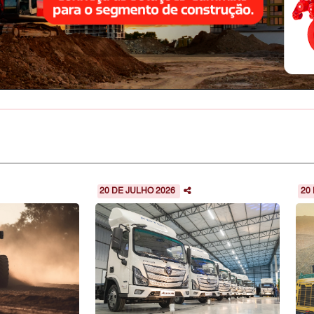
20 DE JULHO 2026
20