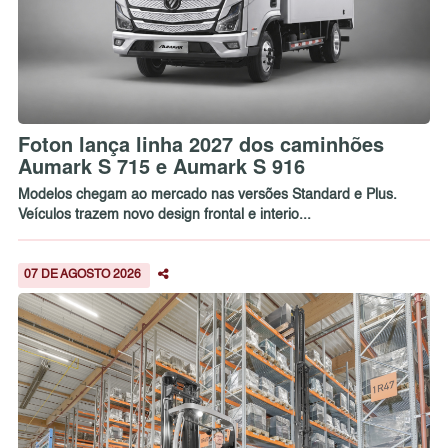
Foton lança linha 2027 dos caminhões
Aumark S 715 e Aumark S 916
Modelos chegam ao mercado nas versões Standard e Plus.
Veículos trazem novo design frontal e interio...
07 DE AGOSTO 2026