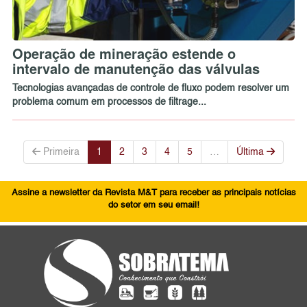
Operação de mineração estende o
intervalo de manutenção das válvulas
Tecnologias avançadas de controle de fluxo podem resolver um
problema comum em processos de filtrage...
Primeira
1
2
3
4
5
…
Última
Assine a newsletter da Revista M&T para receber as principais notícias
do setor em seu email!