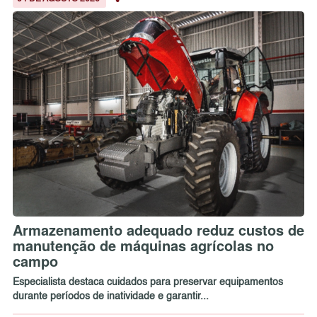
Armazenamento adequado reduz custos de
manutenção de máquinas agrícolas no
campo
Especialista destaca cuidados para preservar equipamentos
durante períodos de inatividade e garantir...