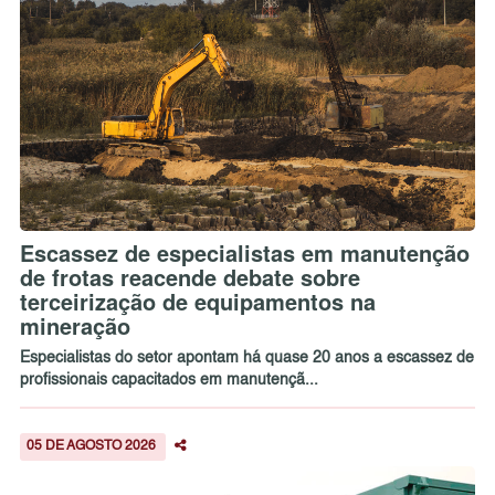
Escassez de especialistas em manutenção
de frotas reacende debate sobre
terceirização de equipamentos na
mineração
Especialistas do setor apontam há quase 20 anos a escassez de
profissionais capacitados em manutençã...
05 DE AGOSTO 2026