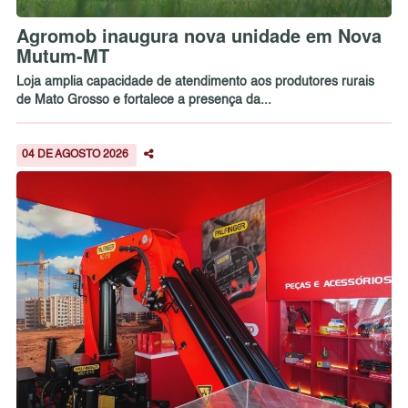
Agromob inaugura nova unidade em Nova
Mutum-MT
Loja amplia capacidade de atendimento aos produtores rurais
de Mato Grosso e fortalece a presença da...
04 DE AGOSTO 2026