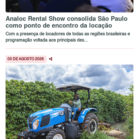
Analoc Rental Show consolida São Paulo
como ponto de encontro da locação
Com a presença de locadores de todas as regiões brasileiras e
programação voltada aos principais des...
03 DE AGOSTO 2026