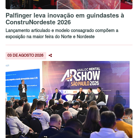
Palfinger leva inovação em guindastes à
ConstruNordeste 2026
Lançamento articulado e modelo consagrado compõem a
exposição na maior feira do Norte e Nordeste
03 DE AGOSTO 2026