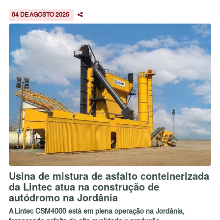
04 DE AGOSTO 2026
Usina de mistura de asfalto conteinerizada
da Lintec atua na construção de
autódromo na Jordânia
A Lintec CSM4000 está em plena operação na Jordânia,