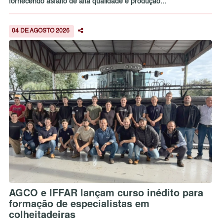
fornecendo asfalto de alta qualidade e produção...
04 DE AGOSTO 2026
AGCO e IFFAR lançam curso inédito para
formação de especialistas em
colheitadeiras