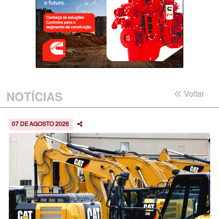
NOTÍCIAS
Voltar
07 DE AGOSTO 2026