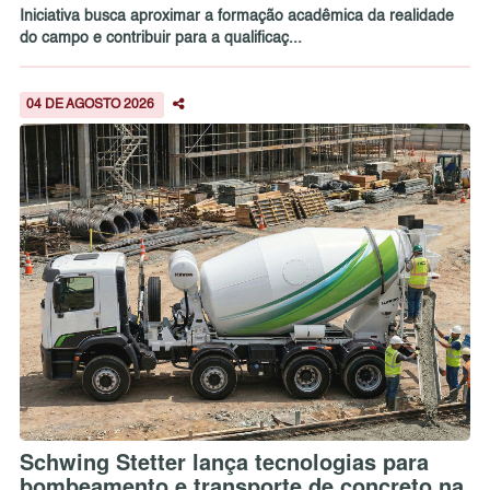
Iniciativa busca aproximar a formação acadêmica da realidade
do campo e contribuir para a qualificaç...
04 DE AGOSTO 2026
Schwing Stetter lança tecnologias para
bombeamento e transporte de concreto na