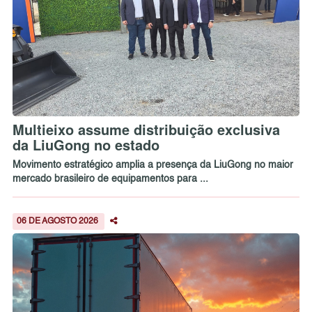
Multieixo assume distribuição exclusiva
da LiuGong no estado
Movimento estratégico amplia a presença da LiuGong no maior
mercado brasileiro de equipamentos para ...
06 DE AGOSTO 2026