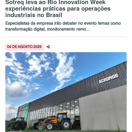
Sotreq leva ao Rio Innovation Week
experiências práticas para operações
industriais no Brasil
Especialistas da empresa irão debater no evento temas como
transformação digital, monitoramento remo...
04 DE AGOSTO 2026