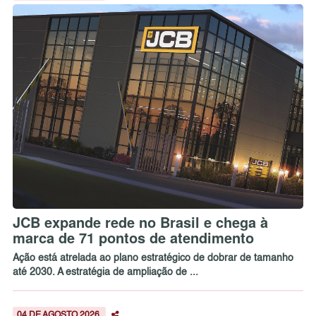
JCB expande rede no Brasil e chega à
marca de 71 pontos de atendimento
Ação está atrelada ao plano estratégico de dobrar de tamanho
até 2030. A estratégia de ampliação de ...
04 DE AGOSTO 2026