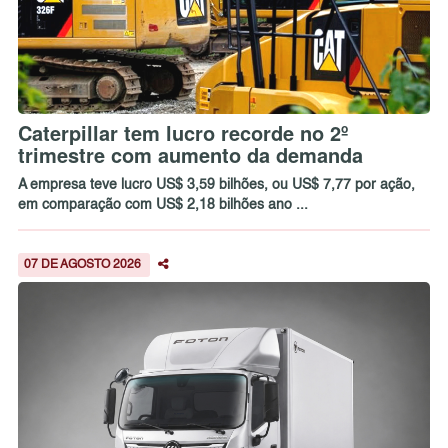
Caterpillar tem lucro recorde no 2º
trimestre com aumento da demanda
A empresa teve lucro US$ 3,59 bilhões, ou US$ 7,77 por ação,
em comparação com US$ 2,18 bilhões ano ...
07 DE AGOSTO 2026