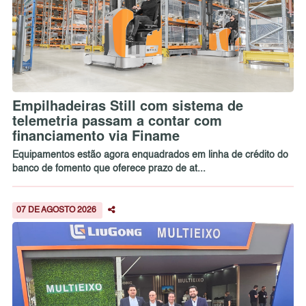
Empilhadeiras Still com sistema de
telemetria passam a contar com
financiamento via Finame
Equipamentos estão agora enquadrados em linha de crédito do
banco de fomento que oferece prazo de at...
07 DE AGOSTO 2026