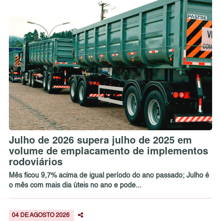
Julho de 2026 supera julho de 2025 em
volume de emplacamento de implementos
rodoviários
Mês ficou 9,7% acima de igual período do ano passado; Julho é
o mês com mais dia úteis no ano e pode...
04 DE AGOSTO 2026