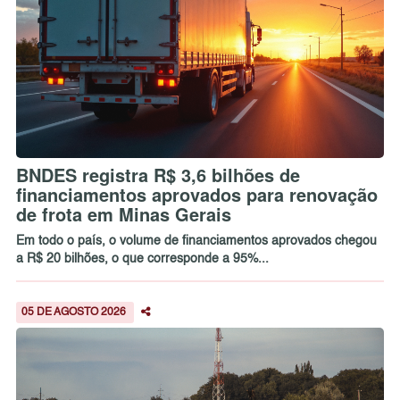
BNDES registra R$ 3,6 bilhões de
financiamentos aprovados para renovação
de frota em Minas Gerais
Em todo o país, o volume de financiamentos aprovados chegou
a R$ 20 bilhões, o que corresponde a 95%...
05 DE AGOSTO 2026