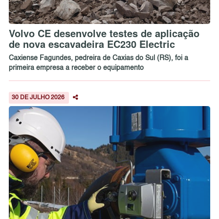
Volvo CE desenvolve testes de aplicação
de nova escavadeira EC230 Electric
Caxiense Fagundes, pedreira de Caxias do Sul (RS), foi a
primeira empresa a receber o equipamento
30 DE JULHO 2026