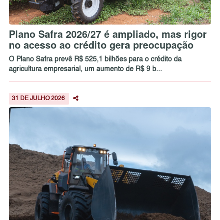
Plano Safra 2026/27 é ampliado, mas rigor
no acesso ao crédito gera preocupação
O Plano Safra prevê R$ 525,1 bilhões para o crédito da
agricultura empresarial, um aumento de R$ 9 b...
31 DE JULHO 2026