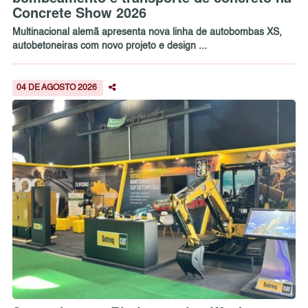
Concrete Show 2026
Multinacional alemã apresenta nova linha de autobombas XS,
autobetoneiras com novo projeto e design ...
04 DE AGOSTO 2026