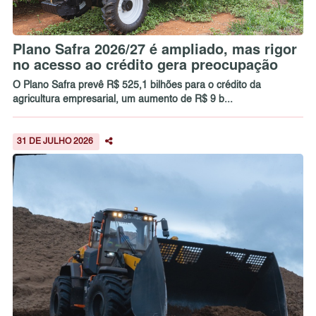
Plano Safra 2026/27 é ampliado, mas rigor
no acesso ao crédito gera preocupação
O Plano Safra prevê R$ 525,1 bilhões para o crédito da
agricultura empresarial, um aumento de R$ 9 b...
31 DE JULHO 2026