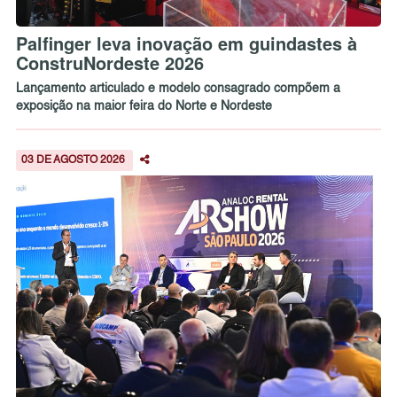
Palfinger leva inovação em guindastes à
ConstruNordeste 2026
Lançamento articulado e modelo consagrado compõem a
exposição na maior feira do Norte e Nordeste
03 DE AGOSTO 2026