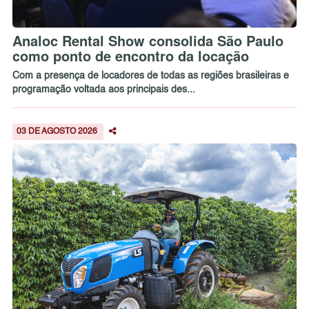
Analoc Rental Show consolida São Paulo
como ponto de encontro da locação
Com a presença de locadores de todas as regiões brasileiras e
programação voltada aos principais des...
03 DE AGOSTO 2026