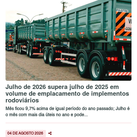
Julho de 2026 supera julho de 2025 em
volume de emplacamento de implementos
rodoviários
Mês ficou 9,7% acima de igual período do ano passado; Julho é
o mês com mais dia úteis no ano e pode...
04 DE AGOSTO 2026