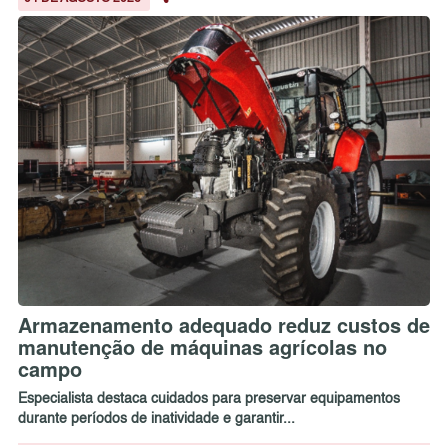
Armazenamento adequado reduz custos de
manutenção de máquinas agrícolas no
campo
Especialista destaca cuidados para preservar equipamentos
durante períodos de inatividade e garantir...