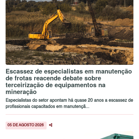
Escassez de especialistas em manutenção
de frotas reacende debate sobre
terceirização de equipamentos na
mineração
Especialistas do setor apontam há quase 20 anos a escassez de
profissionais capacitados em manutençã...
05 DE AGOSTO 2026