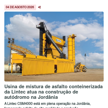
04 DE AGOSTO 2026
Usina de mistura de asfalto conteinerizada
da Lintec atua na construção de
autódromo na Jordânia
A Lintec CSM4000 está em plena operação na Jordânia,