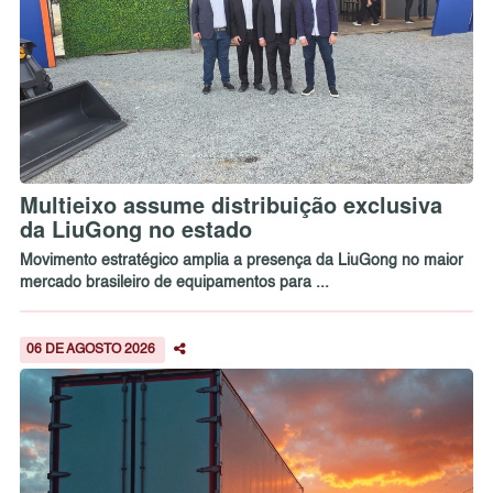
Multieixo assume distribuição exclusiva
da LiuGong no estado
Movimento estratégico amplia a presença da LiuGong no maior
mercado brasileiro de equipamentos para ...
06 DE AGOSTO 2026