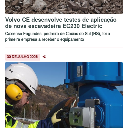
Volvo CE desenvolve testes de aplicação
de nova escavadeira EC230 Electric
Caxiense Fagundes, pedreira de Caxias do Sul (RS), foi a
primeira empresa a receber o equipamento
30 DE JULHO 2026