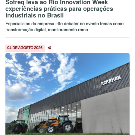
Sotreq leva ao Rio Innovation Week
experiências práticas para operações
industriais no Brasil
Especialistas da empresa irão debater no evento temas como
transformação digital, monitoramento remo...
04 DE AGOSTO 2026