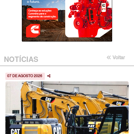
NOTÍCIAS
Voltar
07 DE AGOSTO 2026