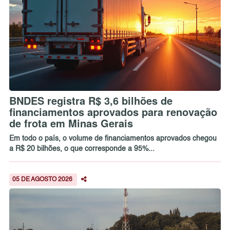
BNDES registra R$ 3,6 bilhões de
financiamentos aprovados para renovação
de frota em Minas Gerais
Em todo o país, o volume de financiamentos aprovados chegou
a R$ 20 bilhões, o que corresponde a 95%...
05 DE AGOSTO 2026