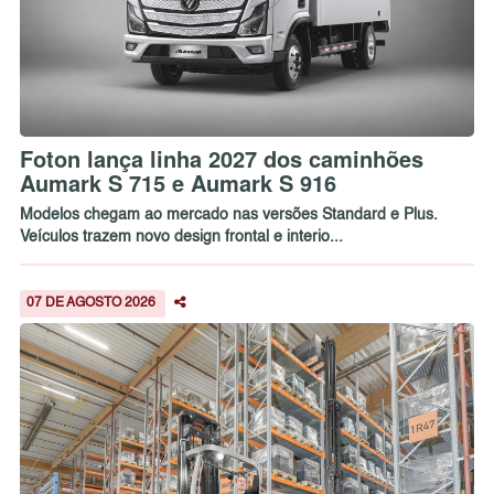
Foton lança linha 2027 dos caminhões
Aumark S 715 e Aumark S 916
Modelos chegam ao mercado nas versões Standard e Plus.
Veículos trazem novo design frontal e interio...
07 DE AGOSTO 2026