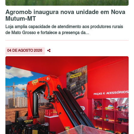
Agromob inaugura nova unidade em Nova
Mutum-MT
Loja amplia capacidade de atendimento aos produtores rurais
de Mato Grosso e fortalece a presença da...
04 DE AGOSTO 2026