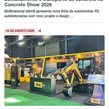
Concrete Show 2026
Multinacional alemã apresenta nova linha de autobombas XS,
autobetoneiras com novo projeto e design ...
04 DE AGOSTO 2026