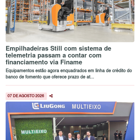
Empilhadeiras Still com sistema de
telemetria passam a contar com
financiamento via Finame
Equipamentos estão agora enquadrados em linha de crédito do
banco de fomento que oferece prazo de at...
07 DE AGOSTO 2026