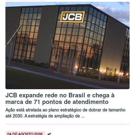
JCB expande rede no Brasil e chega à
marca de 71 pontos de atendimento
Ação está atrelada ao plano estratégico de dobrar de tamanho
até 2030. A estratégia de ampliação de ...
04 DE AGOSTO 2026