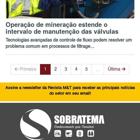
Operação de mineração estende o
intervalo de manutenção das válvulas
Tecnologias avançadas de controle de fluxo podem resolver um
problema comum em processos de filtrage...
Primeira
1
2
3
4
5
…
Última
Assine a newsletter da Revista M&T para receber as principais notícias
do setor em seu email!