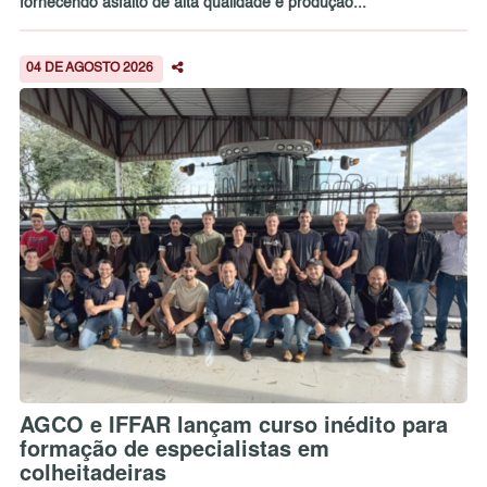
fornecendo asfalto de alta qualidade e produção...
04 DE AGOSTO 2026
AGCO e IFFAR lançam curso inédito para
formação de especialistas em
colheitadeiras