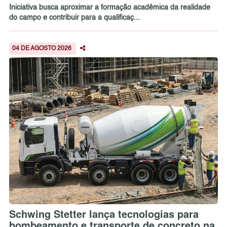
Iniciativa busca aproximar a formação acadêmica da realidade
do campo e contribuir para a qualificaç...
04 DE AGOSTO 2026
Schwing Stetter lança tecnologias para
bombeamento e transporte de concreto na