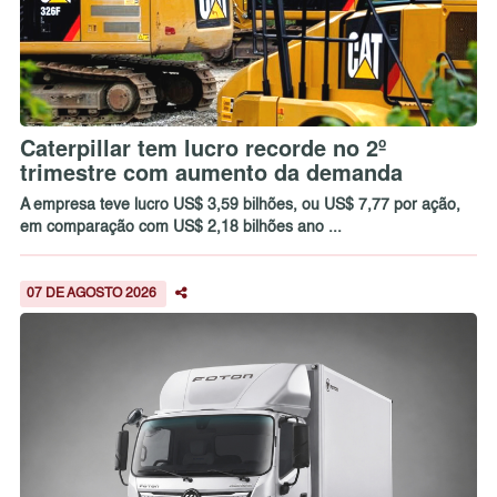
Caterpillar tem lucro recorde no 2º
trimestre com aumento da demanda
A empresa teve lucro US$ 3,59 bilhões, ou US$ 7,77 por ação,
em comparação com US$ 2,18 bilhões ano ...
07 DE AGOSTO 2026