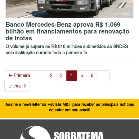
Banco Mercedes-Benz aprova R$ 1,069
bilhão em financiamentos para renovação
de frotas
O volume já supera os R$ 616 milhões submetidos ao BNDES
pela instituição durante toda a primeira fa...
Primeira
…
2
3
4
5
6
…
Última
Assine a newsletter da Revista M&T para receber as principais notícias
do setor em seu email!