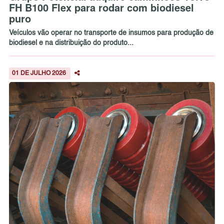
FH B100 Flex para rodar com biodiesel
puro
Veículos vão operar no transporte de insumos para produção de
biodiesel e na distribuição do produto...
01 DE JULHO 2026