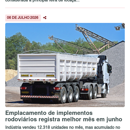
considerada a principal feira de locaçã...
06 DE JULHO 2026
Emplacamento de implementos
rodoviários registra melhor mês em junho
Indústria vendeu 12.318 unidades no mês, mas acumulado no