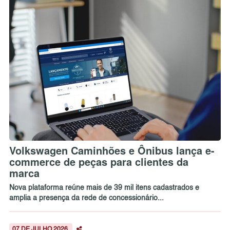
Volkswagen Caminhões e Ônibus lança e-
commerce de peças para clientes da
marca
Nova plataforma reúne mais de 39 mil itens cadastrados e
amplia a presença da rede de concessionário...
07 DE JULHO 2026