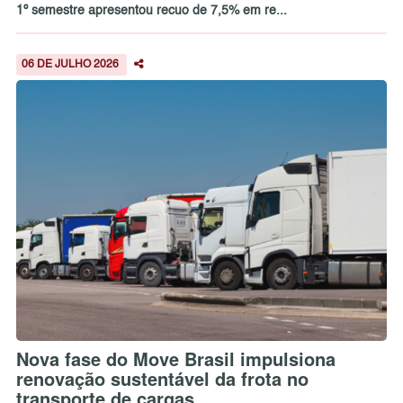
1º semestre apresentou recuo de 7,5% em re...
06 DE JULHO 2026
Nova fase do Move Brasil impulsiona
renovação sustentável da frota no
transporte de cargas