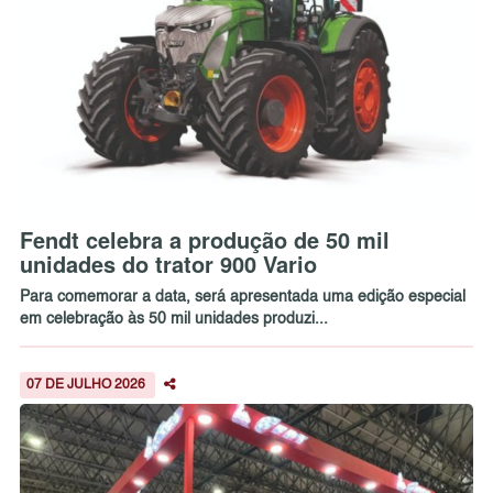
Fendt celebra a produção de 50 mil
unidades do trator 900 Vario
Para comemorar a data, será apresentada uma edição especial
em celebração às 50 mil unidades produzi...
07 DE JULHO 2026