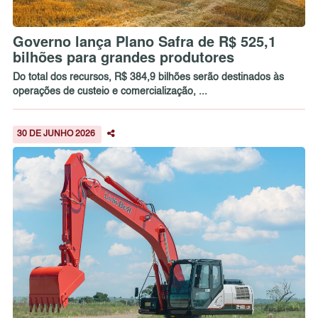
Governo lança Plano Safra de R$ 525,1
bilhões para grandes produtores
Do total dos recursos, R$ 384,9 bilhões serão destinados às
operações de custeio e comercialização, ...
30 DE JUNHO 2026