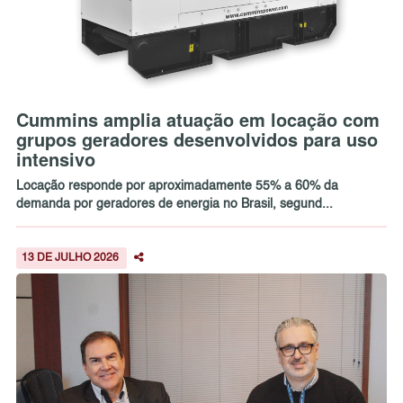
Cummins amplia atuação em locação com
grupos geradores desenvolvidos para uso
intensivo
Locação responde por aproximadamente 55% a 60% da
demanda por geradores de energia no Brasil, segund...
13 DE JULHO 2026