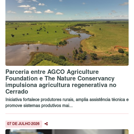
Parceria entre AGCO Agriculture
Foundation e The Nature Conservancy
impulsiona agricultura regenerativa no
Cerrado
Iniciativa fortalece produtores rurais, amplia assistência técnica e
promove sistemas produtivos mai...
07 DE JULHO 2026