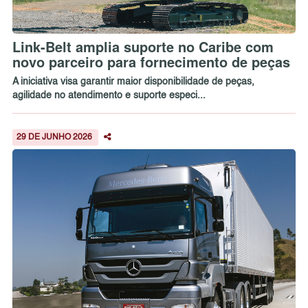
Link-Belt amplia suporte no Caribe com
novo parceiro para fornecimento de peças
A iniciativa visa garantir maior disponibilidade de peças,
agilidade no atendimento e suporte especi...
29 DE JUNHO 2026