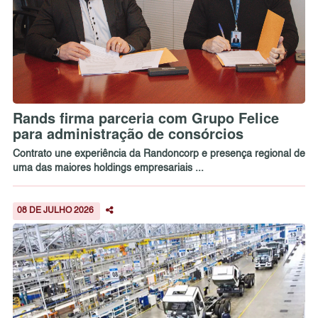
Rands firma parceria com Grupo Felice
para administração de consórcios
Contrato une experiência da Randoncorp e presença regional de
uma das maiores holdings empresariais ...
08 DE JULHO 2026