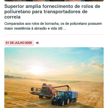
Superior amplia fornecimento de rolos de
poliuretano para transportadores de
correia
Comparados aos rolos de borracha, os de poliuretano possuem
maior resistência à abrasão e vida útil ...
01 DE JULHO 2026