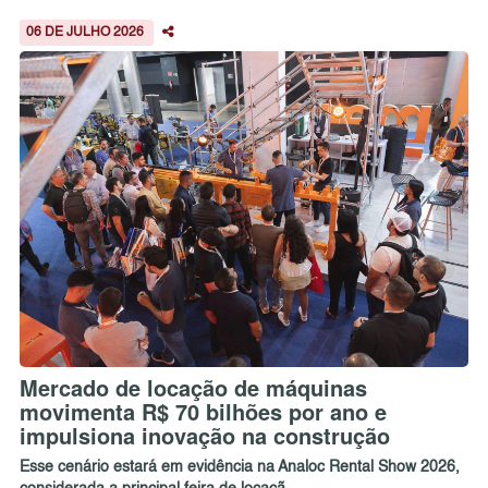
06 DE JULHO 2026
Mercado de locação de máquinas
movimenta R$ 70 bilhões por ano e
impulsiona inovação na construção
Esse cenário estará em evidência na Analoc Rental Show 2026,