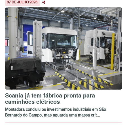
07 DE JULHO 2026
Scania já tem fábrica pronta para
caminhões elétricos
Montadora concluiu os investimentos industriais em São
Bernardo do Campo, mas aguarda uma massa crít...