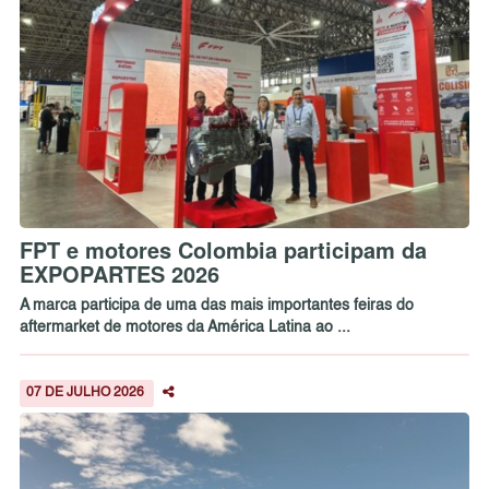
FPT e motores Colombia participam da
EXPOPARTES 2026
A marca participa de uma das mais importantes feiras do
aftermarket de motores da América Latina ao ...
07 DE JULHO 2026