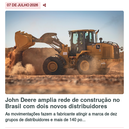
07 DE JULHO 2026
John Deere amplia rede de construção no
Brasil com dois novos distribuidores
As movimentações fazem a fabricante atingir a marca de dez
grupos de distribuidores e mais de 140 po...