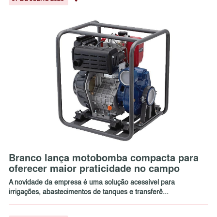
Branco lança motobomba compacta para
oferecer maior praticidade no campo
A novidade da empresa é uma solução acessível para
irrigações, abastecimentos de tanques e transferê...