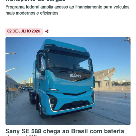
Programa federal amplia acesso ao financiamento para veículos
mais modernos e eficientes
02 DE JULHO 2026
Sany SE 588 chega ao Brasil com bateria