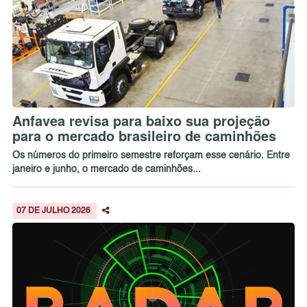
Anfavea revisa para baixo sua projeção
para o mercado brasileiro de caminhões
Os números do primeiro semestre reforçam esse cenário. Entre
janeiro e junho, o mercado de caminhões...
07 DE JULHO 2026