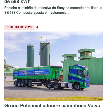
de 588 kWh
Primeiro caminhão da ofensiva da Sany no mercado brasileiro, o
SE 588 Composite aposta em autonomia ...
02 DE JULHO 2026
Grupo Potencial adquire caminhões Volvo