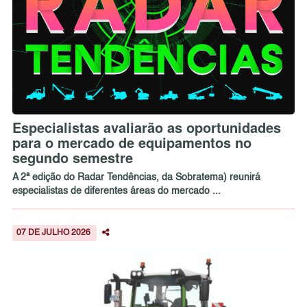
Especialistas avaliarão as oportunidades
para o mercado de equipamentos no
segundo semestre
A 2ª edição do Radar Tendências, da Sobratema) reunirá
especialistas de diferentes áreas do mercado ...
07 DE JULHO 2026