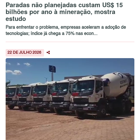
Paradas não planejadas custam US$ 15
bilhões por ano à mineração, mostra
estudo
Para enfrentar o problema, empresas aceleram a adoção de
tecnologias; índice já chega a 75% nas econ...
22 DE JULHO 2026