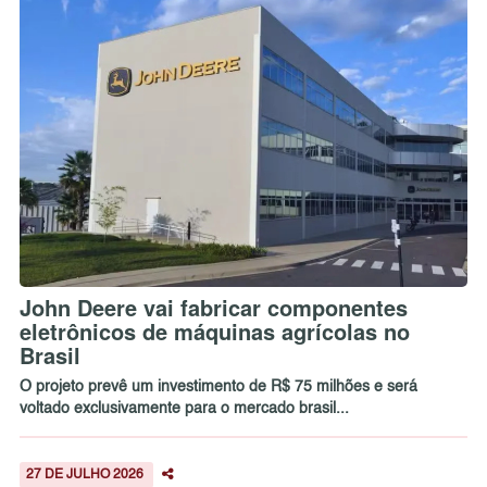
John Deere vai fabricar componentes
eletrônicos de máquinas agrícolas no
Brasil
O projeto prevê um investimento de R$ 75 milhões e será
voltado exclusivamente para o mercado brasil...
27 DE JULHO 2026