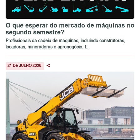
O que esperar do mercado de máquinas no
segundo semestre?
Profissionais da cadeia de máquinas, incluindo construtoras,
locadoras, mineradoras e agronegócio, t...
21 DE JULHO 2026