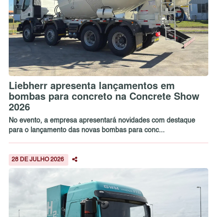
Liebherr apresenta lançamentos em
bombas para concreto na Concrete Show
2026
No evento, a empresa apresentará novidades com destaque
para o lançamento das novas bombas para conc...
28 DE JULHO 2026