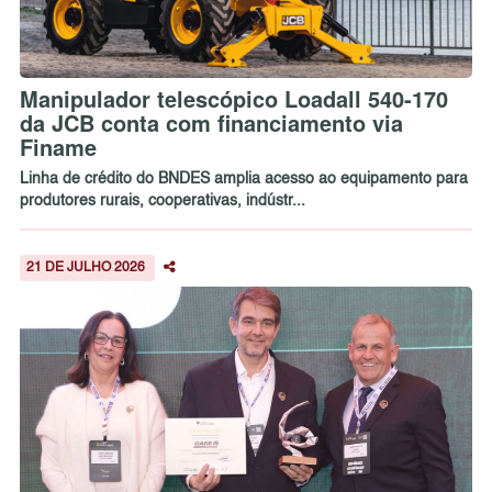
Manipulador telescópico Loadall 540-170
da JCB conta com financiamento via
Finame
Linha de crédito do BNDES amplia acesso ao equipamento para
produtores rurais, cooperativas, indústr...
21 DE JULHO 2026