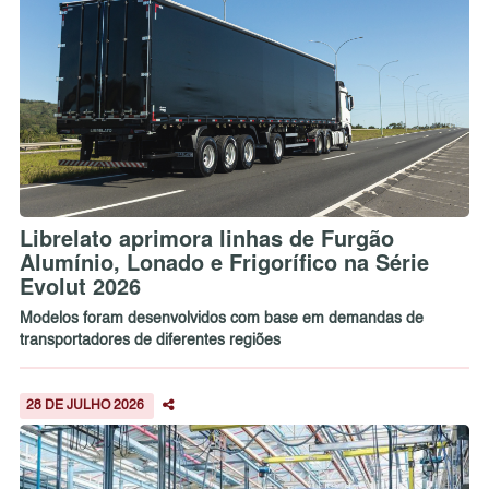
Librelato aprimora linhas de Furgão
Alumínio, Lonado e Frigorífico na Série
Evolut 2026
Modelos foram desenvolvidos com base em demandas de
transportadores de diferentes regiões
28 DE JULHO 2026