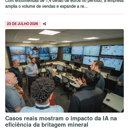
Com encomendas de 1,4 bilhão de euros no período, a empresa
amplia o volume de vendas e expande a re...
23 DE JULHO 2026
Casos reais mostram o impacto da IA na
eficiência da britagem mineral