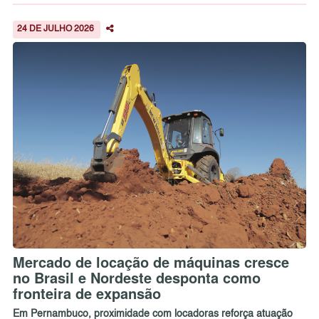
24 DE JULHO 2026
Mercado de locação de máquinas cresce
no Brasil e Nordeste desponta como
fronteira de expansão
Em Pernambuco, proximidade com locadoras reforça atuação