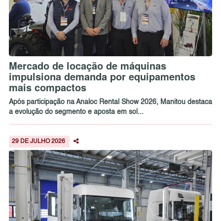
Mercado de locação de máquinas
impulsiona demanda por equipamentos
mais compactos
Após participação na Analoc Rental Show 2026, Manitou destaca
a evolução do segmento e aposta em sol...
29 DE JULHO 2026