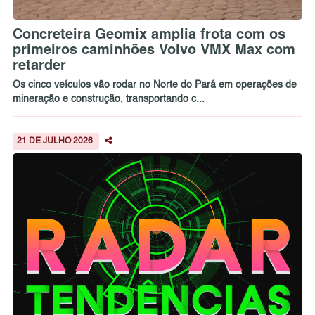
Concreteira Geomix amplia frota com os
primeiros caminhões Volvo VMX Max com
retarder
Os cinco veículos vão rodar no Norte do Pará em operações de
mineração e construção, transportando c...
21 DE JULHO 2026