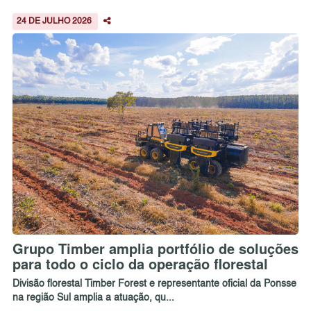
24 DE JULHO 2026
Grupo Timber amplia portfólio de soluções
para todo o ciclo da operação florestal
Divisão florestal Timber Forest e representante oficial da Ponsse
na região Sul amplia a atuação, qu...