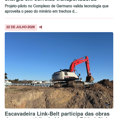
Projeto-piloto no Complexo de Germano valida tecnologia que
aproveita o peso do minério em trechos d...
22 DE JULHO 2026
Escavadeira Link-Belt participa das obras