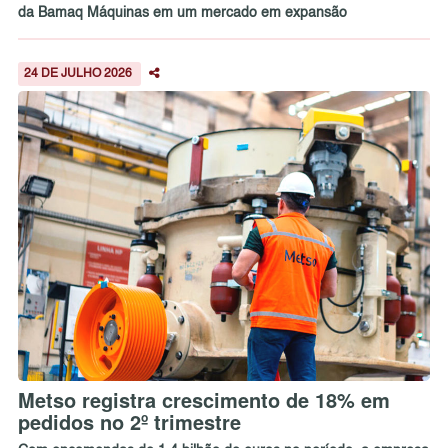
da Bamaq Máquinas em um mercado em expansão
24 DE JULHO 2026
Metso registra crescimento de 18% em
pedidos no 2º trimestre