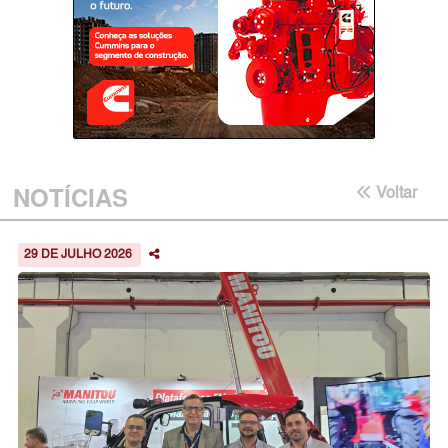
NOTÍCIAS
Voltar
29 DE JULHO 2026