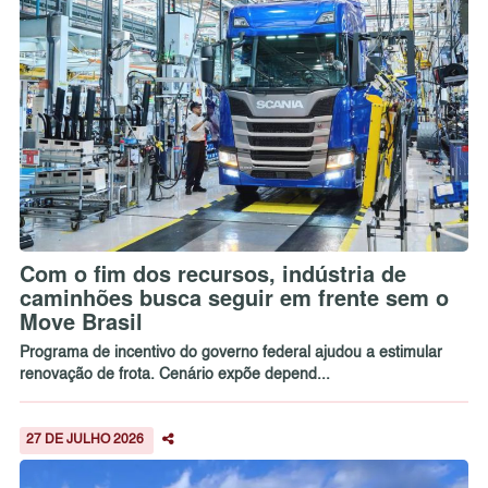
Com o fim dos recursos, indústria de
caminhões busca seguir em frente sem o
Move Brasil
Programa de incentivo do governo federal ajudou a estimular
renovação de frota. Cenário expõe depend...
27 DE JULHO 2026