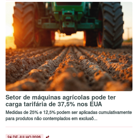
Setor de máquinas agrícolas pode ter
carga tarifária de 37,5% nos EUA
Medidas de 25% e 12,5% podem ser aplicadas cumulativamente
para produtos não contemplados em exclusõ...
24 DE JULHO 2026