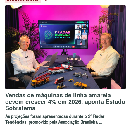
Vendas de máquinas de linha amarela
devem crescer 4% em 2026, aponta Estudo
Sobratema
As projeções foram apresentadas durante o 2º Radar
Tendências, promovido pela Associação Brasileira ...