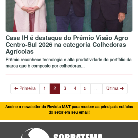
Case IH é destaque do Prêmio Visão Agro
Centro-Sul 2026 na categoria Colhedoras
Agrícolas
Prêmio reconhece tecnologia e alta produtividade do portfólio da
marca que é composto por colhedoras...
Primeira
1
2
3
4
5
…
Última
Assine a newsletter da Revista M&T para receber as principais notícias
do setor em seu email!