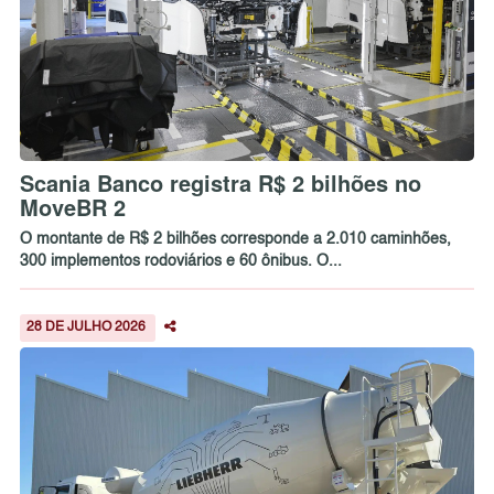
Scania Banco registra R$ 2 bilhões no
MoveBR 2
O montante de R$ 2 bilhões corresponde a 2.010 caminhões,
300 implementos rodoviários e 60 ônibus. O...
28 DE JULHO 2026