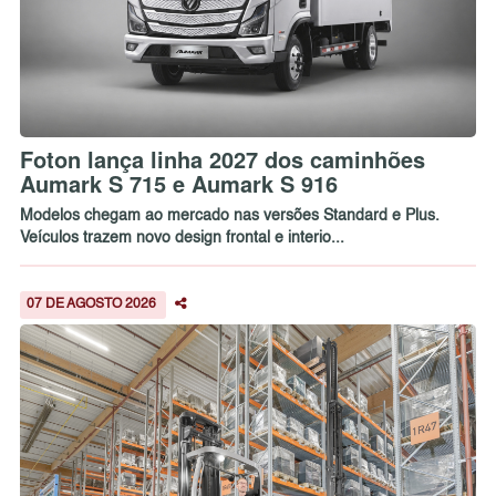
Foton lança linha 2027 dos caminhões
Aumark S 715 e Aumark S 916
Modelos chegam ao mercado nas versões Standard e Plus.
Veículos trazem novo design frontal e interio...
07 DE AGOSTO 2026