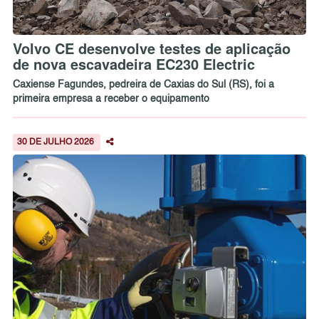
Volvo CE desenvolve testes de aplicação
de nova escavadeira EC230 Electric
Caxiense Fagundes, pedreira de Caxias do Sul (RS), foi a
primeira empresa a receber o equipamento
30 DE JULHO 2026