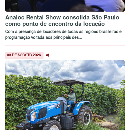
Analoc Rental Show consolida São Paulo
como ponto de encontro da locação
Com a presença de locadores de todas as regiões brasileiras e
programação voltada aos principais des...
03 DE AGOSTO 2026