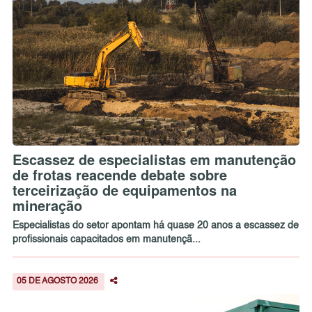
Escassez de especialistas em manutenção
de frotas reacende debate sobre
terceirização de equipamentos na
mineração
Especialistas do setor apontam há quase 20 anos a escassez de
profissionais capacitados em manutençã...
05 DE AGOSTO 2026