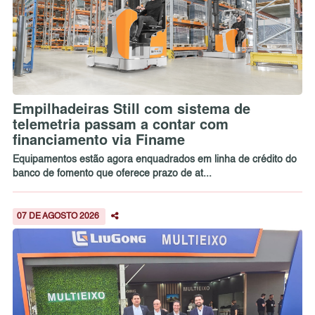
Empilhadeiras Still com sistema de
telemetria passam a contar com
financiamento via Finame
Equipamentos estão agora enquadrados em linha de crédito do
banco de fomento que oferece prazo de at...
07 DE AGOSTO 2026