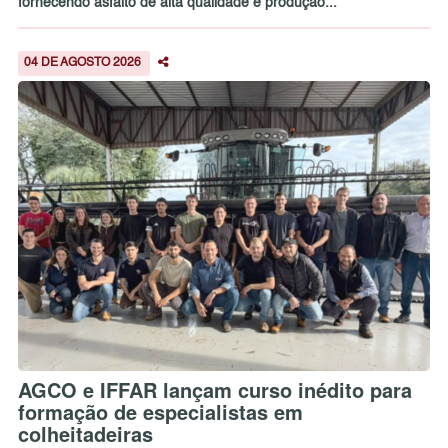
fornecendo asfalto de alta qualidade e produção...
04 DE AGOSTO 2026
AGCO e IFFAR lançam curso inédito para
formação de especialistas em
colheitadeiras