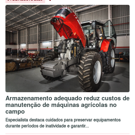
Armazenamento adequado reduz custos de
manutenção de máquinas agrícolas no
campo
Especialista destaca cuidados para preservar equipamentos
durante períodos de inatividade e garantir...