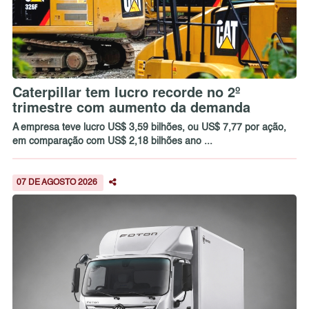
Caterpillar tem lucro recorde no 2º
trimestre com aumento da demanda
A empresa teve lucro US$ 3,59 bilhões, ou US$ 7,77 por ação,
em comparação com US$ 2,18 bilhões ano ...
07 DE AGOSTO 2026