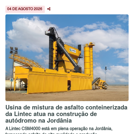
04 DE AGOSTO 2026
Usina de mistura de asfalto conteinerizada
da Lintec atua na construção de
autódromo na Jordânia
A Lintec CSM4000 está em plena operação na Jordânia,