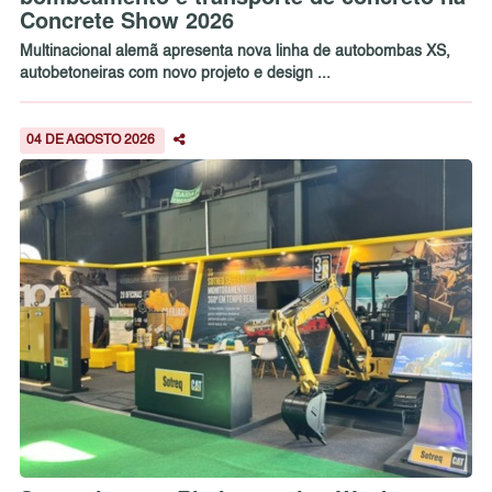
Concrete Show 2026
Multinacional alemã apresenta nova linha de autobombas XS,
autobetoneiras com novo projeto e design ...
04 DE AGOSTO 2026