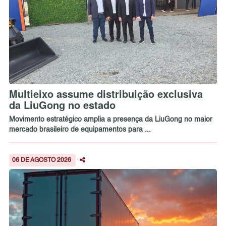
Multieixo assume distribuição exclusiva
da LiuGong no estado
Movimento estratégico amplia a presença da LiuGong no maior
mercado brasileiro de equipamentos para ...
06 DE AGOSTO 2026