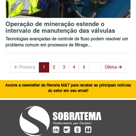
Operação de mineração estende o
intervalo de manutenção das válvulas
Tecnologias avançadas de controle de fluxo podem resolver um
problema comum em processos de filtrage...
Primeira
1
2
3
4
5
…
Última
Assine a newsletter da Revista M&T para receber as principais notícias
do setor em seu email!