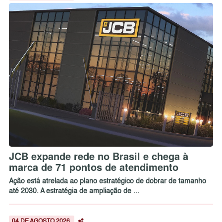
JCB expande rede no Brasil e chega à
marca de 71 pontos de atendimento
Ação está atrelada ao plano estratégico de dobrar de tamanho
até 2030. A estratégia de ampliação de ...
04 DE AGOSTO 2026