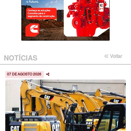
NOTÍCIAS
Voltar
07 DE AGOSTO 2026