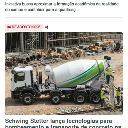
Iniciativa busca aproximar a formação acadêmica da realidade
do campo e contribuir para a qualificaç...
04 DE AGOSTO 2026
Schwing Stetter lança tecnologias para
bombeamento e transporte de concreto na