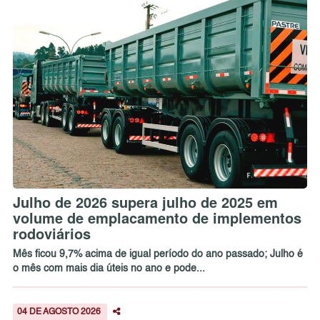
Julho de 2026 supera julho de 2025 em
volume de emplacamento de implementos
rodoviários
Mês ficou 9,7% acima de igual período do ano passado; Julho é
o mês com mais dia úteis no ano e pode...
04 DE AGOSTO 2026