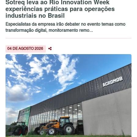
Sotreq leva ao Rio Innovation Week
experiências práticas para operações
industriais no Brasil
Especialistas da empresa irão debater no evento temas como
transformação digital, monitoramento remo...
04 DE AGOSTO 2026