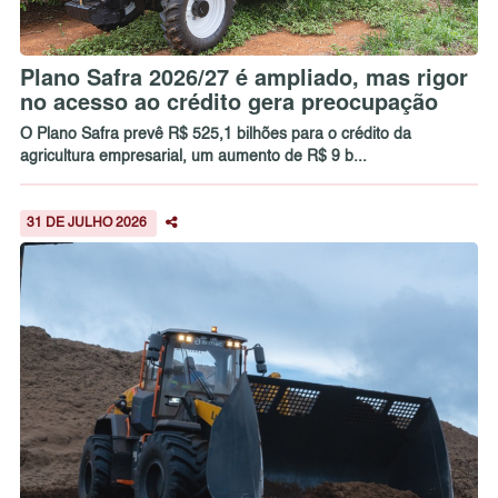
Plano Safra 2026/27 é ampliado, mas rigor
no acesso ao crédito gera preocupação
O Plano Safra prevê R$ 525,1 bilhões para o crédito da
agricultura empresarial, um aumento de R$ 9 b...
31 DE JULHO 2026