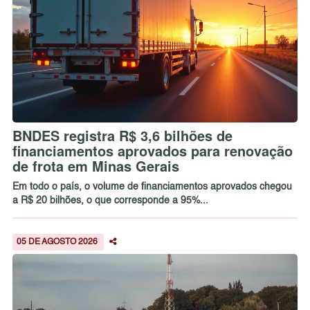
BNDES registra R$ 3,6 bilhões de
financiamentos aprovados para renovação
de frota em Minas Gerais
Em todo o país, o volume de financiamentos aprovados chegou
a R$ 20 bilhões, o que corresponde a 95%...
05 DE AGOSTO 2026