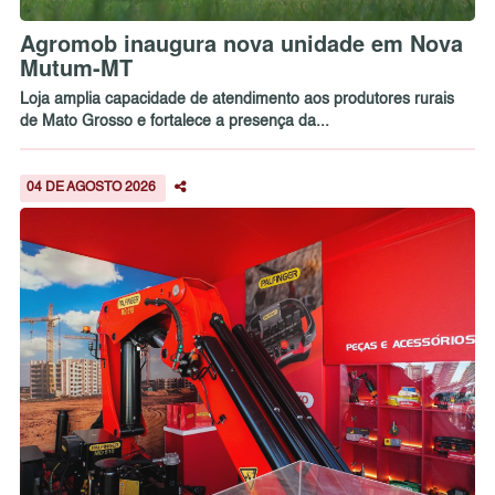
Agromob inaugura nova unidade em Nova
Mutum-MT
Loja amplia capacidade de atendimento aos produtores rurais
de Mato Grosso e fortalece a presença da...
04 DE AGOSTO 2026