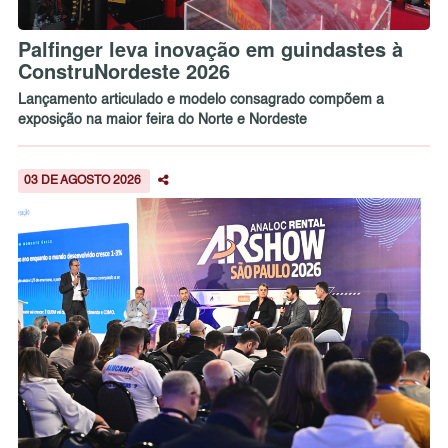
Palfinger leva inovação em guindastes à
ConstruNordeste 2026
Lançamento articulado e modelo consagrado compõem a
exposição na maior feira do Norte e Nordeste
03 DE AGOSTO 2026