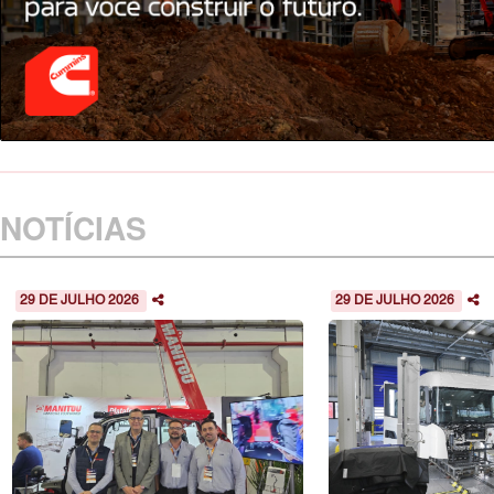
NOTÍCIAS
29 DE JULHO 2026
29 DE JULHO 2026