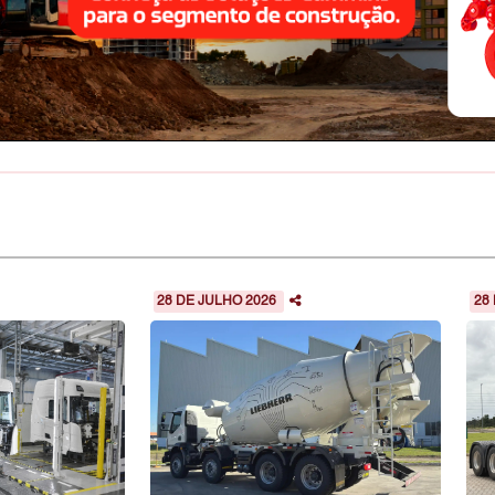
28 DE JULHO 2026
28