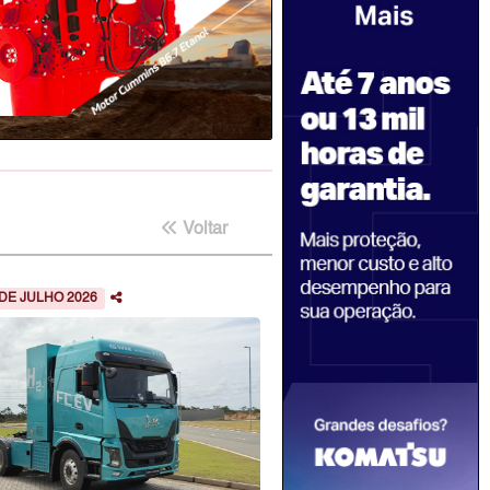
Voltar
 DE JULHO 2026