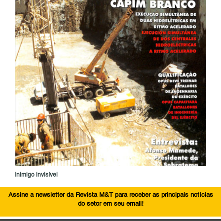
Inimigo invisível
Assine a newsletter da Revista M&T para receber as principais notícias
do setor em seu email!