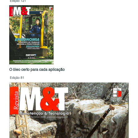
Edição 121
O óleo certo para cada aplicação
Edição 81