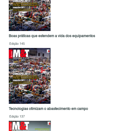
Boas práticas que estendem a vida dos equipamentos
Edição 145
Tecnologias otimizam o abastecimento em campo
Edição 137