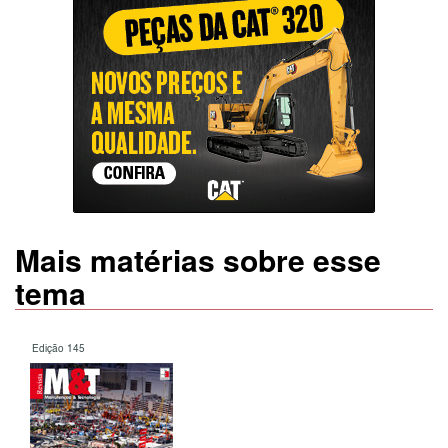
Mais matérias sobre esse
tema
Edição 145