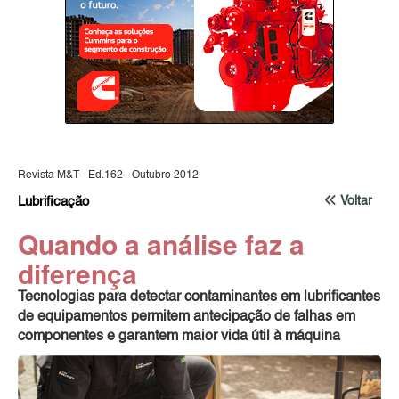
Revista M&T - Ed.162 - Outubro 2012
Lubrificação
Voltar
Quando a análise faz a
diferença
Tecnologias para detectar contaminantes em lubrificantes
de equipamentos permitem antecipação de falhas em
componentes e garantem maior vida útil à máquina