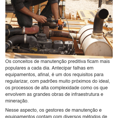
Os conceitos de manutenção preditiva ficam mais
populares a cada dia. Antecipar falhas em
equipamentos, afinal, é um dos requisitos para
regularizar, com padrões muito próximos do ideal,
os processos de alta complexidade como os que
envolvem as grandes obras de infraestrutura e
mineração.
Nesse aspecto, os gestores de manutenção e
equipamentos contam com diversos métodos de