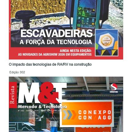
O impacto das tecnologias de RA/RV na construção
Edição 302