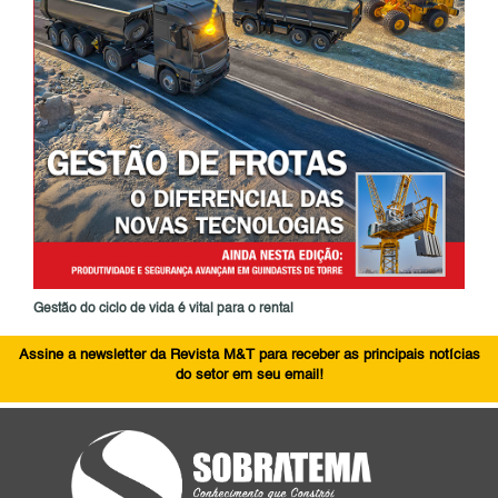
Gestão do ciclo de vida é vital para o rental
Assine a newsletter da Revista M&T para receber as principais notícias
do setor em seu email!