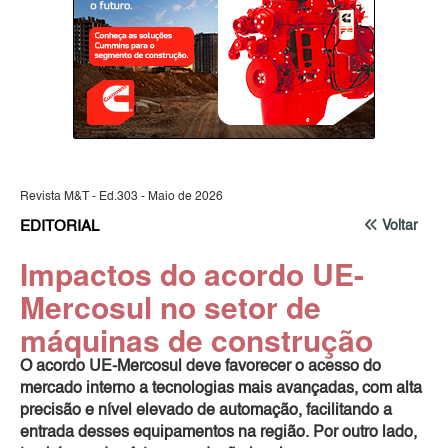
Revista M&T - Ed.303 - Maio de 2026
EDITORIAL
Voltar
Impactos do acordo UE-
Mercosul no setor de
máquinas de construção
O acordo UE-Mercosul deve favorecer o acesso do
mercado interno a tecnologias mais avançadas, com alta
precisão e nível elevado de automação, facilitando a
entrada desses equipamentos na região. Por outro lado,