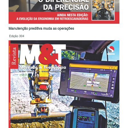
Manutenção preditiva muda as operações
Edição 304