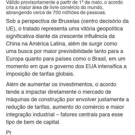
Válido provisoriamente a partir de 1º de maio, o acordo
cria a maior área de livre comércio do mundo,
abrangendo cerca de 700 milhões de pessoas.
Sob a perspectiva de Bruxelas (centro decisório da
UE), o tratado representa uma vitória geopolítica
significativa diante da crescente influência da
China na América Latina, além de surgir como
uma busca por maior previsibilidade tanto para a
Europa quanto para países como o Brasil, em um
momento em que o governo dos EUA intensifica a
imposição de tarifas globais.
Além de aumentar os investimentos, o acordo
tende a impactar diretamente o mercado de
máquinas de construção por envolver justamente a
redução de tarifas, aumento do comércio e maior
integração industrial – fatores centrais para esse
tipo de bem de capital.
Pr