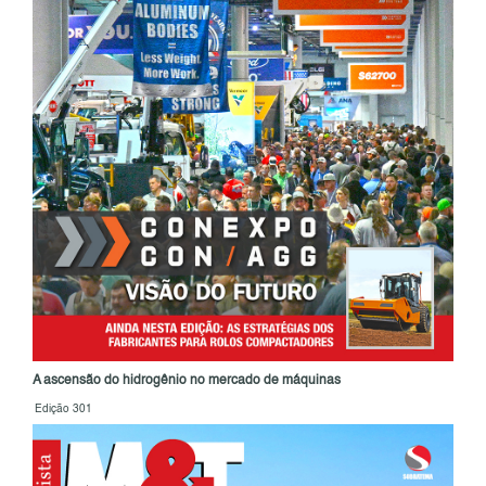
A ascensão do hidrogênio no mercado de máquinas
Edição 301