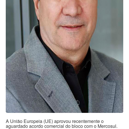
A União Europeia (UE) aprovou recentemente o
aguardado acordo comercial do bloco com o Mercosul.