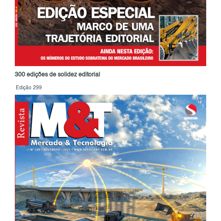
300 edições de solidez editorial
Edição 299