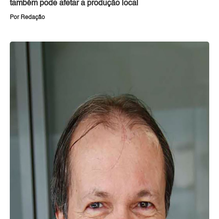
também pode afetar a produção local
Por Redação