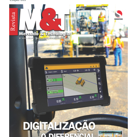
Edição 305