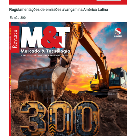
Regulamentações de emissões avançam na América Latina
Edição 300