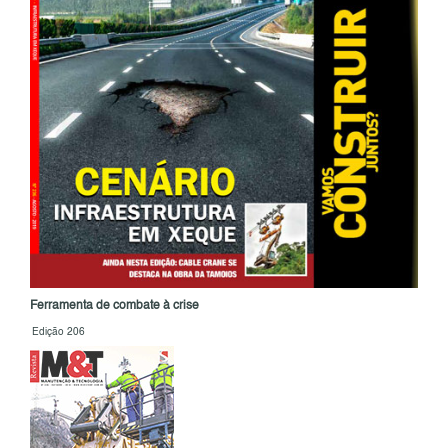
Ferramenta de combate à crise
Edição 206