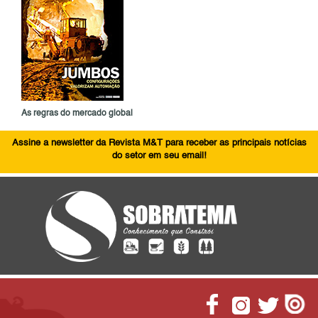
As regras do mercado global
Assine a newsletter da Revista M&T para receber as principais notícias
do setor em seu email!