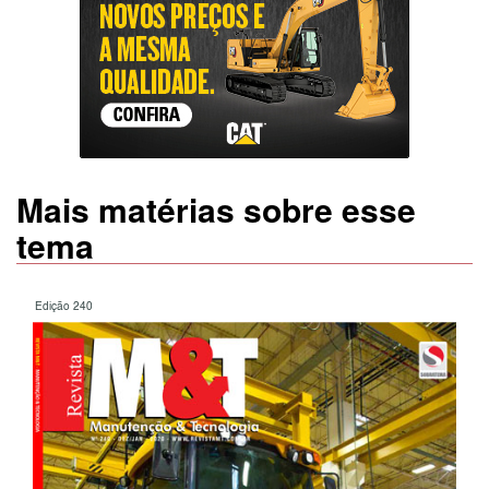
Mais matérias sobre esse
tema
Edição 240