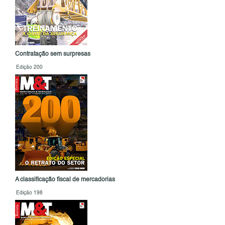
Contratação sem surpresas
Edição 200
A classificação fiscal de mercadorias
Edição 198