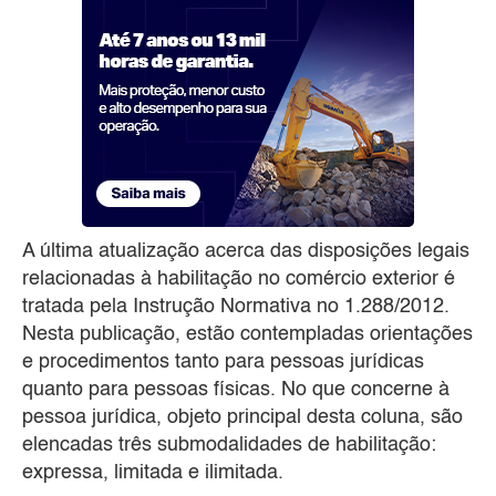
A última atualização acerca das disposições legais
relacionadas à habilitação no comércio exterior é
tratada pela Instrução Normativa no 1.288/2012.
Nesta publicação, estão contempladas orientações
e procedimentos tanto para pessoas jurídicas
quanto para pessoas físicas. No que concerne à
pessoa jurídica, objeto principal desta coluna, são
elencadas três submodalidades de habilitação:
expressa, limitada e ilimitada.