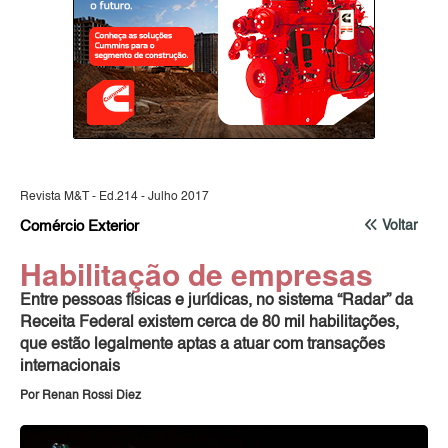
Revista M&T - Ed.214 - Julho 2017
Comércio Exterior
Voltar
Habilitação de empresas
Entre pessoas físicas e jurídicas, no sistema “Radar” da
Receita Federal existem cerca de 80 mil habilitações,
que estão legalmente aptas a atuar com transações
internacionais
Por Renan Rossi Diez