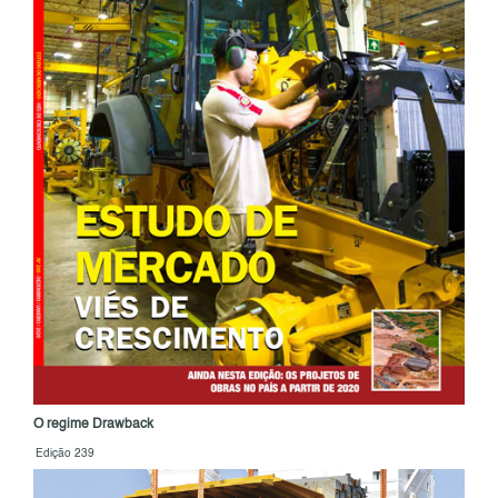
O regime Drawback
Edição 239