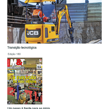
Transição tecnológica
Edição 180
Um passo à frente para as minis