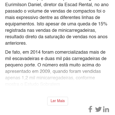
Eurimilson Daniel, diretor da Escad Rental, no ano
passado o volume de vendas de compactos foi o
mais expressivo dentre as diferentes linhas de
equipamentos. Isto apesar de uma queda de 15%
registrada nas vendas de minicarregadeiras,
resultado direto da saturação de vendas nos anos
anteriores.
De fato, em 2014 foram comercializadas mais de
mil escavadeiras e duas mil pás carregadeiras de
pequeno porte. O número está muito acima do
apresentado em 2009, quando foram vendidas
apenas 1,2 mil minicarregadeiras, conforme
mostra o Estudo Sobratem
Ler Mais