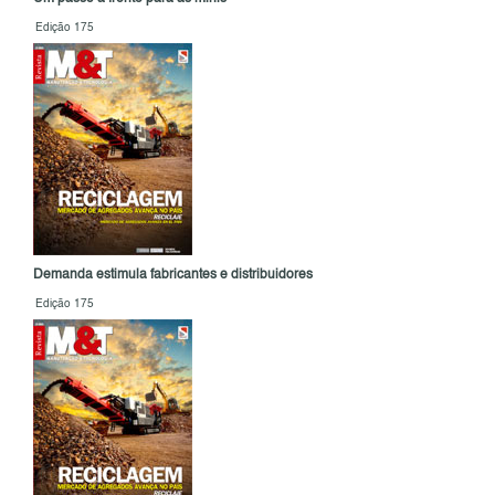
Edição 175
Demanda estimula fabricantes e distribuidores
Edição 175