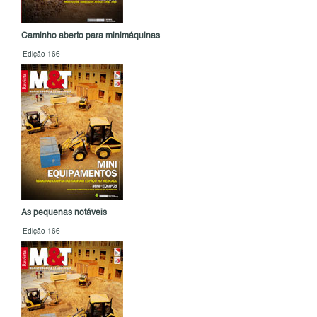
Caminho aberto para minimáquinas
Edição 166
As pequenas notáveis
Edição 166