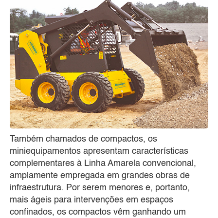
Também chamados de compactos, os
miniequipamentos apresentam características
complementares à Linha Amarela convencional,
amplamente empregada em grandes obras de
infraestrutura. Por serem menores e, portanto,
mais ágeis para intervenções em espaços
confinados, os compactos vêm ganhando um