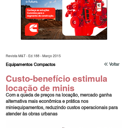
Revista M&T - Ed.188 - Março 2015
Equipamentos Compactos
Voltar
Custo-benefício estimula
locação de minis
Com a queda de preços na locação, mercado ganha
alternativa mais econômica e prática nos
miniequipamentos, reduzindo custos operacionais para
atender às obras urbanas